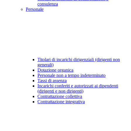
consulenza
Personale
Titolari di incarichi dirigenziali (dirigenti non
generali)
Dotazione organica
Personale non a tempo indeterminato
Tassi di assenza
Incarichi conferiti e autorizzati ai dipendenti
(dirigenti e non dirigenti)
Contrattazione collettiva
Contrattazione integrativa