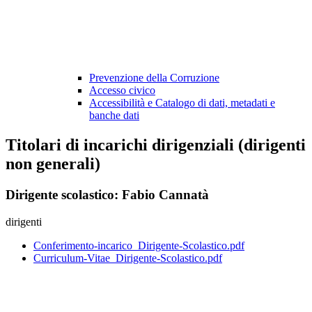
Prevenzione della Corruzione
Accesso civico
Accessibilità e Catalogo di dati, metadati e
banche dati
Titolari di incarichi dirigenziali (dirigenti
non generali)
Dirigente scolastico: Fabio Cannatà
dirigenti
Conferimento-incarico_Dirigente-Scolastico.pdf
Curriculum-Vitae_Dirigente-Scolastico.pdf