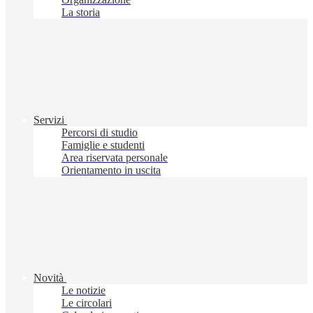
La storia
Servizi
Percorsi di studio
Famiglie e studenti
Area riservata personale
Orientamento in uscita
Novità
Le notizie
Le circolari