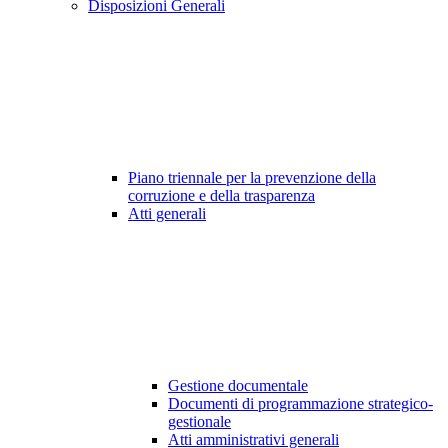
Disposizioni Generali
Piano triennale per la prevenzione della
corruzione e della trasparenza
Atti generali
Gestione documentale
Documenti di programmazione strategico-
gestionale
Atti amministrativi generali