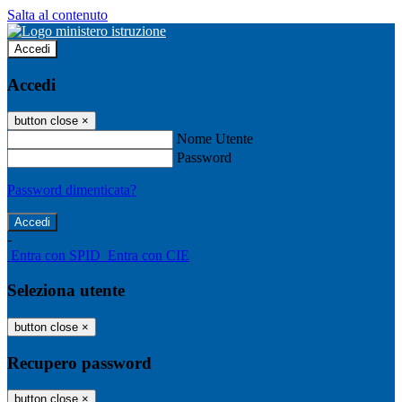
Salta al contenuto
Accedi
Accedi
button close
×
Nome Utente
Password
Password dimenticata?
-
Entra con SPID
Entra con CIE
Seleziona utente
button close
×
Recupero password
button close
×