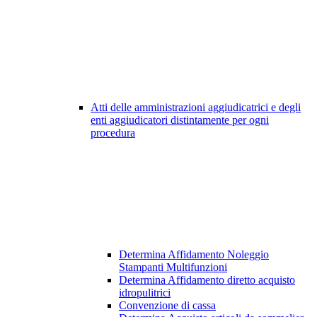
Atti delle amministrazioni aggiudicatrici e degli
enti aggiudicatori distintamente per ogni
procedura
Determina Affidamento Noleggio
Stampanti Multifunzioni
Determina Affidamento diretto acquisto
idropulitrici
Convenzione di cassa