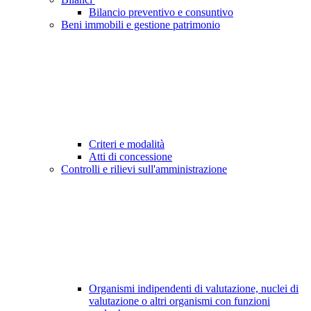
Bilancio preventivo e consuntivo
Beni immobili e gestione patrimonio
Criteri e modalità
Atti di concessione
Controlli e rilievi sull'amministrazione
Organismi indipendenti di valutazione, nuclei di
valutazione o altri organismi con funzioni