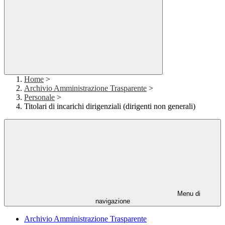
Home
>
Archivio Amministrazione Trasparente
>
Personale
>
Titolari di incarichi dirigenziali (dirigenti non generali)
Menu di
navigazione
Archivio Amministrazione Trasparente