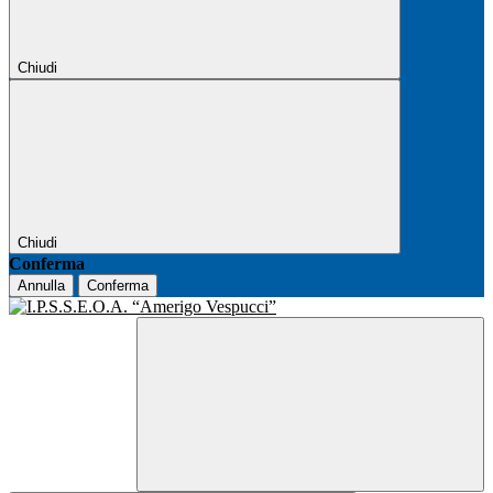
Chiudi
Chiudi
Conferma
Annulla
Conferma