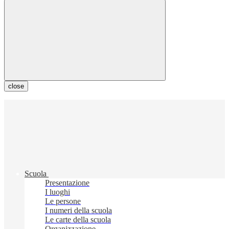
close
Scuola
Presentazione
I luoghi
Le persone
I numeri della scuola
Le carte della scuola
Organizzazione