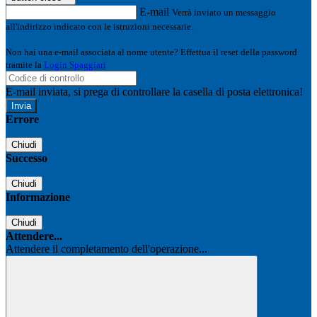
E-mail
Verrà inviato un messaggio
all'indirizzo indicato con le istruzioni necessarie.
Non hai una e-mail associata al nome utente? Effettua il reset della password
tramite la
Login Spaggiari
E-mail inviata, si prega di controllare la casella di posta elettronica!
Errore
Chiudi
Successo
Chiudi
Informazione
Chiudi
Attendere...
Attendere il completamento dell'operazione...