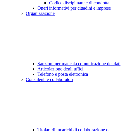
Codice disciplinare e di condotta
Oneri informativi per cittadini e imprese
Organizzazione
Sanzioni per mancata comunicazione dei dati
Articolazione degli uffici
Telefono e posta elettronica
Consulenti e collaboratori
Titolari di incarichi di collaborazione o