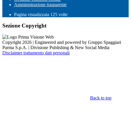
Amministrazione trasparente
Pagina visualizzata
125
volte
Sezione Copyright
Copyright 2026 | Engineered and powered by Gruppo Spaggiari
Parma S.p.A. | Divisione Publishing & New Social Media
Disclaimer trattamento dati personali
Back to top