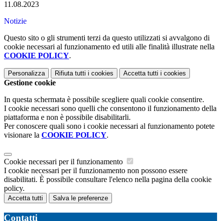
11.08.2023
Notizie
Questo sito o gli strumenti terzi da questo utilizzati si avvalgono di
cookie necessari al funzionamento ed utili alle finalità illustrate nella
COOKIE POLICY
.
Personalizza
Rifiuta tutti
i cookies
Accetta tutti
i cookies
Gestione cookie
In questa schermata è possibile scegliere quali cookie consentire.
I cookie necessari sono quelli che consentono il funzionamento della
piattaforma e non è possibile disabilitarli.
Per conoscere quali sono i cookie necessari al funzionamento potete
visionare la
COOKIE POLICY
.
Cookie necessari per il funzionamento
I cookie necessari per il funzionamento non possono essere
disabilitati. È possibile consultare l'elenco nella pagina della cookie
policy.
Accetta tutti
Salva le preferenze
Contatti