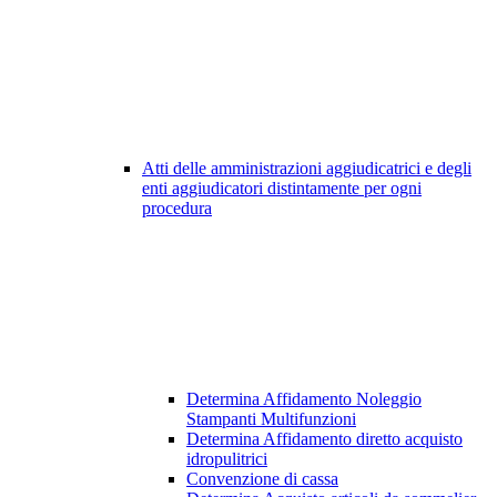
Atti delle amministrazioni aggiudicatrici e degli
enti aggiudicatori distintamente per ogni
procedura
Determina Affidamento Noleggio
Stampanti Multifunzioni
Determina Affidamento diretto acquisto
idropulitrici
Convenzione di cassa