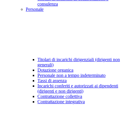
consulenza
Personale
Titolari di incarichi dirigenziali (dirigenti non
generali)
Dotazione organica
Personale non a tempo indeterminato
Tassi di assenza
Incarichi conferiti e autorizzati ai dipendenti
(dirigenti e non dirigenti)
Contrattazione collettiva
Contrattazione integrativa