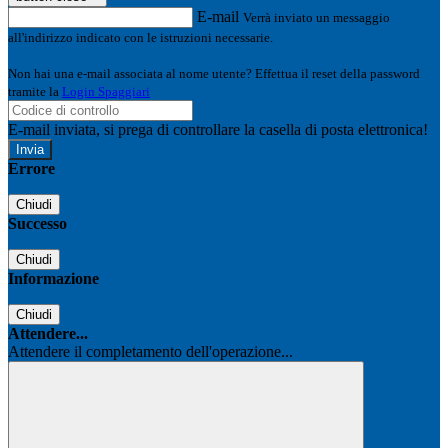
E-mail
Verrà inviato un messaggio
all'indirizzo indicato con le istruzioni necessarie.
Non hai una e-mail associata al nome utente? Effettua il reset della password
tramite la
Login Spaggiari
E-mail inviata, si prega di controllare la casella di posta elettronica!
Errore
Chiudi
Successo
Chiudi
Informazione
Chiudi
Attendere...
Attendere il completamento dell'operazione...