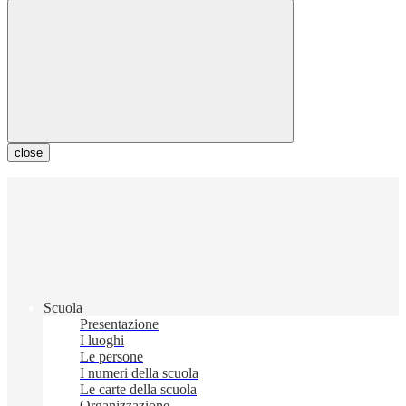
close
Scuola
Presentazione
I luoghi
Le persone
I numeri della scuola
Le carte della scuola
Organizzazione