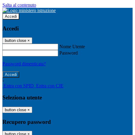
Salta al contenuto
Accedi
Accedi
button close
×
Nome Utente
Password
Password dimenticata?
-
Entra con SPID
Entra con CIE
Seleziona utente
button close
×
Recupero password
button close
×