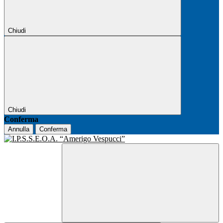
Chiudi
Chiudi
Conferma
Annulla
Conferma