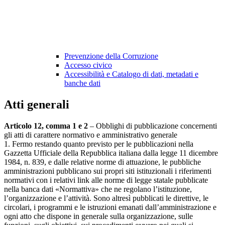
Prevenzione della Corruzione
Accesso civico
Accessibilità e Catalogo di dati, metadati e
banche dati
Atti generali
Articolo 12, comma 1 e 2
– Obblighi di pubblicazione concernenti
gli atti di carattere normativo e amministrativo generale
1. Fermo restando quanto previsto per le pubblicazioni nella
Gazzetta Ufficiale della Repubblica italiana dalla legge 11 dicembre
1984, n. 839, e dalle relative norme di attuazione, le pubbliche
amministrazioni pubblicano sui propri siti istituzionali i riferimenti
normativi con i relativi link alle norme di legge statale pubblicate
nella banca dati «Normattiva» che ne regolano l’istituzione,
l’organizzazione e l’attività. Sono altresì pubblicati le direttive, le
circolari, i programmi e le istruzioni emanati dall’amministrazione e
ogni atto che dispone in generale sulla organizzazione, sulle