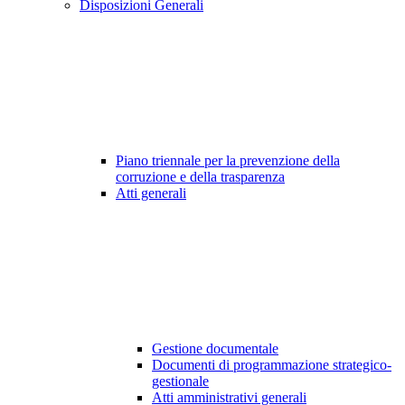
Disposizioni Generali
Piano triennale per la prevenzione della
corruzione e della trasparenza
Atti generali
Gestione documentale
Documenti di programmazione strategico-
gestionale
Atti amministrativi generali