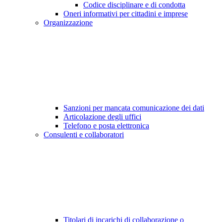
Codice disciplinare e di condotta
Oneri informativi per cittadini e imprese
Organizzazione
Sanzioni per mancata comunicazione dei dati
Articolazione degli uffici
Telefono e posta elettronica
Consulenti e collaboratori
Titolari di incarichi di collaborazione o