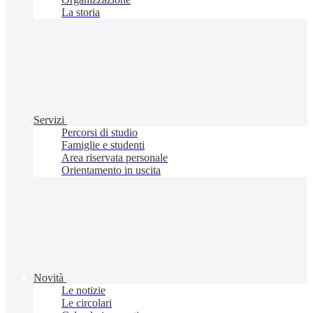
La storia
Servizi
Percorsi di studio
Famiglie e studenti
Area riservata personale
Orientamento in uscita
Novità
Le notizie
Le circolari