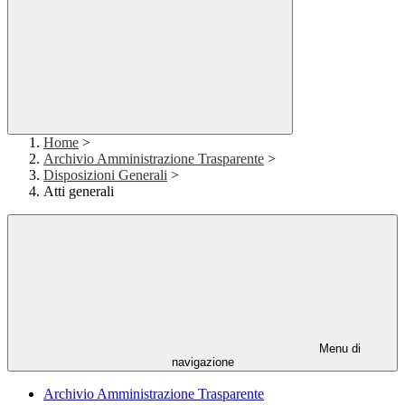
Home
>
Archivio Amministrazione Trasparente
>
Disposizioni Generali
>
Atti generali
Menu di
navigazione
Archivio Amministrazione Trasparente