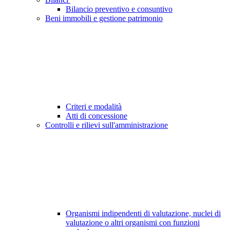
Bilancio preventivo e consuntivo
Beni immobili e gestione patrimonio
Criteri e modalità
Atti di concessione
Controlli e rilievi sull'amministrazione
Organismi indipendenti di valutazione, nuclei di
valutazione o altri organismi con funzioni