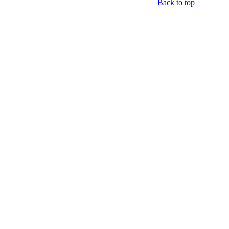
Back to top