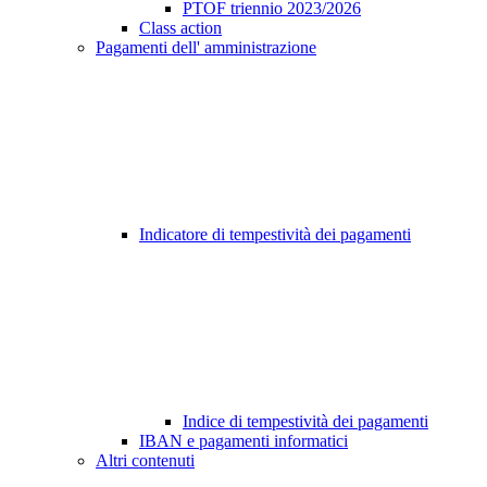
PTOF triennio 2023/2026
Class action
Pagamenti dell' amministrazione
Indicatore di tempestività dei pagamenti
Indice di tempestività dei pagamenti
IBAN e pagamenti informatici
Altri contenuti