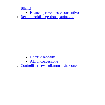
Bilanci
Bilancio preventivo e consuntivo
Beni immobili e gestione patrimonio
Criteri e modalità
Atti di concessione
Controlli e rilievi sull'amministrazione