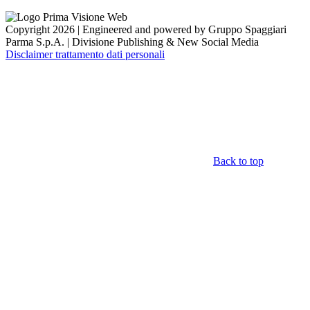
Copyright 2026 | Engineered and powered by Gruppo Spaggiari
Parma S.p.A. | Divisione Publishing & New Social Media
Disclaimer trattamento dati personali
Back to top