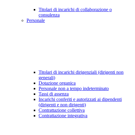
Titolari di incarichi di collaborazione o
consulenza
Personale
Titolari di incarichi dirigenziali (dirigenti non
generali)
Dotazione organica
Personale non a tempo indeterminato
Tassi di assenza
Incarichi conferiti e autorizzati ai dipendenti
(dirigenti e non dirigenti)
Contrattazione collettiva
Contrattazione integrativa