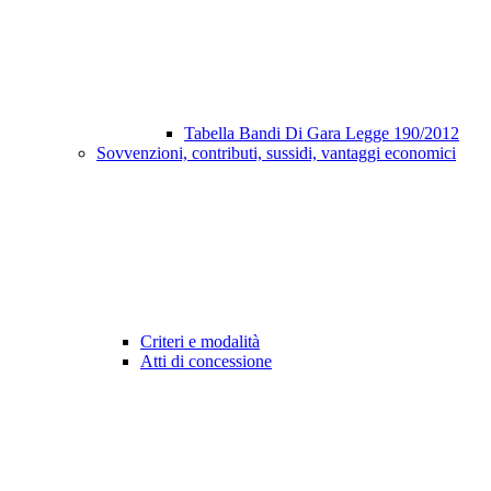
Tabella Bandi Di Gara Legge 190/2012
Sovvenzioni, contributi, sussidi, vantaggi economici
Criteri e modalità
Atti di concessione