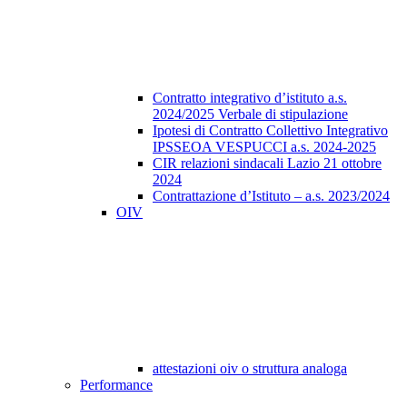
Contratto integrativo d’istituto a.s.
2024/2025 Verbale di stipulazione
Ipotesi di Contratto Collettivo Integrativo
IPSSEOA VESPUCCI a.s. 2024-2025
CIR relazioni sindacali Lazio 21 ottobre
2024
Contrattazione d’Istituto – a.s. 2023/2024
OIV
attestazioni oiv o struttura analoga
Performance