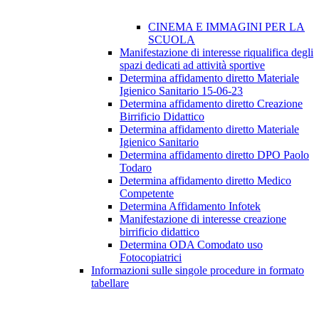
CINEMA E IMMAGINI PER LA
SCUOLA
Manifestazione di interesse riqualifica degli
spazi dedicati ad attività sportive
Determina affidamento diretto Materiale
Igienico Sanitario 15-06-23
Determina affidamento diretto Creazione
Birrificio Didattico
Determina affidamento diretto Materiale
Igienico Sanitario
Determina affidamento diretto DPO Paolo
Todaro
Determina affidamento diretto Medico
Competente
Determina Affidamento Infotek
Manifestazione di interesse creazione
birrificio didattico
Determina ODA Comodato uso
Fotocopiatrici
Informazioni sulle singole procedure in formato
tabellare