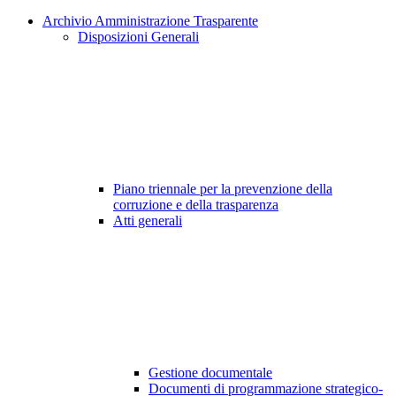
Archivio Amministrazione Trasparente
Disposizioni Generali
Piano triennale per la prevenzione della
corruzione e della trasparenza
Atti generali
Gestione documentale
Documenti di programmazione strategico-