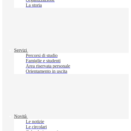
La storia
Servizi
Percorsi di studio
Famiglie e studenti
Area riservata personale
Orientamento in uscita
Novità
Le notizie
Le circolari