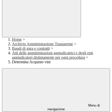
Home
>
Archivio Amministrazione Trasparente
>
Bandi di gara e contratti
>
Atti delle amministrazioni aggiudicatrici e degli enti
aggiudicatori distintamente per ogni procedura
>
Determina Acquisto vini
Menu di
navigazione