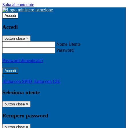
Salta al contenuto
Accedi
Accedi
button close
×
Nome Utente
Password
Password dimenticata?
-
Entra con SPID
Entra con CIE
Seleziona utente
button close
×
Recupero password
button close
×