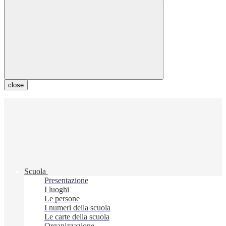
close
Scuola
Presentazione
I luoghi
Le persone
I numeri della scuola
Le carte della scuola
Organizzazione