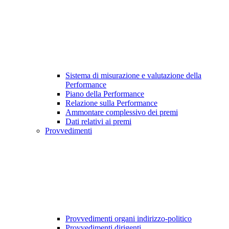
Sistema di misurazione e valutazione della
Performance
Piano della Performance
Relazione sulla Performance
Ammontare complessivo dei premi
Dati relativi ai premi
Provvedimenti
Provvedimenti organi indirizzo-politico
Provvedimenti dirigenti