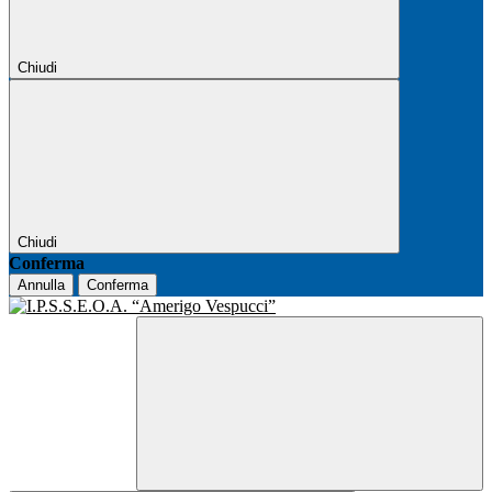
Chiudi
Chiudi
Conferma
Annulla
Conferma