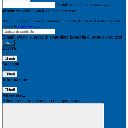
E-mail
Verrà inviato un messaggio
all'indirizzo indicato con le istruzioni necessarie.
Non hai una e-mail associata al nome utente? Effettua il reset della password
tramite la
Login Spaggiari
E-mail inviata, si prega di controllare la casella di posta elettronica!
Errore
Chiudi
Successo
Chiudi
Informazione
Chiudi
Attendere...
Attendere il completamento dell'operazione...