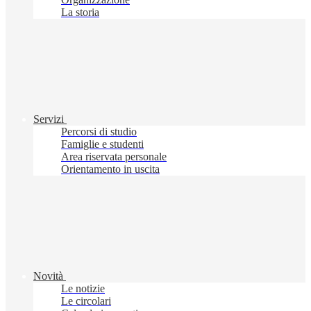
La storia
Servizi
Percorsi di studio
Famiglie e studenti
Area riservata personale
Orientamento in uscita
Novità
Le notizie
Le circolari