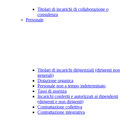
Titolari di incarichi di collaborazione o
consulenza
Personale
Titolari di incarichi dirigenziali (dirigenti non
generali)
Dotazione organica
Personale non a tempo indeterminato
Tassi di assenza
Incarichi conferiti e autorizzati ai dipendenti
(dirigenti e non dirigenti)
Contrattazione collettiva
Contrattazione integrativa