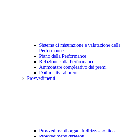
Sistema di misurazione e valutazione della
Performance
Piano della Performance
Relazione sulla Performance
Ammontare complessivo dei premi
Dati relativi ai premi
Provvedimenti
Provvedimenti organi indirizzo-politico
Provvedimenti dirigenti