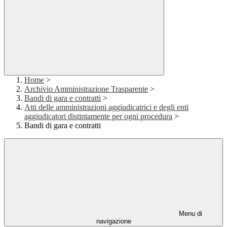
Home
>
Archivio Amministrazione Trasparente
>
Bandi di gara e contratti
>
Atti delle amministrazioni aggiudicatrici e degli enti
aggiudicatori distintamente per ogni procedura
>
Bandi di gara e contratti
Menu di
navigazione