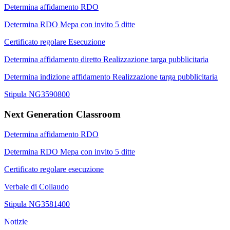
Determina affidamento RDO
Determina RDO Mepa con invito 5 ditte
Certificato regolare Esecuzione
Determina affidamento diretto Realizzazione targa pubblicitaria
Determina indizione affidamento Realizzazione targa pubblicitaria
Stipula NG3590800
Next Generation Classroom
Determina affidamento RDO
Determina RDO Mepa con invito 5 ditte
Certificato regolare esecuzione
Verbale di Collaudo
Stipula NG3581400
Notizie