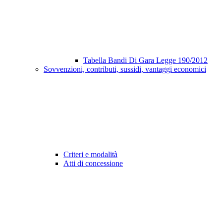
Tabella Bandi Di Gara Legge 190/2012
Sovvenzioni, contributi, sussidi, vantaggi economici
Criteri e modalità
Atti di concessione