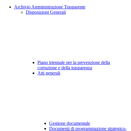
Archivio Amministrazione Trasparente
Disposizioni Generali
Piano triennale per la prevenzione della
corruzione e della trasparenza
Atti generali
Gestione documentale
Documenti di programmazione strategico-