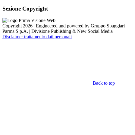
Sezione Copyright
Copyright 2026 | Engineered and powered by Gruppo Spaggiari
Parma S.p.A. | Divisione Publishing & New Social Media
Disclaimer trattamento dati personali
Back to top