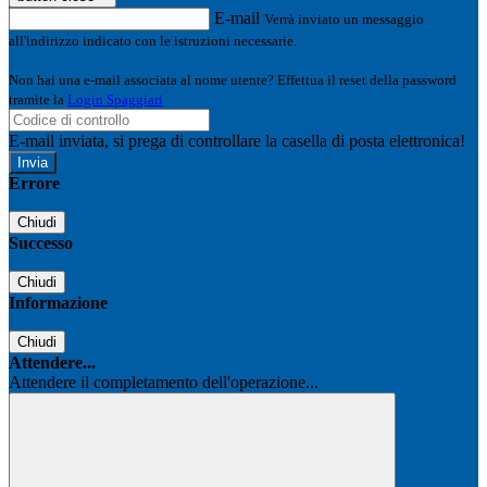
E-mail
Verrà inviato un messaggio
all'indirizzo indicato con le istruzioni necessarie.
Non hai una e-mail associata al nome utente? Effettua il reset della password
tramite la
Login Spaggiari
E-mail inviata, si prega di controllare la casella di posta elettronica!
Errore
Chiudi
Successo
Chiudi
Informazione
Chiudi
Attendere...
Attendere il completamento dell'operazione...