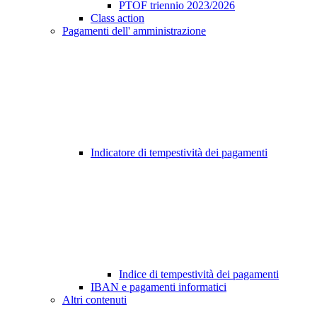
PTOF triennio 2023/2026
Class action
Pagamenti dell' amministrazione
Indicatore di tempestività dei pagamenti
Indice di tempestività dei pagamenti
IBAN e pagamenti informatici
Altri contenuti