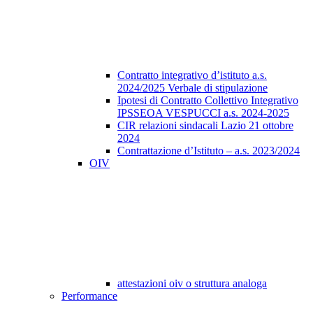
Contratto integrativo d’istituto a.s.
2024/2025 Verbale di stipulazione
Ipotesi di Contratto Collettivo Integrativo
IPSSEOA VESPUCCI a.s. 2024-2025
CIR relazioni sindacali Lazio 21 ottobre
2024
Contrattazione d’Istituto – a.s. 2023/2024
OIV
attestazioni oiv o struttura analoga
Performance