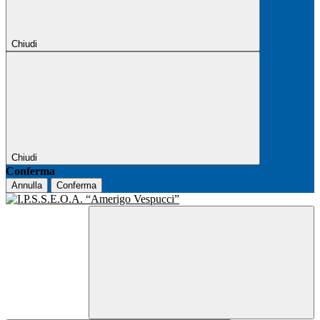
Chiudi
Chiudi
Conferma
Annulla
Conferma