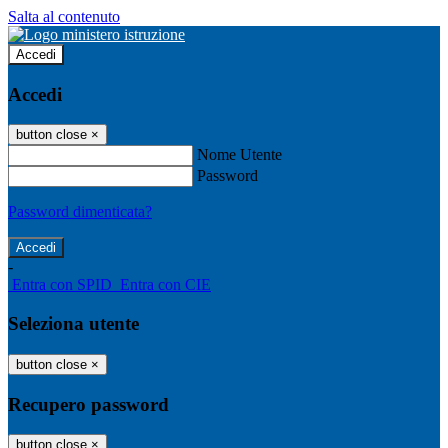
Salta al contenuto
Accedi
Accedi
button close
×
Nome Utente
Password
Password dimenticata?
-
Entra con SPID
Entra con CIE
Seleziona utente
button close
×
Recupero password
button close
×