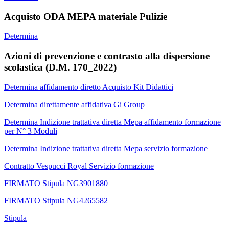
Acquisto ODA MEPA materiale Pulizie
Determina
Azioni di prevenzione e contrasto alla dispersione
scolastica (D.M. 170_2022)
Determina affidamento diretto Acquisto Kit Didattici
Determina direttamente affidativa Gi Group
Determina Indizione trattativa diretta Mepa affidamento formazione
per N° 3 Moduli
Determina Indizione trattativa diretta Mepa servizio formazione
Contratto Vespucci Royal Servizio formazione
FIRMATO Stipula NG3901880
FIRMATO Stipula NG4265582
Stipula