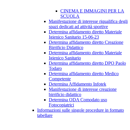
CINEMA E IMMAGINI PER LA
SCUOLA
Manifestazione di interesse riqualifica degli
spazi dedicati ad attività sportive
Determina affidamento diretto Materiale
Igienico Sanitario 15-06-23
Determina affidamento diretto Creazione
Birrificio Didattico
Determina affidamento diretto Materiale
Igienico Sanitario
Determina affidamento diretto DPO Paolo
Todaro
Determina affidamento diretto Medico
Competente
Determina Affidamento Infotek
Manifestazione di interesse creazione
birrificio didattico
Determina ODA Comodato uso
Fotocopiatrici
Informazioni sulle singole procedure in formato
tabellare