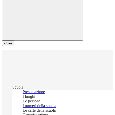
close
Scuola
Presentazione
I luoghi
Le persone
I numeri della scuola
Le carte della scuola
Organizzazione