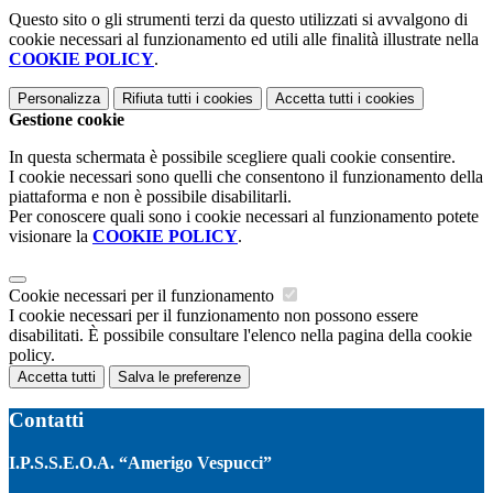
Questo sito o gli strumenti terzi da questo utilizzati si avvalgono di
cookie necessari al funzionamento ed utili alle finalità illustrate nella
COOKIE POLICY
.
Personalizza
Rifiuta tutti
i cookies
Accetta tutti
i cookies
Gestione cookie
In questa schermata è possibile scegliere quali cookie consentire.
I cookie necessari sono quelli che consentono il funzionamento della
piattaforma e non è possibile disabilitarli.
Per conoscere quali sono i cookie necessari al funzionamento potete
visionare la
COOKIE POLICY
.
Cookie necessari per il funzionamento
I cookie necessari per il funzionamento non possono essere
disabilitati. È possibile consultare l'elenco nella pagina della cookie
policy.
Accetta tutti
Salva le preferenze
Contatti
I.P.S.S.E.O.A. “Amerigo Vespucci”