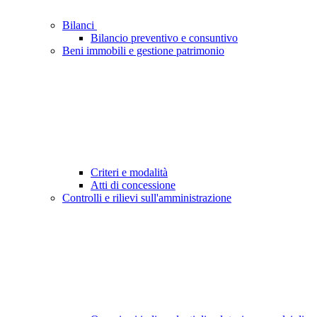
Bilanci
Bilancio preventivo e consuntivo
Beni immobili e gestione patrimonio
Criteri e modalità
Atti di concessione
Controlli e rilievi sull'amministrazione