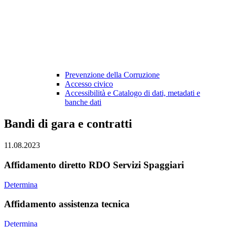
Prevenzione della Corruzione
Accesso civico
Accessibilità e Catalogo di dati, metadati e
banche dati
Bandi di gara e contratti
11.08.2023
Affidamento diretto RDO Servizi Spaggiari
Determina
Affidamento assistenza tecnica
Determina