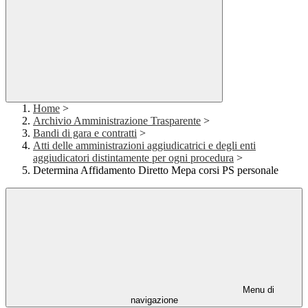
Home
>
Archivio Amministrazione Trasparente
>
Bandi di gara e contratti
>
Atti delle amministrazioni aggiudicatrici e degli enti
aggiudicatori distintamente per ogni procedura
>
Determina Affidamento Diretto Mepa corsi PS personale
Menu di
navigazione