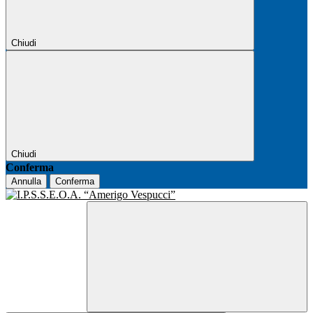
Chiudi
Chiudi
Conferma
Annulla
Conferma