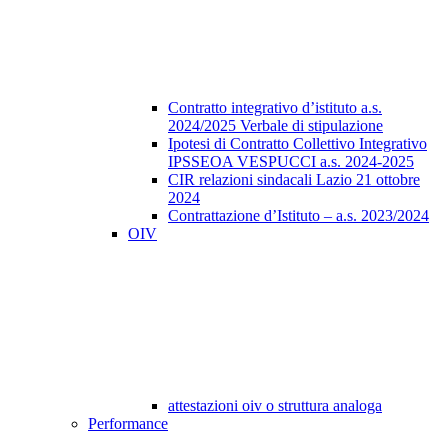
Contratto integrativo d’istituto a.s.
2024/2025 Verbale di stipulazione
Ipotesi di Contratto Collettivo Integrativo
IPSSEOA VESPUCCI a.s. 2024-2025
CIR relazioni sindacali Lazio 21 ottobre
2024
Contrattazione d’Istituto – a.s. 2023/2024
OIV
attestazioni oiv o struttura analoga
Performance