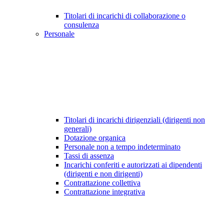
Titolari di incarichi di collaborazione o
consulenza
Personale
Titolari di incarichi dirigenziali (dirigenti non
generali)
Dotazione organica
Personale non a tempo indeterminato
Tassi di assenza
Incarichi conferiti e autorizzati ai dipendenti
(dirigenti e non dirigenti)
Contrattazione collettiva
Contrattazione integrativa