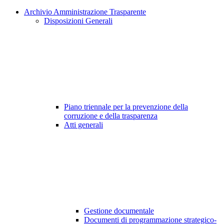
Archivio Amministrazione Trasparente
Disposizioni Generali
Piano triennale per la prevenzione della
corruzione e della trasparenza
Atti generali
Gestione documentale
Documenti di programmazione strategico-