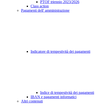
PTOF triennio 2023/2026
Class action
Pagamenti dell' amministrazione
Indicatore di tempestività dei pagamenti
Indice di tempestività dei pagamenti
IBAN e pagamenti informatici
Altri contenuti