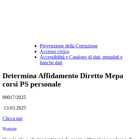
Prevenzione della Corruzione
Accesso civico
Accessibilità e Catalogo di dati, metadati e
banche dati
Determina Affidamento Diretto Mepa
corsi PS personale
00017/2025
13.03.2025
Clicca qui
Notizie