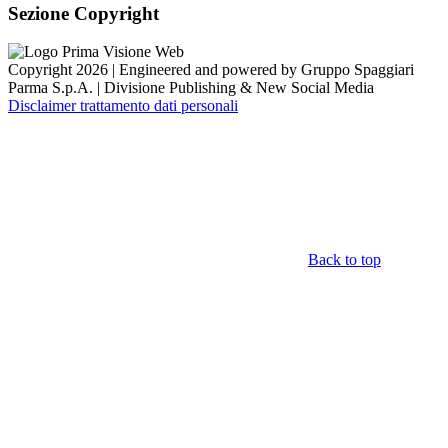
Sezione Copyright
Copyright 2026 | Engineered and powered by Gruppo Spaggiari
Parma S.p.A. | Divisione Publishing & New Social Media
Disclaimer trattamento dati personali
Back to top