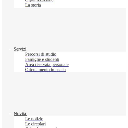
La storia
Servizi
Percorsi di studio
Famiglie e studenti
Area riservata personale
Orientamento in uscita
Novità
Le notizie
Le circolari