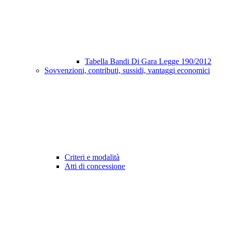
Tabella Bandi Di Gara Legge 190/2012
Sovvenzioni, contributi, sussidi, vantaggi economici
Criteri e modalità
Atti di concessione