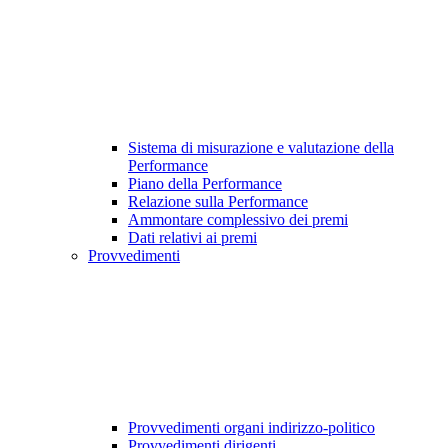
Sistema di misurazione e valutazione della
Performance
Piano della Performance
Relazione sulla Performance
Ammontare complessivo dei premi
Dati relativi ai premi
Provvedimenti
Provvedimenti organi indirizzo-politico
Provvedimenti dirigenti