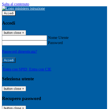
Salta al contenuto
Accedi
Accedi
button close
×
Nome Utente
Password
Password dimenticata?
-
Entra con SPID
Entra con CIE
Seleziona utente
button close
×
Recupero password
button close
×