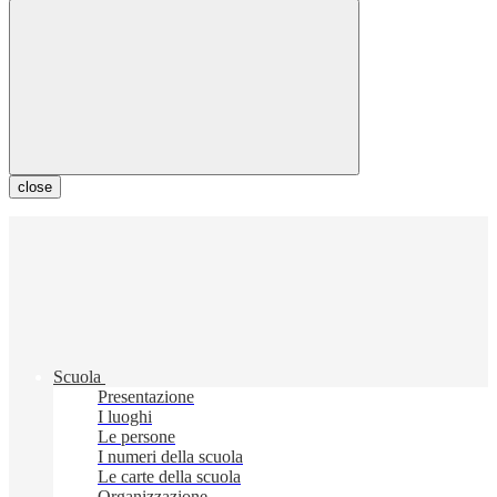
close
Scuola
Presentazione
I luoghi
Le persone
I numeri della scuola
Le carte della scuola
Organizzazione