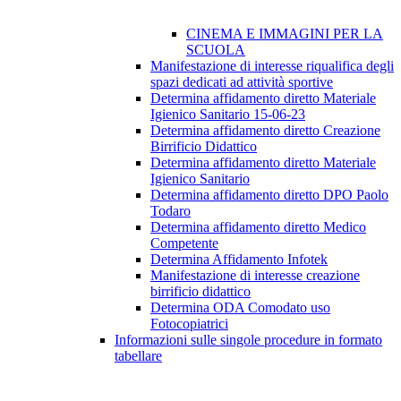
CINEMA E IMMAGINI PER LA
SCUOLA
Manifestazione di interesse riqualifica degli
spazi dedicati ad attività sportive
Determina affidamento diretto Materiale
Igienico Sanitario 15-06-23
Determina affidamento diretto Creazione
Birrificio Didattico
Determina affidamento diretto Materiale
Igienico Sanitario
Determina affidamento diretto DPO Paolo
Todaro
Determina affidamento diretto Medico
Competente
Determina Affidamento Infotek
Manifestazione di interesse creazione
birrificio didattico
Determina ODA Comodato uso
Fotocopiatrici
Informazioni sulle singole procedure in formato
tabellare