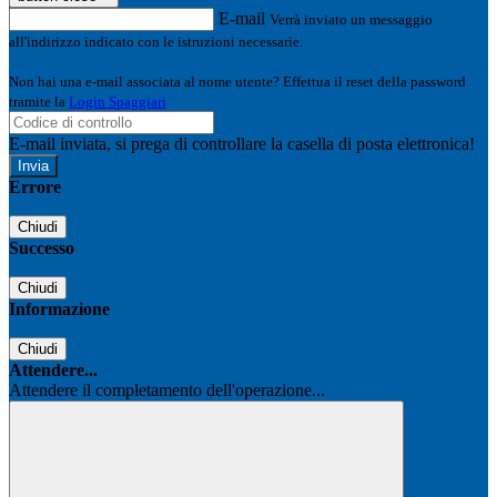
E-mail
Verrà inviato un messaggio
all'indirizzo indicato con le istruzioni necessarie.
Non hai una e-mail associata al nome utente? Effettua il reset della password
tramite la
Login Spaggiari
E-mail inviata, si prega di controllare la casella di posta elettronica!
Errore
Chiudi
Successo
Chiudi
Informazione
Chiudi
Attendere...
Attendere il completamento dell'operazione...