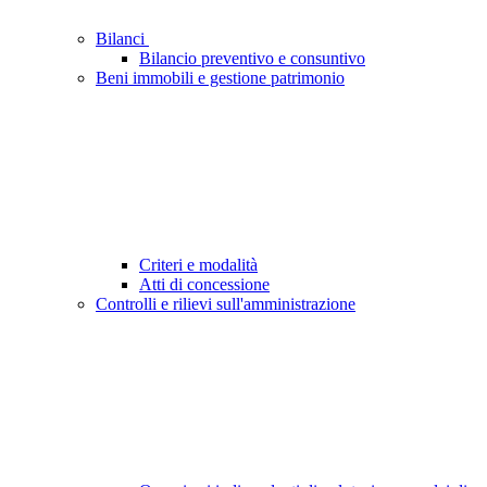
Bilanci
Bilancio preventivo e consuntivo
Beni immobili e gestione patrimonio
Criteri e modalità
Atti di concessione
Controlli e rilievi sull'amministrazione