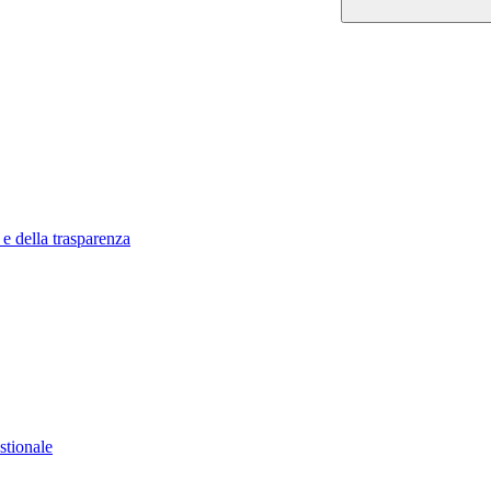
 e della trasparenza
stionale