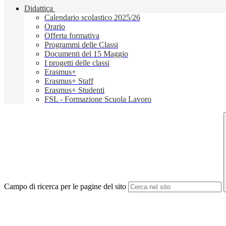
Didattica
Calendario scolastico 2025/26
Orario
Offerta formativa
Programmi delle Classi
Documenti del 15 Maggio
I progetti delle classi
Erasmus+
Erasmus+ Staff
Erasmus+ Studenti
FSL - Formazione Scuola Lavoro
Campo di ricerca per le pagine del sito