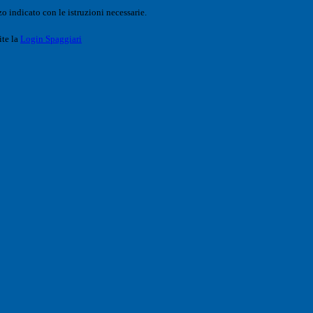
o indicato con le istruzioni necessarie.
ite la
Login Spaggiari