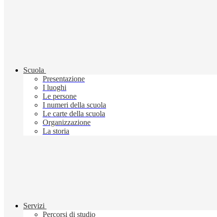
Scuola
Presentazione
I luoghi
Le persone
I numeri della scuola
Le carte della scuola
Organizzazione
La storia
Servizi
Percorsi di studio