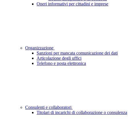
Oneri informativi per cittadini e imprese
Organizzazione
Sanzioni per mancata comunicazione dei dati
Articolazione degli uffici
Telefono e posta elettronica
Consulenti e collaboratori
Titolari di incarichi di collaborazione o consulenza