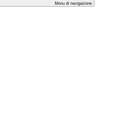
Menu di navigazione