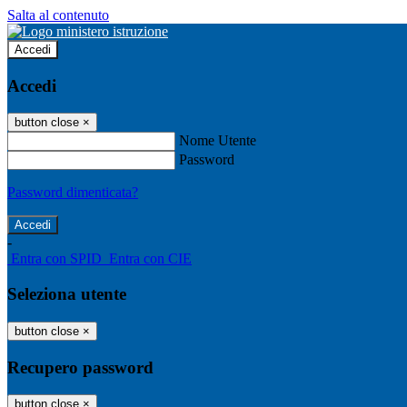
Salta al contenuto
Accedi
Accedi
button close
×
Nome Utente
Password
Password dimenticata?
-
Entra con SPID
Entra con CIE
Seleziona utente
button close
×
Recupero password
button close
×