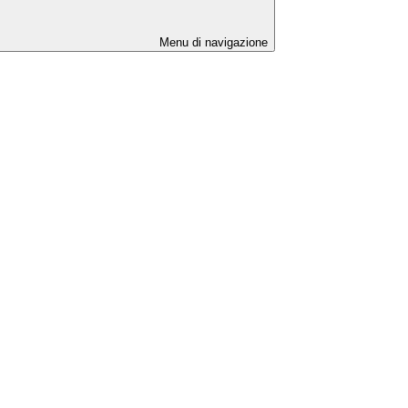
Menu di navigazione