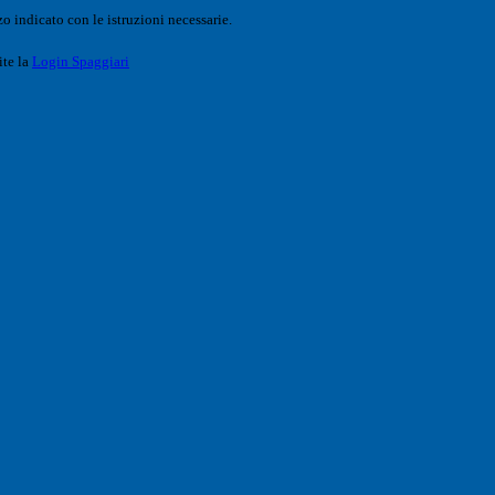
o indicato con le istruzioni necessarie.
ite la
Login Spaggiari