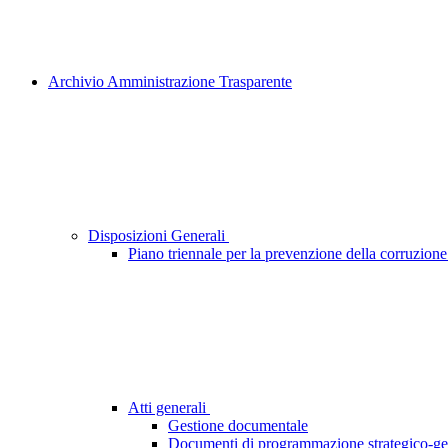
Archivio Amministrazione Trasparente
Disposizioni Generali
Piano triennale per la prevenzione della corruzione
Atti generali
Gestione documentale
Documenti di programmazione strategico-ge