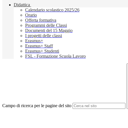
Didattica
Calendario scolastico 2025/26
Orario
Offerta formativa
Programmi delle Classi
Documenti del 15 Maggio
I progetti delle classi
Erasmus+
Erasmus+ Staff
Erasmus+ Studenti
FSL - Formazione Scuola Lavoro
Campo di ricerca per le pagine del sito