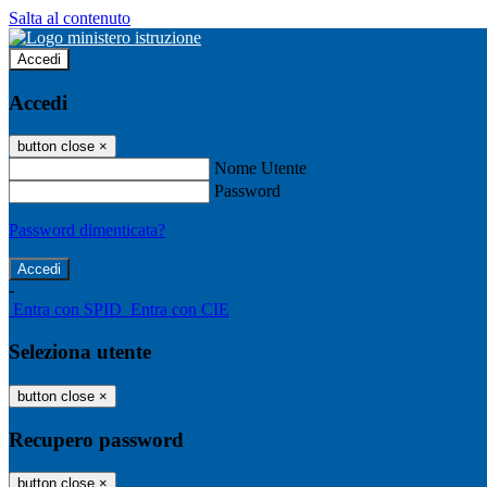
Salta al contenuto
Accedi
Accedi
button close
×
Nome Utente
Password
Password dimenticata?
-
Entra con SPID
Entra con CIE
Seleziona utente
button close
×
Recupero password
button close
×