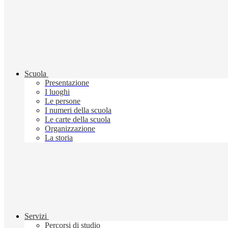
Scuola
Presentazione
I luoghi
Le persone
I numeri della scuola
Le carte della scuola
Organizzazione
La storia
Servizi
Percorsi di studio