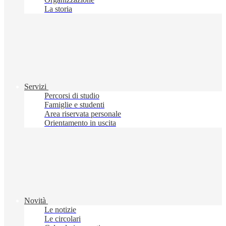
La storia
Servizi
Percorsi di studio
Famiglie e studenti
Area riservata personale
Orientamento in uscita
Novità
Le notizie
Le circolari