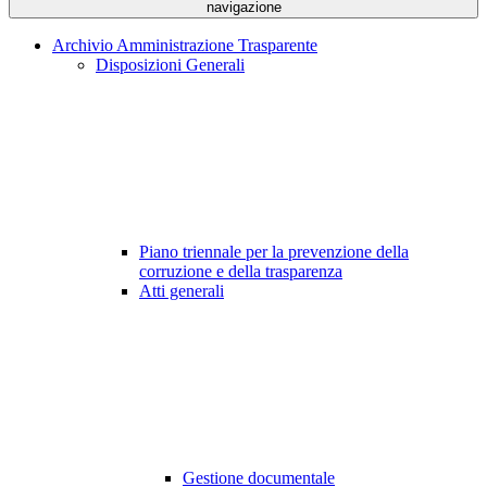
navigazione
Archivio Amministrazione Trasparente
Disposizioni Generali
Piano triennale per la prevenzione della
corruzione e della trasparenza
Atti generali
Gestione documentale