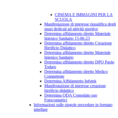
CINEMA E IMMAGINI PER LA
SCUOLA
Manifestazione di interesse riqualifica degli
spazi dedicati ad attività sportive
Determina affidamento diretto Materiale
Igienico Sanitario 15-06-23
Determina affidamento diretto Creazione
Birrificio Didattico
Determina affidamento diretto Materiale
Igienico Sanitario
Determina affidamento diretto DPO Paolo
Todaro
Determina affidamento diretto Medico
Competente
Determina Affidamento Infotek
Manifestazione di interesse creazione
birrificio didattico
Determina ODA Comodato uso
Fotocopiatrici
Informazioni sulle singole procedure in formato
tabellare