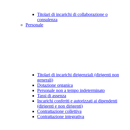
Titolari di incarichi di collaborazione o
consulenza
Personale
Titolari di incarichi dirigenziali (dirigenti non
generali)
Dotazione organica
Personale non a tempo indeterminato
Tassi di assenza
Incarichi conferiti e autorizzati ai dipendenti
(dirigenti e non dirigenti)
Contrattazione collettiva
Contrattazione integrativa