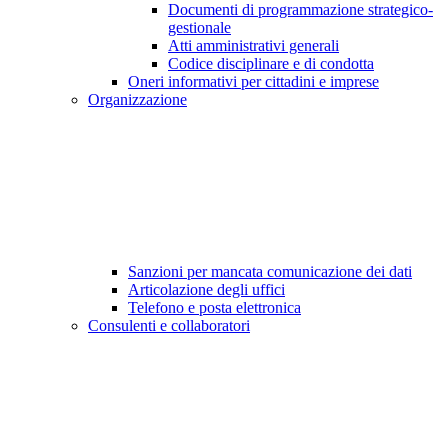
Documenti di programmazione strategico-
gestionale
Atti amministrativi generali
Codice disciplinare e di condotta
Oneri informativi per cittadini e imprese
Organizzazione
Sanzioni per mancata comunicazione dei dati
Articolazione degli uffici
Telefono e posta elettronica
Consulenti e collaboratori