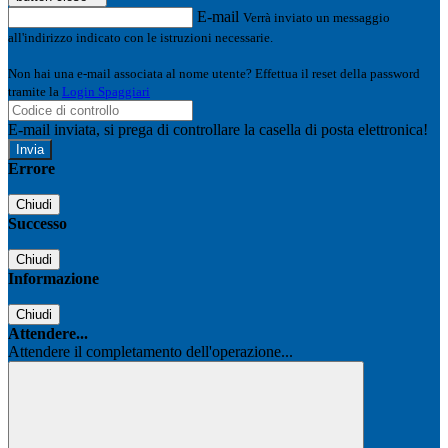
E-mail
Verrà inviato un messaggio
all'indirizzo indicato con le istruzioni necessarie.
Non hai una e-mail associata al nome utente? Effettua il reset della password
tramite la
Login Spaggiari
E-mail inviata, si prega di controllare la casella di posta elettronica!
Errore
Chiudi
Successo
Chiudi
Informazione
Chiudi
Attendere...
Attendere il completamento dell'operazione...