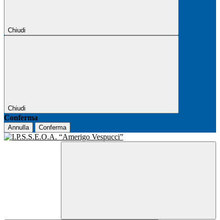
Chiudi
Chiudi
Conferma
Annulla
Conferma