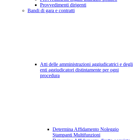
Provvedimenti dirigenti
Bandi di gara e contratti
Atti delle amministrazioni aggiudicatrici e degli
enti aggiudicatori distintamente per ogni
procedura
Determina Affidamento Noleggio
Stampanti Multifunzioni