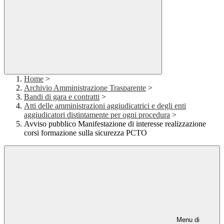
Home
>
Archivio Amministrazione Trasparente
>
Bandi di gara e contratti
>
Atti delle amministrazioni aggiudicatrici e degli enti
aggiudicatori distintamente per ogni procedura
>
Avviso pubblico Manifestazione di interesse realizzazione
corsi formazione sulla sicurezza PCTO
Menu di