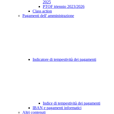
2025
PTOF triennio 2023/2026
Class action
Pagamenti dell' amministrazione
Indicatore di tempestività dei pagamenti
Indice di tempestività dei pagamenti
IBAN e pagamenti informatici
Altri contenuti