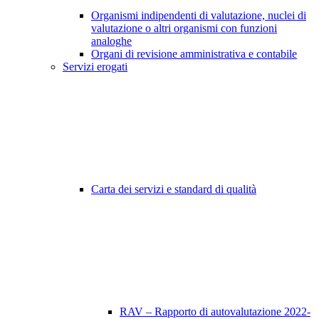
Organismi indipendenti di valutazione, nuclei di
valutazione o altri organismi con funzioni
analoghe
Organi di revisione amministrativa e contabile
Servizi erogati
Carta dei servizi e standard di qualità
RAV – Rapporto di autovalutazione 2022-