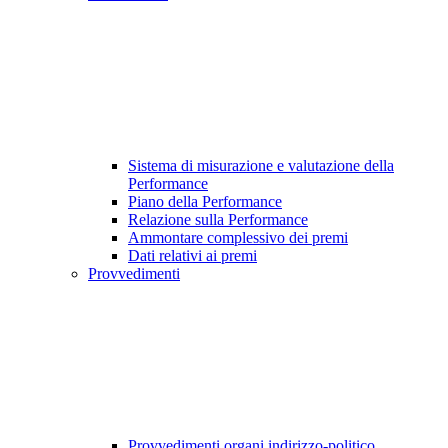
Sistema di misurazione e valutazione della
Performance
Piano della Performance
Relazione sulla Performance
Ammontare complessivo dei premi
Dati relativi ai premi
Provvedimenti
Provvedimenti organi indirizzo-politico