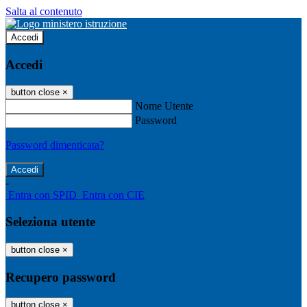
Salta al contenuto
Accedi
Accedi
button close
×
Nome Utente
Password
Password dimenticata?
-
Entra con SPID
Entra con CIE
Seleziona utente
button close
×
Recupero password
button close
×