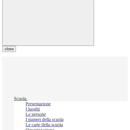
close
Scuola
Presentazione
I luoghi
Le persone
I numeri della scuola
Le carte della scuola
Organizzazione