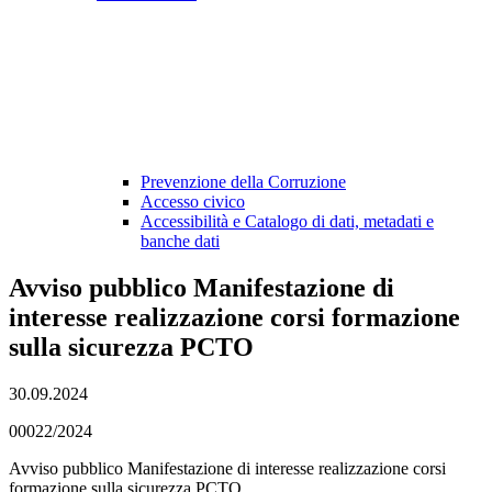
Prevenzione della Corruzione
Accesso civico
Accessibilità e Catalogo di dati, metadati e
banche dati
Avviso pubblico Manifestazione di
interesse realizzazione corsi formazione
sulla sicurezza PCTO
30.09.2024
00022/2024
Avviso pubblico Manifestazione di interesse realizzazione corsi
formazione sulla sicurezza PCTO