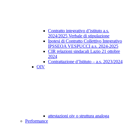
Contratto integrativo d’istituto a.s.
2024/2025 Verbale di stipulazione
Ipotesi di Contratto Collettivo Integrativo
IPSSEOA VESPUCCI a.s. 2024-2025
CIR relazioni sindacali Lazio 21 ottobre
2024
Contrattazione d’Istituto – a.s. 2023/2024
OIV
attestazioni oiv o struttura analoga
Performance