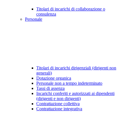
Titolari di incarichi di collaborazione o
consulenza
Personale
Titolari di incarichi dirigenziali (dirigenti non
generali)
Dotazione organica
Personale non a tempo indeterminato
Tassi di assenza
Incarichi conferiti e autorizzati ai dipendenti
(dirigenti e non dirigenti)
Contrattazione collettiva
Contrattazione integrativa