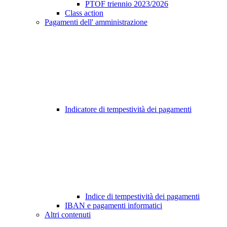
PTOF triennio 2023/2026
Class action
Pagamenti dell' amministrazione
Indicatore di tempestività dei pagamenti
Indice di tempestività dei pagamenti
IBAN e pagamenti informatici
Altri contenuti