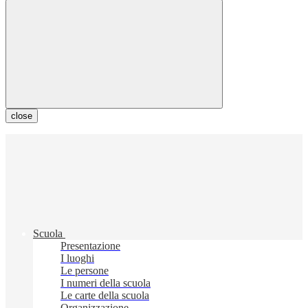
close
Scuola
Presentazione
I luoghi
Le persone
I numeri della scuola
Le carte della scuola
Organizzazione