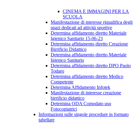
CINEMA E IMMAGINI PER LA
SCUOLA
Manifestazione di interesse riqualifica degli
spazi dedicati ad attività sportive
Determina affidamento diretto Materiale
Igienico Sanitario 15-06-23
Determina affidamento diretto Creazione
Birrificio Didattico
Determina affidamento diretto Materiale
Igienico Sanitario
Determina affidamento diretto DPO Paolo
Todaro
Determina affidamento diretto Medico
Competente
Determina Affidamento Infotek
Manifestazione di interesse creazione
birrificio didattico
Determina ODA Comodato uso
Fotocopiatrici
Informazioni sulle singole procedure in formato
tabellare