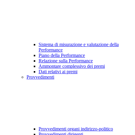
Sistema di misurazione e valutazione della
Performance
Piano della Performance
Relazione sulla Performance
Ammontare complessivo dei premi
Dati relativi ai premi
Provvedimenti
Provvedimenti organi indirizzo-politico
Provvedimenti dirigenti