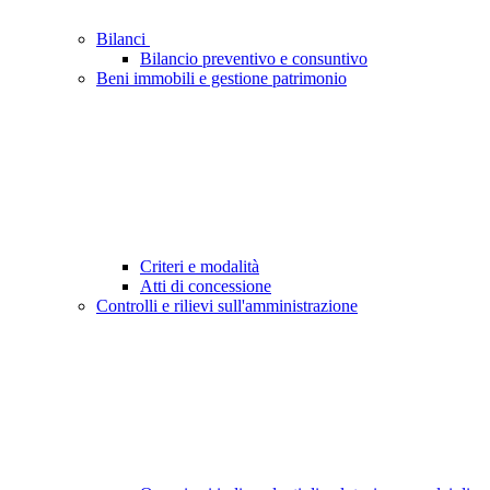
Bilanci
Bilancio preventivo e consuntivo
Beni immobili e gestione patrimonio
Criteri e modalità
Atti di concessione
Controlli e rilievi sull'amministrazione