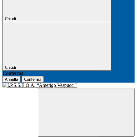
Chiudi
Chiudi
Conferma
Annulla
Conferma