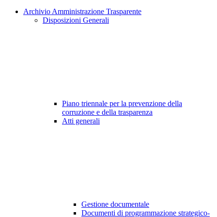
Archivio Amministrazione Trasparente
Disposizioni Generali
Piano triennale per la prevenzione della
corruzione e della trasparenza
Atti generali
Gestione documentale
Documenti di programmazione strategico-