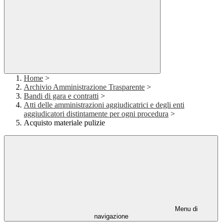
Home
>
Archivio Amministrazione Trasparente
>
Bandi di gara e contratti
>
Atti delle amministrazioni aggiudicatrici e degli enti
aggiudicatori distintamente per ogni procedura
>
Acquisto materiale pulizie
Menu di
navigazione