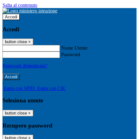
Salta al contenuto
Accedi
Accedi
button close
×
Nome Utente
Password
Password dimenticata?
-
Entra con SPID
Entra con CIE
Seleziona utente
button close
×
Recupero password
button close
×