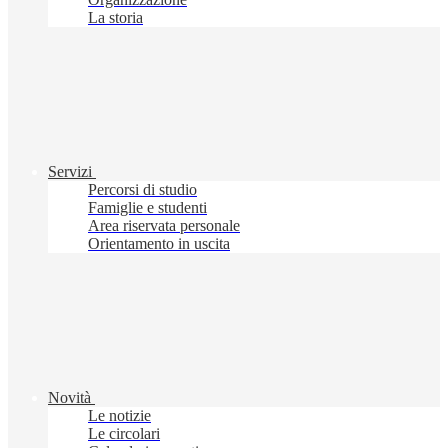
La storia
Servizi
Percorsi di studio
Famiglie e studenti
Area riservata personale
Orientamento in uscita
Novità
Le notizie
Le circolari