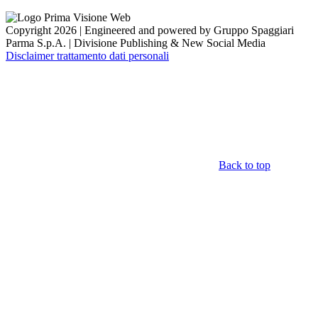
Copyright 2026 | Engineered and powered by Gruppo Spaggiari
Parma S.p.A. | Divisione Publishing & New Social Media
Disclaimer trattamento dati personali
Back to top