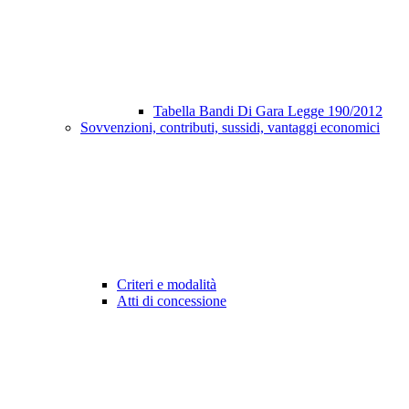
Tabella Bandi Di Gara Legge 190/2012
Sovvenzioni, contributi, sussidi, vantaggi economici
Criteri e modalità
Atti di concessione