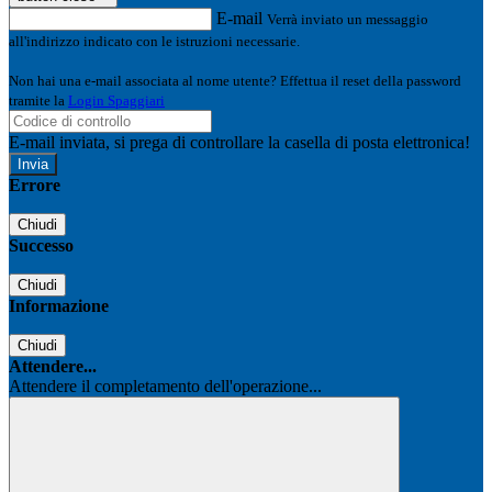
E-mail
Verrà inviato un messaggio
all'indirizzo indicato con le istruzioni necessarie.
Non hai una e-mail associata al nome utente? Effettua il reset della password
tramite la
Login Spaggiari
E-mail inviata, si prega di controllare la casella di posta elettronica!
Errore
Chiudi
Successo
Chiudi
Informazione
Chiudi
Attendere...
Attendere il completamento dell'operazione...