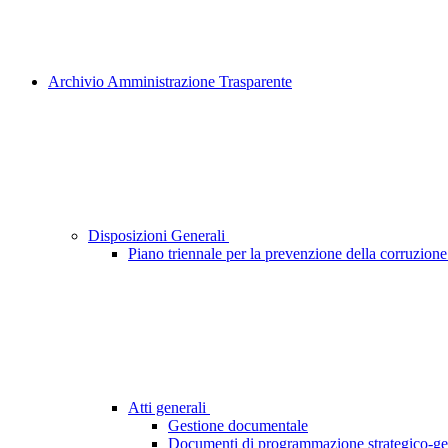
Archivio Amministrazione Trasparente
Disposizioni Generali
Piano triennale per la prevenzione della corruzione
Atti generali
Gestione documentale
Documenti di programmazione strategico-ge