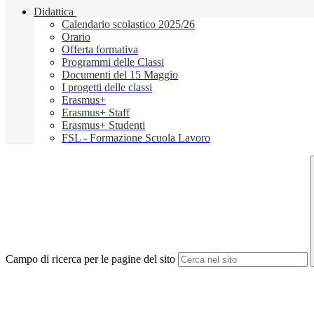
Didattica
Calendario scolastico 2025/26
Orario
Offerta formativa
Programmi delle Classi
Documenti del 15 Maggio
I progetti delle classi
Erasmus+
Erasmus+ Staff
Erasmus+ Studenti
FSL - Formazione Scuola Lavoro
Campo di ricerca per le pagine del sito