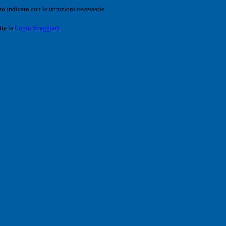
o indicato con le istruzioni necessarie.
ite la
Login Spaggiari