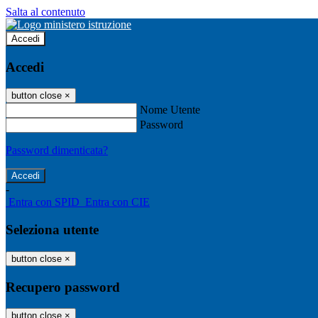
Salta al contenuto
Accedi
Accedi
button close
×
Nome Utente
Password
Password dimenticata?
-
Entra con SPID
Entra con CIE
Seleziona utente
button close
×
Recupero password
button close
×