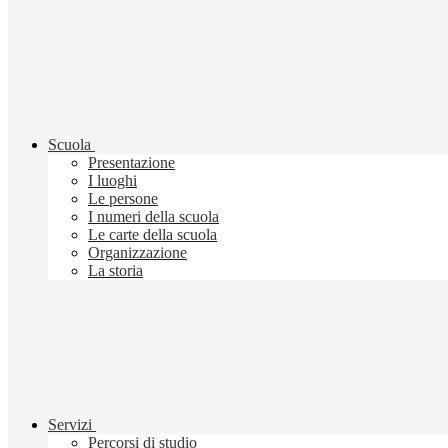
Scuola
Presentazione
I luoghi
Le persone
I numeri della scuola
Le carte della scuola
Organizzazione
La storia
Servizi
Percorsi di studio