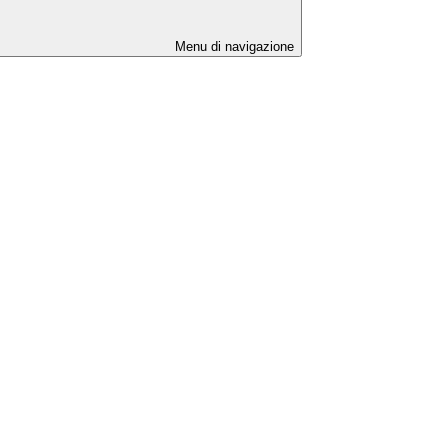
Menu di navigazione