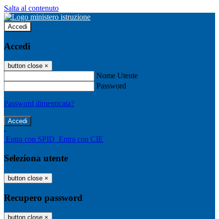
Salta al contenuto
Accedi
Accedi
button close
×
Nome Utente
Password
Password dimenticata?
-
Entra con SPID
Entra con CIE
Seleziona utente
button close
×
Recupero password
button close
×