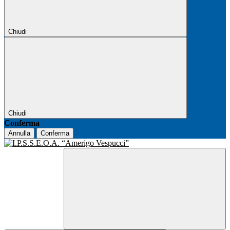
Chiudi
Chiudi
Conferma
Annulla
Conferma