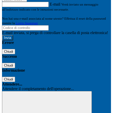
E-mail
Verrà inviato un messaggio
all'indirizzo indicato con le istruzioni necessarie.
Non hai una e-mail associata al nome utente? Effettua il reset della password
tramite la
Login Spaggiari
E-mail inviata, si prega di controllare la casella di posta elettronica!
Errore
Chiudi
Successo
Chiudi
Informazione
Chiudi
Attendere...
Attendere il completamento dell'operazione...