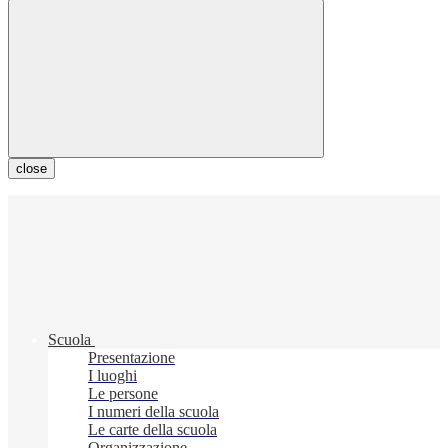
close
Scuola
Presentazione
I luoghi
Le persone
I numeri della scuola
Le carte della scuola
Organizzazione