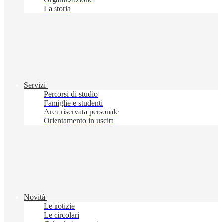
La storia
Servizi
Percorsi di studio
Famiglie e studenti
Area riservata personale
Orientamento in uscita
Novità
Le notizie
Le circolari