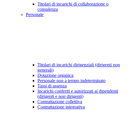
Titolari di incarichi di collaborazione o
consulenza
Personale
Titolari di incarichi dirigenziali (dirigenti non
generali)
Dotazione organica
Personale non a tempo indeterminato
Tassi di assenza
Incarichi conferiti e autorizzati ai dipendenti
(dirigenti e non dirigenti)
Contrattazione collettiva
Contrattazione integrativa