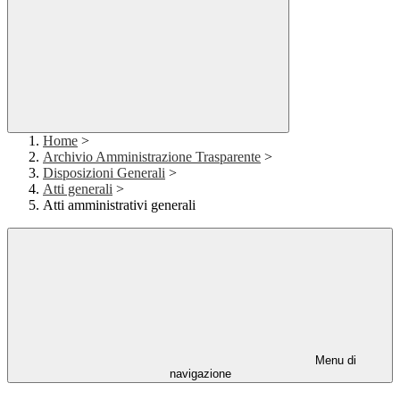
Home
>
Archivio Amministrazione Trasparente
>
Disposizioni Generali
>
Atti generali
>
Atti amministrativi generali
Menu di
navigazione