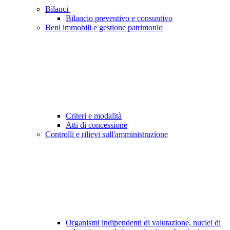
Bilanci
Bilancio preventivo e consuntivo
Beni immobili e gestione patrimonio
Criteri e modalità
Atti di concessione
Controlli e rilievi sull'amministrazione
Organismi indipendenti di valutazione, nuclei di