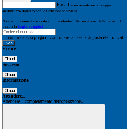
E-mail
Verrà inviato un messaggio
all'indirizzo indicato con le istruzioni necessarie.
Non hai una e-mail associata al nome utente? Effettua il reset della password
tramite la
Login Spaggiari
E-mail inviata, si prega di controllare la casella di posta elettronica!
Errore
Chiudi
Successo
Chiudi
Informazione
Chiudi
Attendere...
Attendere il completamento dell'operazione...