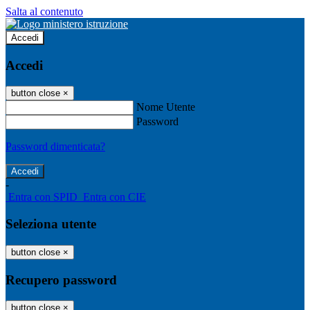
Salta al contenuto
Accedi
Accedi
button close
×
Nome Utente
Password
Password dimenticata?
-
Entra con SPID
Entra con CIE
Seleziona utente
button close
×
Recupero password
button close
×