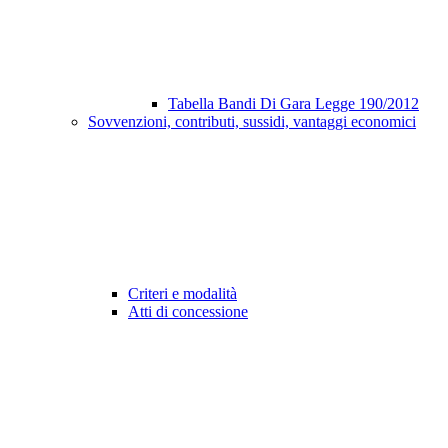
Tabella Bandi Di Gara Legge 190/2012
Sovvenzioni, contributi, sussidi, vantaggi economici
Criteri e modalità
Atti di concessione