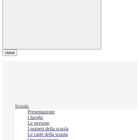
close
Scuola
Presentazione
I luoghi
Le persone
I numeri della scuola
Le carte della scuola
Organizzazione