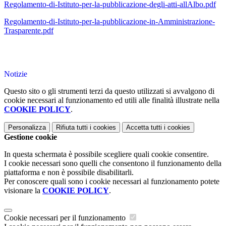
Regolamento-di-Istituto-per-la-pubblicazione-degli-atti-allAlbo.pdf
Regolamento-di-Istituto-per-la-pubblicazione-in-Amministrazione-
Trasparente.pdf
Notizie
Questo sito o gli strumenti terzi da questo utilizzati si avvalgono di
cookie necessari al funzionamento ed utili alle finalità illustrate nella
COOKIE POLICY
.
Personalizza
Rifiuta tutti
i cookies
Accetta tutti
i cookies
Gestione cookie
In questa schermata è possibile scegliere quali cookie consentire.
I cookie necessari sono quelli che consentono il funzionamento della
piattaforma e non è possibile disabilitarli.
Per conoscere quali sono i cookie necessari al funzionamento potete
visionare la
COOKIE POLICY
.
Cookie necessari per il funzionamento