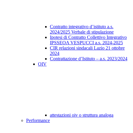
Contratto integrativo d’istituto a.s.
2024/2025 Verbale di stipulazione
Ipotesi di Contratto Collettivo Integrativo
IPSSEOA VESPUCCI a.s. 2024-2025
CIR relazioni sindacali Lazio 21 ottobre
2024
Contrattazione d’Istituto – a.s. 2023/2024
OIV
attestazioni oiv o struttura analoga
Performance