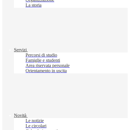
La storia
Servizi
Percorsi di studio
Famiglie e studenti
Area riservata personale
Orientamento in uscita
Novità
Le notizie
Le circolari