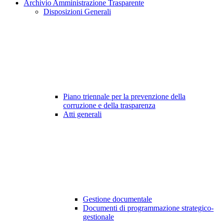
Archivio Amministrazione Trasparente
Disposizioni Generali
Piano triennale per la prevenzione della
corruzione e della trasparenza
Atti generali
Gestione documentale
Documenti di programmazione strategico-
gestionale