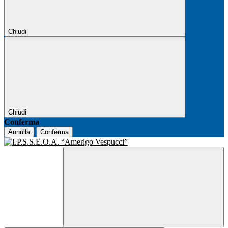
Chiudi
Chiudi
Conferma
Annulla
Conferma