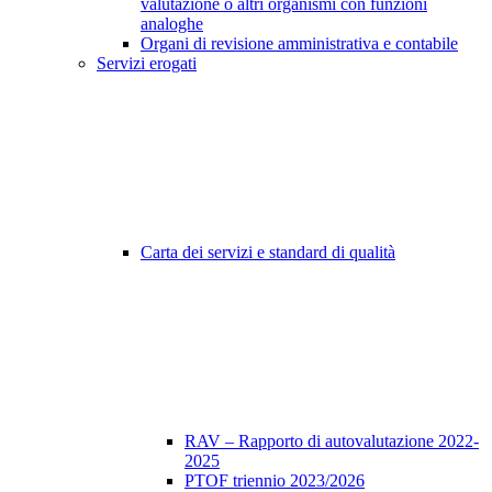
valutazione o altri organismi con funzioni
analoghe
Organi di revisione amministrativa e contabile
Servizi erogati
Carta dei servizi e standard di qualità
RAV – Rapporto di autovalutazione 2022-
2025
PTOF triennio 2023/2026