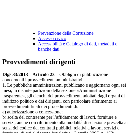
Prevenzione della Corruzione
Accesso civico
Accessibilità e Catalogo di dati, metadati e
banche dati
Provvedimenti dirigenti
Dlgs 33/2013 – Articolo 23
– Obblighi di pubblicazione
concernenti i provvedimenti amministrativi
1. Le pubbliche amministrazioni pubblicano e aggiornano ogni sei
mesi, in distinte partizioni della sezione «Amministrazione
trasparente», gli elenchi dei provvedimenti adottati dagli organi di
indirizzo politico e dai dirigenti, con particolare riferimento ai
provvedimenti finali dei procedimenti di:
a) autorizzazione o concessione;
b) scelta del contraente per l’affidamento di lavori, forniture e
servizi, anche con riferimento alla modalità di selezione prescelta ai
sensi del codice dei contratti pubblici, relativi a lavori, servizi e