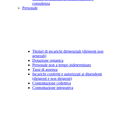
consulenza
Personale
Titolari di incarichi dirigenziali (dirigenti non
generali)
Dotazione organica
Personale non a tempo indeterminato
Tassi di assenza
Incarichi conferiti e autorizzati ai dipendenti
(dirigenti e non dirigenti)
Contrattazione collettiva
Contrattazione integrativa