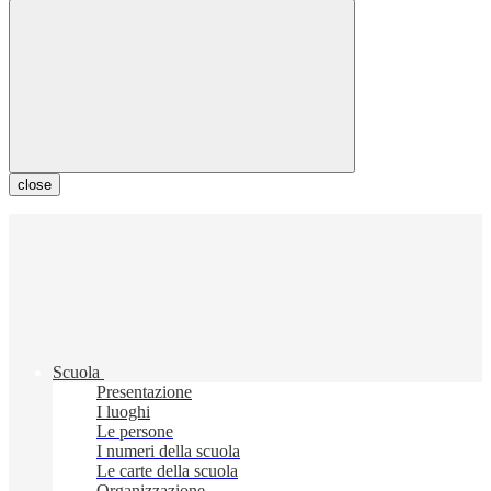
close
Scuola
Presentazione
I luoghi
Le persone
I numeri della scuola
Le carte della scuola
Organizzazione