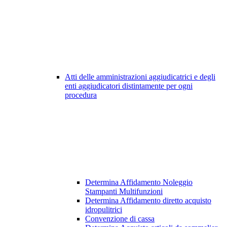
Atti delle amministrazioni aggiudicatrici e degli
enti aggiudicatori distintamente per ogni
procedura
Determina Affidamento Noleggio
Stampanti Multifunzioni
Determina Affidamento diretto acquisto
idropulitrici
Convenzione di cassa