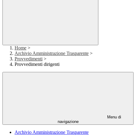
Home
>
Archivio Amministrazione Trasparente
>
Provvedimenti
>
Provvedimenti dirigenti
Menu di
navigazione
Archivio Amministrazione Trasparente