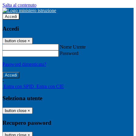
Salta al contenuto
Accedi
Accedi
button close
×
Nome Utente
Password
Password dimenticata?
-
Entra con SPID
Entra con CIE
Seleziona utente
button close
×
Recupero password
button close
×