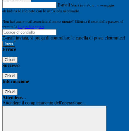
E-mail
Verrà inviato un messaggio
all'indirizzo indicato con le istruzioni necessarie.
Non hai una e-mail associata al nome utente? Effettua il reset della password
tramite la
Login Spaggiari
E-mail inviata, si prega di controllare la casella di posta elettronica!
Errore
Chiudi
Successo
Chiudi
Informazione
Chiudi
Attendere...
Attendere il completamento dell'operazione...