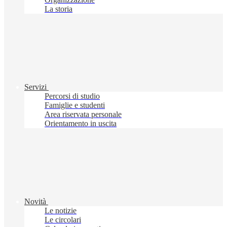
La storia
Servizi
Percorsi di studio
Famiglie e studenti
Area riservata personale
Orientamento in uscita
Novità
Le notizie
Le circolari