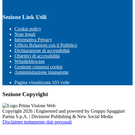
Sezione Link Utili
Cookie policy
Note legali
Informativa Privacy
Ufficio Relazioni con il Pubblico
Dichiarazione di accessibilità
Obiettivi di accessibilità
Whistleblowing
Gestione consensi cookie
Amministrazione trasparente
Pagina visualizzata
103
volte
Sezione Copyright
Copyright 2026 | Engineered and powered by Gruppo Spaggiari
Parma S.p.A. | Divisione Publishing & New Social Media
Disclaimer trattamento dati personali