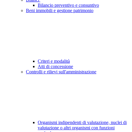
Bilancio preventivo e consuntivo
Beni immobili e gestione patrimonio
Criteri e modalità
Atti di concessione
Controlli e rilievi sull'amministrazione
Organismi indipendenti di valutazione, nuclei di
valutazione o altri organismi con funzioni