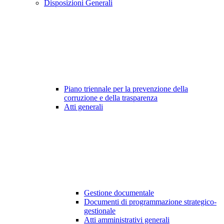
Disposizioni Generali
Piano triennale per la prevenzione della
corruzione e della trasparenza
Atti generali
Gestione documentale
Documenti di programmazione strategico-
gestionale
Atti amministrativi generali