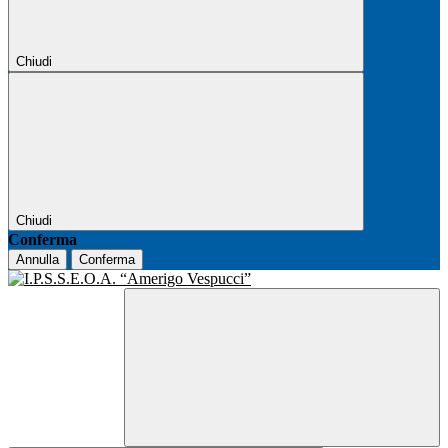
Chiudi
Chiudi
Conferma
Annulla
Conferma