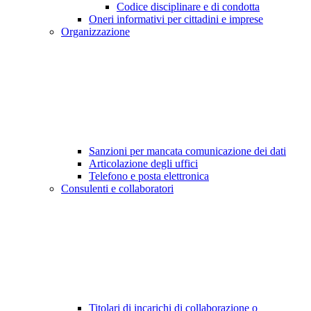
Codice disciplinare e di condotta
Oneri informativi per cittadini e imprese
Organizzazione
Sanzioni per mancata comunicazione dei dati
Articolazione degli uffici
Telefono e posta elettronica
Consulenti e collaboratori
Titolari di incarichi di collaborazione o