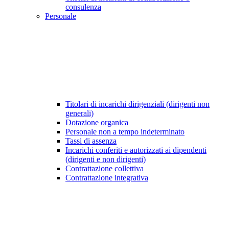
consulenza
Personale
Titolari di incarichi dirigenziali (dirigenti non
generali)
Dotazione organica
Personale non a tempo indeterminato
Tassi di assenza
Incarichi conferiti e autorizzati ai dipendenti
(dirigenti e non dirigenti)
Contrattazione collettiva
Contrattazione integrativa