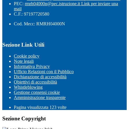
PEC:
rmrh04000n@pec.istruzione.it
Link per inviare una
mail
C.F.: 97197720580
Cod. Mecc: RMRH04000N
Sezione Link Utili
Cookie policy
Note legali
Informativa Privacy
Ufficio Relazioni con il Pubblico
Dichiarazione di accessibilità
Obiettivi di accessibilità
Whistleblowing
Gestione consensi cookie
Amministrazione trasparente
Pagina visualizzata
123
volte
Sezione Copyright