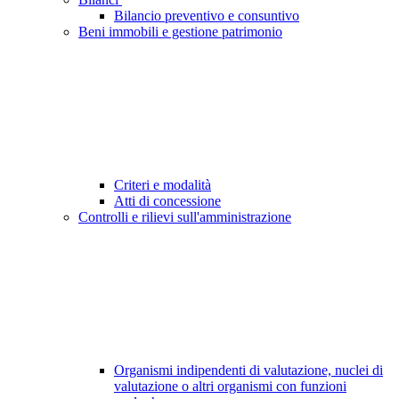
Bilancio preventivo e consuntivo
Beni immobili e gestione patrimonio
Criteri e modalità
Atti di concessione
Controlli e rilievi sull'amministrazione
Organismi indipendenti di valutazione, nuclei di
valutazione o altri organismi con funzioni