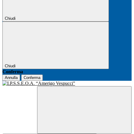
Chiudi
Chiudi
Conferma
Annulla
Conferma