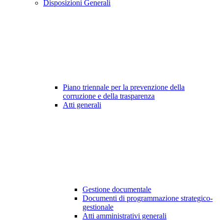
Disposizioni Generali
Piano triennale per la prevenzione della
corruzione e della trasparenza
Atti generali
Gestione documentale
Documenti di programmazione strategico-
gestionale
Atti amministrativi generali