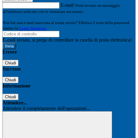
E-mail
Verrà inviato un messaggio
all'indirizzo indicato con le istruzioni necessarie.
Non hai una e-mail associata al nome utente? Effettua il reset della password
tramite la
Login Spaggiari
E-mail inviata, si prega di controllare la casella di posta elettronica!
Errore
Chiudi
Successo
Chiudi
Informazione
Chiudi
Attendere...
Attendere il completamento dell'operazione...