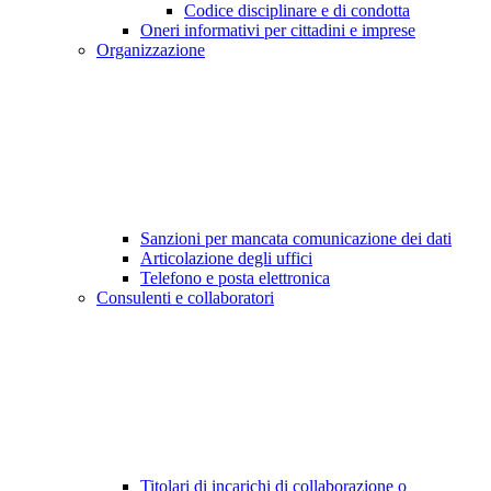
Codice disciplinare e di condotta
Oneri informativi per cittadini e imprese
Organizzazione
Sanzioni per mancata comunicazione dei dati
Articolazione degli uffici
Telefono e posta elettronica
Consulenti e collaboratori
Titolari di incarichi di collaborazione o