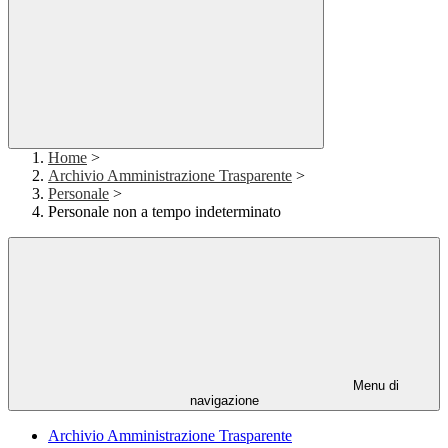
Home
>
Archivio Amministrazione Trasparente
>
Personale
>
Personale non a tempo indeterminato
Menu di
navigazione
Archivio Amministrazione Trasparente