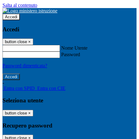
Salta al contenuto
Accedi
Accedi
button close
×
Nome Utente
Password
Password dimenticata?
-
Entra con SPID
Entra con CIE
Seleziona utente
button close
×
Recupero password
button close
×