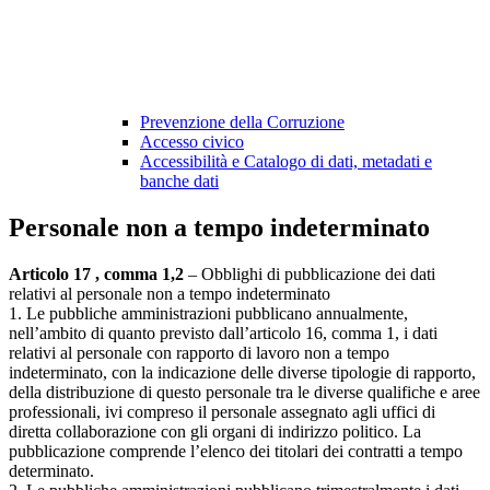
Prevenzione della Corruzione
Accesso civico
Accessibilità e Catalogo di dati, metadati e
banche dati
Personale non a tempo indeterminato
Articolo 17 , comma 1,2
– Obblighi di pubblicazione dei dati
relativi al personale non a tempo indeterminato
1. Le pubbliche amministrazioni pubblicano annualmente,
nell’ambito di quanto previsto dall’articolo 16, comma 1, i dati
relativi al personale con rapporto di lavoro non a tempo
indeterminato, con la indicazione delle diverse tipologie di rapporto,
della distribuzione di questo personale tra le diverse qualifiche e aree
professionali, ivi compreso il personale assegnato agli uffici di
diretta collaborazione con gli organi di indirizzo politico. La
pubblicazione comprende l’elenco dei titolari dei contratti a tempo
determinato.