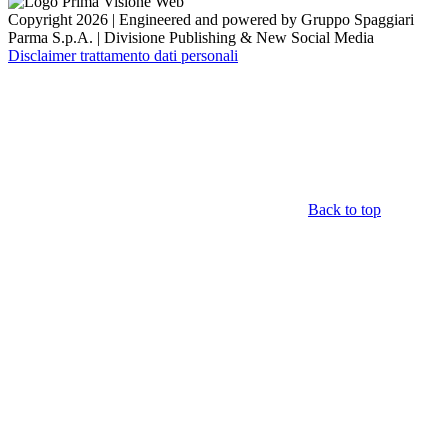
Copyright 2026 | Engineered and powered by Gruppo Spaggiari
Parma S.p.A. | Divisione Publishing & New Social Media
Disclaimer trattamento dati personali
Back to top