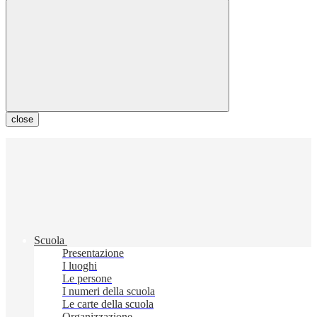
close
Scuola
Presentazione
I luoghi
Le persone
I numeri della scuola
Le carte della scuola
Organizzazione