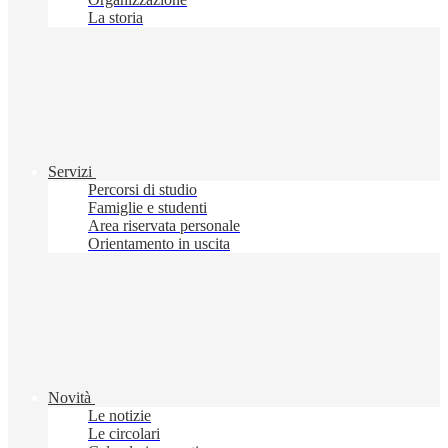
La storia
Servizi
Percorsi di studio
Famiglie e studenti
Area riservata personale
Orientamento in uscita
Novità
Le notizie
Le circolari