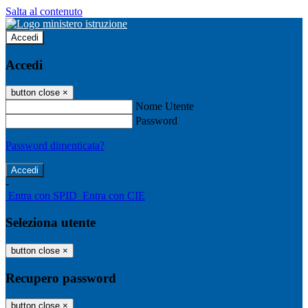
Salta al contenuto
Accedi
Accedi
button close
×
Nome Utente
Password
Password dimenticata?
-
Entra con SPID
Entra con CIE
Seleziona utente
button close
×
Recupero password
button close
×