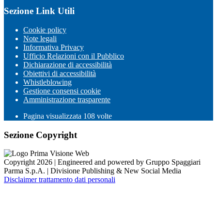
Sezione Link Utili
Cookie policy
Note legali
Informativa Privacy
Ufficio Relazioni con il Pubblico
Dichiarazione di accessibilità
Obiettivi di accessibilità
Whistleblowing
Gestione consensi cookie
Amministrazione trasparente
Pagina visualizzata
108
volte
Sezione Copyright
Copyright 2026 | Engineered and powered by Gruppo Spaggiari
Parma S.p.A. | Divisione Publishing & New Social Media
Disclaimer trattamento dati personali