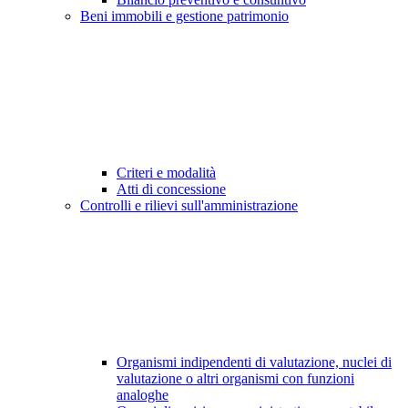
Beni immobili e gestione patrimonio
Criteri e modalità
Atti di concessione
Controlli e rilievi sull'amministrazione
Organismi indipendenti di valutazione, nuclei di
valutazione o altri organismi con funzioni
analoghe