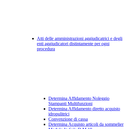
Atti delle amministrazioni aggiudicatrici e degli
enti aggiudicatori distintamente per ogni
procedura
Determina Affidamento Noleggio
Stampanti Multifunzioni
Determina Affidamento diretto acquisto
idropulitrici
Convenzione di cassa
Determina Acquisto articoli da sommelier