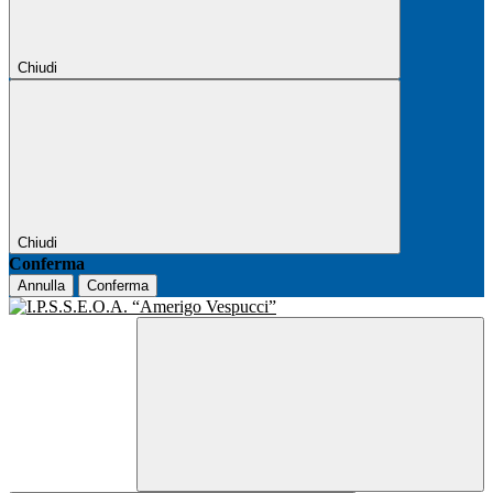
Chiudi
Chiudi
Conferma
Annulla
Conferma