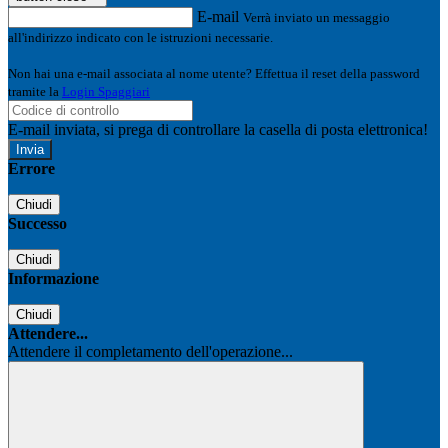
E-mail
Verrà inviato un messaggio
all'indirizzo indicato con le istruzioni necessarie.
Non hai una e-mail associata al nome utente? Effettua il reset della password
tramite la
Login Spaggiari
E-mail inviata, si prega di controllare la casella di posta elettronica!
Errore
Chiudi
Successo
Chiudi
Informazione
Chiudi
Attendere...
Attendere il completamento dell'operazione...