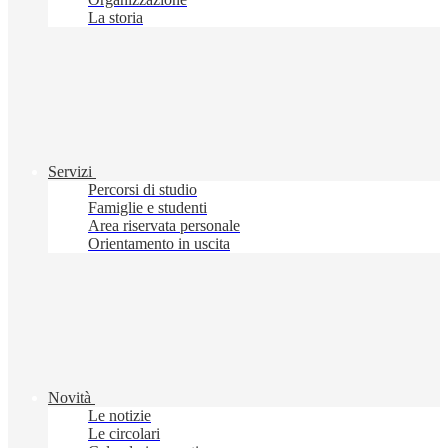
La storia
Servizi
Percorsi di studio
Famiglie e studenti
Area riservata personale
Orientamento in uscita
Novità
Le notizie
Le circolari