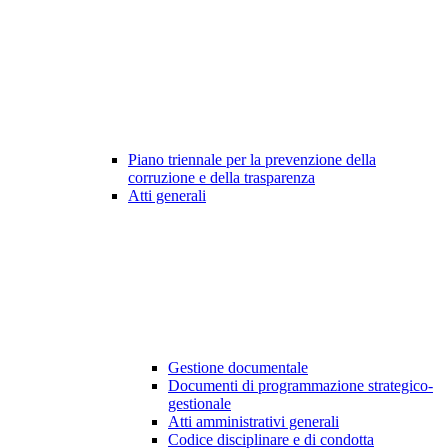
Piano triennale per la prevenzione della
corruzione e della trasparenza
Atti generali
Gestione documentale
Documenti di programmazione strategico-
gestionale
Atti amministrativi generali
Codice disciplinare e di condotta