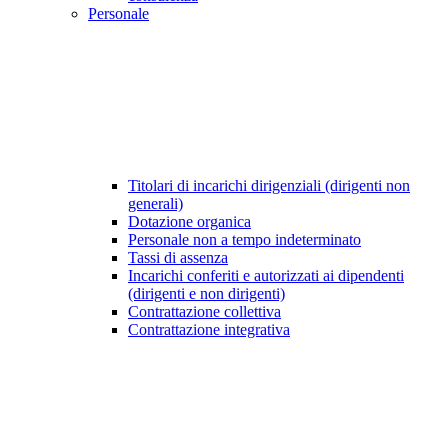
Personale
Titolari di incarichi dirigenziali (dirigenti non
generali)
Dotazione organica
Personale non a tempo indeterminato
Tassi di assenza
Incarichi conferiti e autorizzati ai dipendenti
(dirigenti e non dirigenti)
Contrattazione collettiva
Contrattazione integrativa