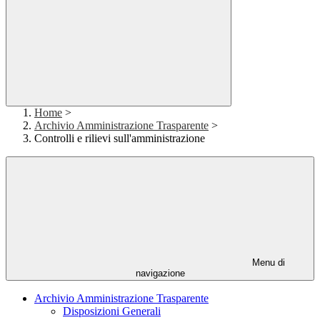
Home
>
Archivio Amministrazione Trasparente
>
Controlli e rilievi sull'amministrazione
Menu di
navigazione
Archivio Amministrazione Trasparente
Disposizioni Generali