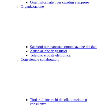
Oneri informativi per cittadini e imprese
Organizzazione
Sanzioni per mancata comunicazione dei dati
Articolazione degli uffici
Telefono e posta elettronica
Consulenti e collaboratori
Titolari di incarichi di collaborazione o
consulenza