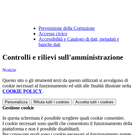
Prevenzione della Corruzione
Accesso civico
Accessibilità e Catalogo di dati, metadati e
banche dati
Controlli e rilievi sull'amministrazione
Notizie
Questo sito o gli strumenti terzi da questo utilizzati si avvalgono di
cookie necessari al funzionamento ed utili alle finalità illustrate nella
COOKIE POLICY
.
Personalizza
Rifiuta tutti
i cookies
Accetta tutti
i cookies
Gestione cookie
In questa schermata è possibile scegliere quali cookie consentire.
I cookie necessari sono quelli che consentono il funzionamento della
piattaforma e non è possibile disabilitarli.
Per conoscere quali sono i cookie necessari al funzionamento potete