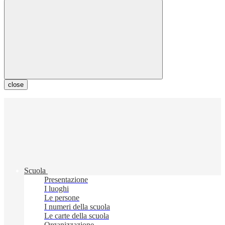
close
Scuola
Presentazione
I luoghi
Le persone
I numeri della scuola
Le carte della scuola
Organizzazione