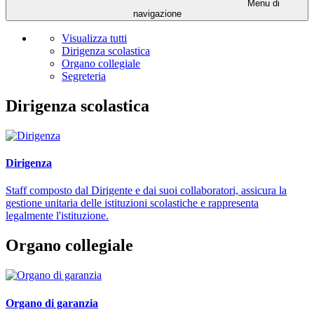
Menu di
navigazione
Visualizza tutti
Dirigenza scolastica
Organo collegiale
Segreteria
Dirigenza scolastica
Dirigenza
Staff composto dal Dirigente e dai suoi collaboratori, assicura la
gestione unitaria delle istituzioni scolastiche e rappresenta
legalmente l'istituzione.
Organo collegiale
Organo di garanzia