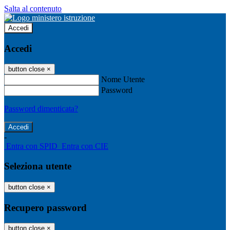
Salta al contenuto
Accedi
Accedi
button close
×
Nome Utente
Password
Password dimenticata?
-
Entra con SPID
Entra con CIE
Seleziona utente
button close
×
Recupero password
button close
×