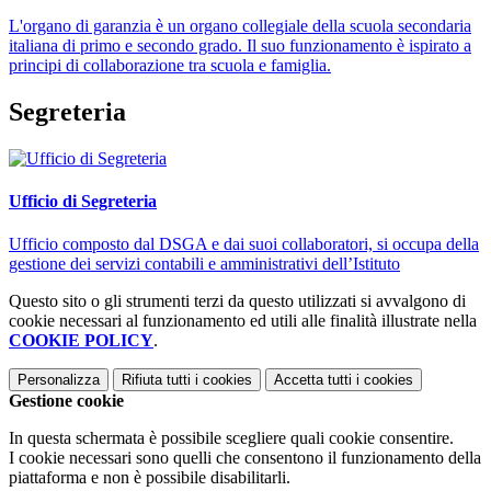
L'organo di garanzia è un organo collegiale della scuola secondaria
italiana di primo e secondo grado. Il suo funzionamento è ispirato a
principi di collaborazione tra scuola e famiglia.
Segreteria
Ufficio di Segreteria
Ufficio composto dal DSGA e dai suoi collaboratori, si occupa della
gestione dei servizi contabili e amministrativi dell’Istituto
Questo sito o gli strumenti terzi da questo utilizzati si avvalgono di
cookie necessari al funzionamento ed utili alle finalità illustrate nella
COOKIE POLICY
.
Personalizza
Rifiuta tutti
i cookies
Accetta tutti
i cookies
Gestione cookie
In questa schermata è possibile scegliere quali cookie consentire.
I cookie necessari sono quelli che consentono il funzionamento della
piattaforma e non è possibile disabilitarli.