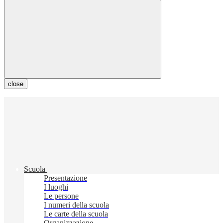
close
Scuola
Presentazione
I luoghi
Le persone
I numeri della scuola
Le carte della scuola
Organizzazione