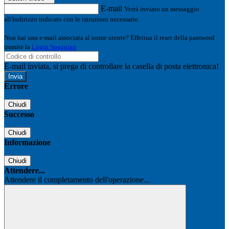
E-mail
Verrà inviato un messaggio
all'indirizzo indicato con le istruzioni necessarie.
Non hai una e-mail associata al nome utente? Effettua il reset della password
tramite la
Login Spaggiari
E-mail inviata, si prega di controllare la casella di posta elettronica!
Errore
Chiudi
Successo
Chiudi
Informazione
Chiudi
Attendere...
Attendere il completamento dell'operazione...