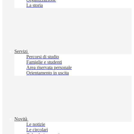
La storia
Servizi
Percorsi di studio
Famiglie e studenti
Area riservata personale
Orientamento in uscita
Novità
Le notizie
Le circolari