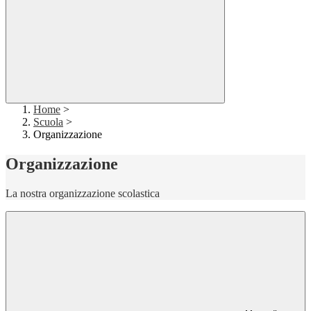
Home
>
Scuola
>
Organizzazione
Organizzazione
La nostra organizzazione scolastica