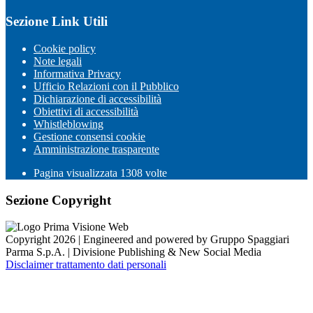
Sezione Link Utili
Cookie policy
Note legali
Informativa Privacy
Ufficio Relazioni con il Pubblico
Dichiarazione di accessibilità
Obiettivi di accessibilità
Whistleblowing
Gestione consensi cookie
Amministrazione trasparente
Pagina visualizzata
1308
volte
Sezione Copyright
Copyright 2026 | Engineered and powered by Gruppo Spaggiari
Parma S.p.A. | Divisione Publishing & New Social Media
Disclaimer trattamento dati personali