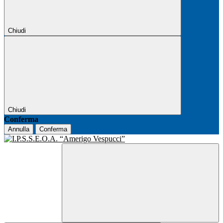
Chiudi
Chiudi
Conferma
Annulla
Conferma