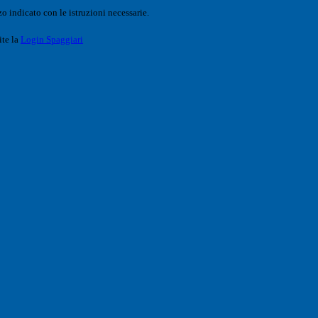
o indicato con le istruzioni necessarie.
ite la
Login Spaggiari