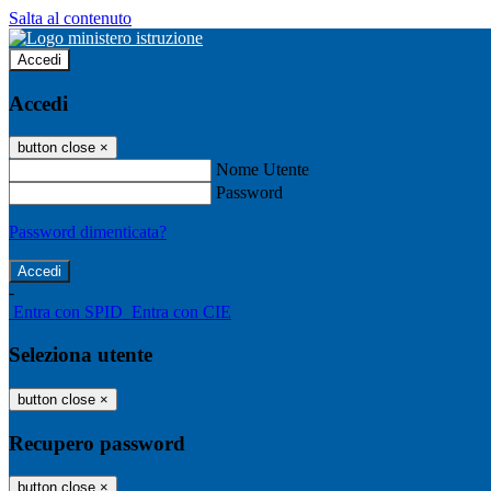
Salta al contenuto
Accedi
Accedi
button close
×
Nome Utente
Password
Password dimenticata?
-
Entra con SPID
Entra con CIE
Seleziona utente
button close
×
Recupero password
button close
×