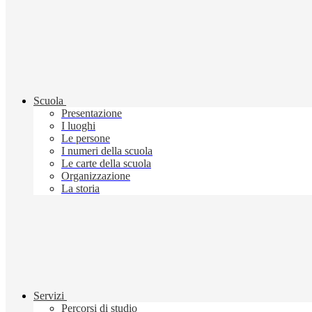
Scuola
Presentazione
I luoghi
Le persone
I numeri della scuola
Le carte della scuola
Organizzazione
La storia
Servizi
Percorsi di studio