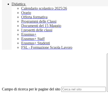
Didattica
Calendario scolastico 2025/26
Orario
Offerta formativa
Programmi delle Classi
Documenti del 15 Maggio
I progetti delle classi
Erasmus+
Erasmus+ Staff
Erasmus+ Studenti
FSL - Formazione Scuola Lavoro
Campo di ricerca per le pagine del sito