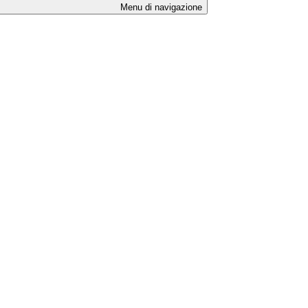
Menu di navigazione