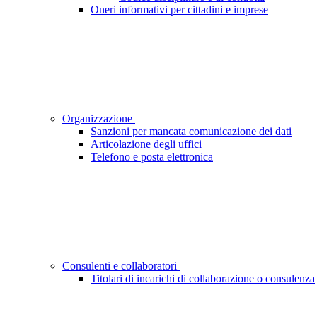
Oneri informativi per cittadini e imprese
Organizzazione
Sanzioni per mancata comunicazione dei dati
Articolazione degli uffici
Telefono e posta elettronica
Consulenti e collaboratori
Titolari di incarichi di collaborazione o consulenza