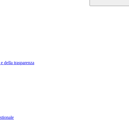
 e della trasparenza
stionale