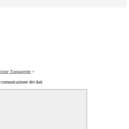
ione Trasparente
>
 comunicazione dei dati