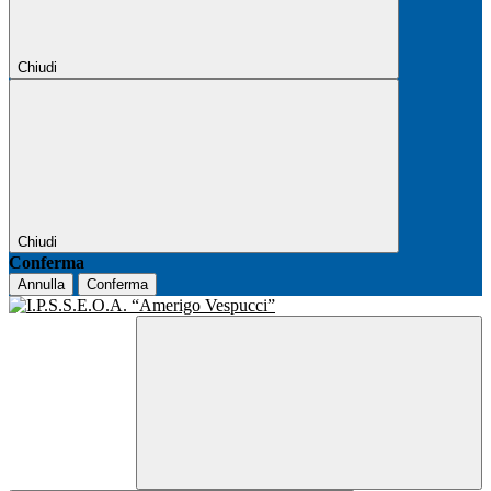
Chiudi
Chiudi
Conferma
Annulla
Conferma