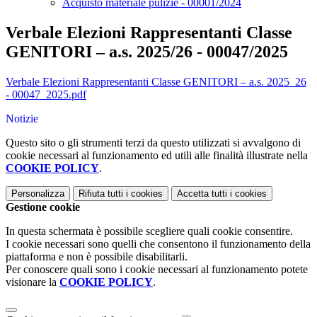
Acquisto materiale pulizie - 00001/2024
Verbale Elezioni Rappresentanti Classe
GENITORI – a.s. 2025/26 - 00047/2025
Verbale Elezioni Rappresentanti Classe GENITORI – a.s. 2025_26
- 00047_2025.pdf
Notizie
Questo sito o gli strumenti terzi da questo utilizzati si avvalgono di
cookie necessari al funzionamento ed utili alle finalità illustrate nella
COOKIE POLICY
.
Personalizza
Rifiuta tutti
i cookies
Accetta tutti
i cookies
Gestione cookie
In questa schermata è possibile scegliere quali cookie consentire.
I cookie necessari sono quelli che consentono il funzionamento della
piattaforma e non è possibile disabilitarli.
Per conoscere quali sono i cookie necessari al funzionamento potete
visionare la
COOKIE POLICY
.