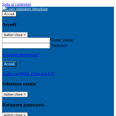
Salta al contenuto
Accedi
Accedi
button close
×
Nome Utente
Password
Password dimenticata?
-
Entra con SPID
Entra con CIE
Seleziona utente
button close
×
Recupero password
button close
×