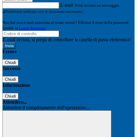
E-mail
Verrà inviato un messaggio
all'indirizzo indicato con le istruzioni necessarie.
Non hai una e-mail associata al nome utente? Effettua il reset della password
tramite la
Login Spaggiari
E-mail inviata, si prega di controllare la casella di posta elettronica!
Errore
Chiudi
Successo
Chiudi
Informazione
Chiudi
Attendere...
Attendere il completamento dell'operazione...