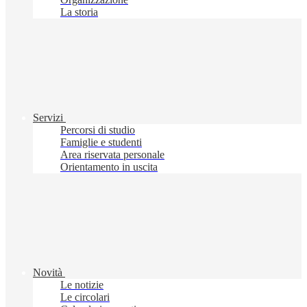
La storia
Servizi
Percorsi di studio
Famiglie e studenti
Area riservata personale
Orientamento in uscita
Novità
Le notizie
Le circolari