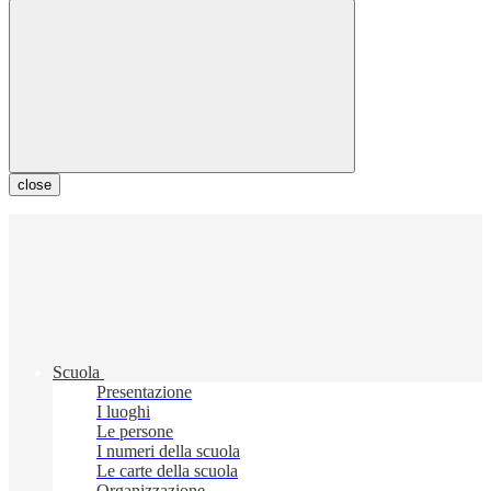
close
Scuola
Presentazione
I luoghi
Le persone
I numeri della scuola
Le carte della scuola
Organizzazione