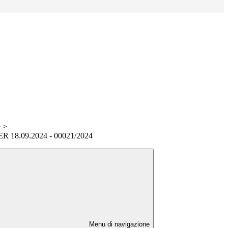
e
>
18.09.2024 - 00021/2024
Menu di navigazione