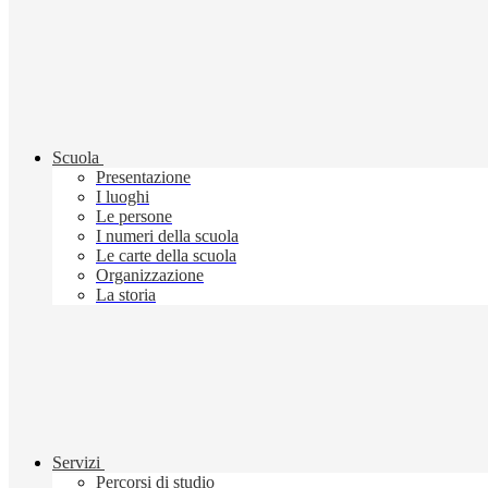
Scuola
Presentazione
I luoghi
Le persone
I numeri della scuola
Le carte della scuola
Organizzazione
La storia
Servizi
Percorsi di studio