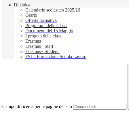
Didattica
Calendario scolastico 2025/26
Orario
Offerta formativa
Programmi delle Classi
Documenti del 15 Maggio
I progetti delle classi
Erasmus+
Erasmus+ Staff
Erasmus+ Studenti
FSL - Formazione Scuola Lavoro
Campo di ricerca per le pagine del sito