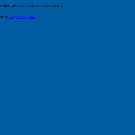
o indicato con le istruzioni necessarie.
ite la
Login Spaggiari