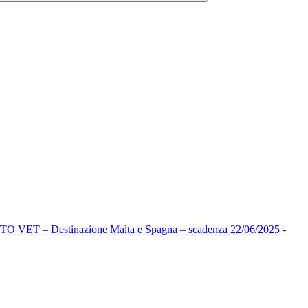
estinazione Malta e Spagna – scadenza 22/06/2025 -