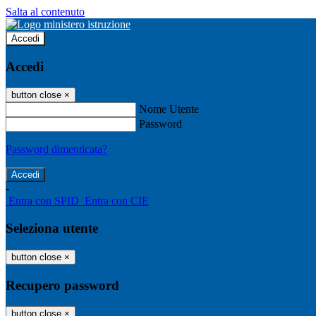
Salta al contenuto
Accedi
Accedi
button close
×
Nome Utente
Password
Password dimenticata?
-
Entra con SPID
Entra con CIE
Seleziona utente
button close
×
Recupero password
button close
×