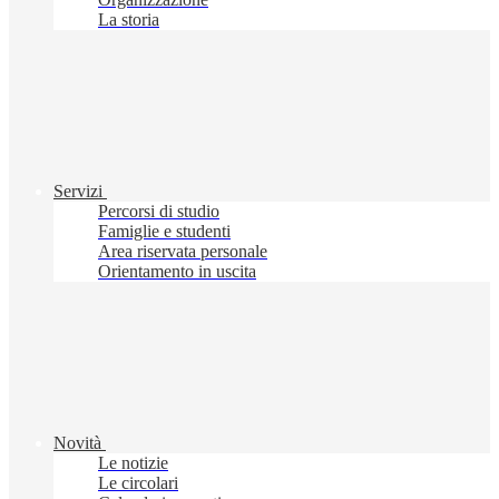
La storia
Servizi
Percorsi di studio
Famiglie e studenti
Area riservata personale
Orientamento in uscita
Novità
Le notizie
Le circolari