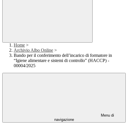
Home
>
Archivio Albo Online
>
Bando per il conferimento dell’incarico di formatore in
“Igiene alimentare e sistemi di controllo” (HACCP) -
00004/2025
Menu di
navigazione