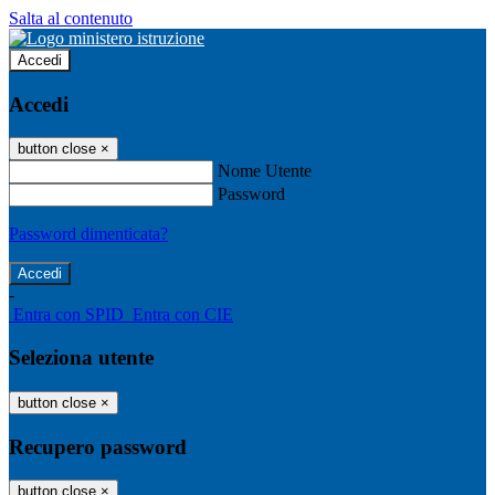
Salta al contenuto
Accedi
Accedi
button close
×
Nome Utente
Password
Password dimenticata?
-
Entra con SPID
Entra con CIE
Seleziona utente
button close
×
Recupero password
button close
×