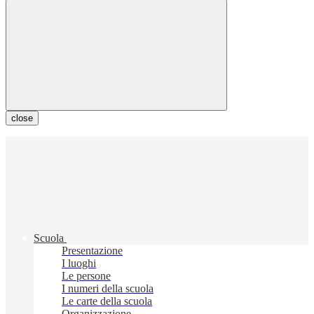
close
Scuola
Presentazione
I luoghi
Le persone
I numeri della scuola
Le carte della scuola
Organizzazione