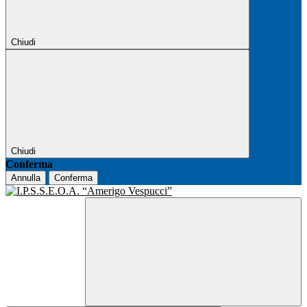
Chiudi
Chiudi
Conferma
Annulla
Conferma