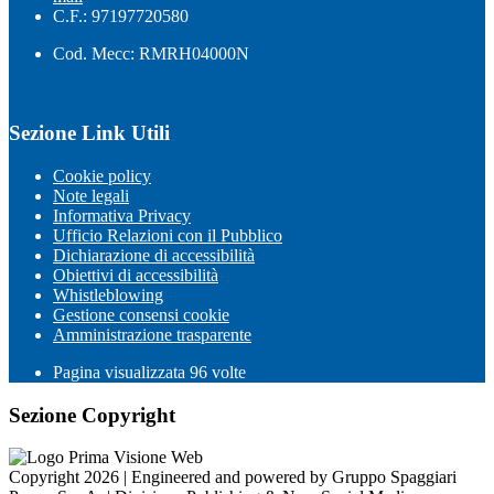
C.F.: 97197720580
Cod. Mecc: RMRH04000N
Sezione Link Utili
Cookie policy
Note legali
Informativa Privacy
Ufficio Relazioni con il Pubblico
Dichiarazione di accessibilità
Obiettivi di accessibilità
Whistleblowing
Gestione consensi cookie
Amministrazione trasparente
Pagina visualizzata
96
volte
Sezione Copyright
Copyright 2026 | Engineered and powered by Gruppo Spaggiari