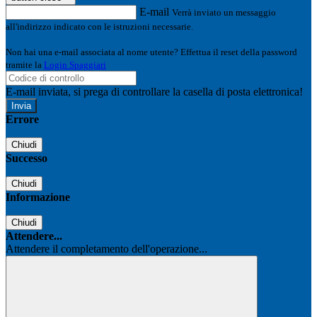
E-mail
Verrà inviato un messaggio
all'indirizzo indicato con le istruzioni necessarie.
Non hai una e-mail associata al nome utente? Effettua il reset della password
tramite la
Login Spaggiari
E-mail inviata, si prega di controllare la casella di posta elettronica!
Errore
Chiudi
Successo
Chiudi
Informazione
Chiudi
Attendere...
Attendere il completamento dell'operazione...