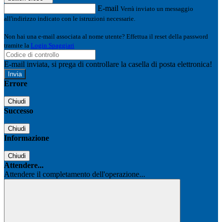
E-mail
Verrà inviato un messaggio
all'indirizzo indicato con le istruzioni necessarie.
Non hai una e-mail associata al nome utente? Effettua il reset della password
tramite la
Login Spaggiari
E-mail inviata, si prega di controllare la casella di posta elettronica!
Errore
Chiudi
Successo
Chiudi
Informazione
Chiudi
Attendere...
Attendere il completamento dell'operazione...