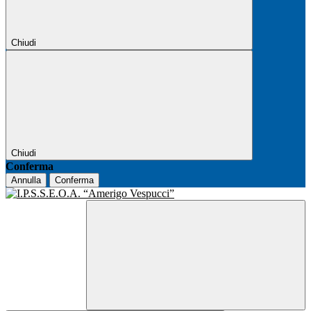
Chiudi
Chiudi
Conferma
Annulla
Conferma