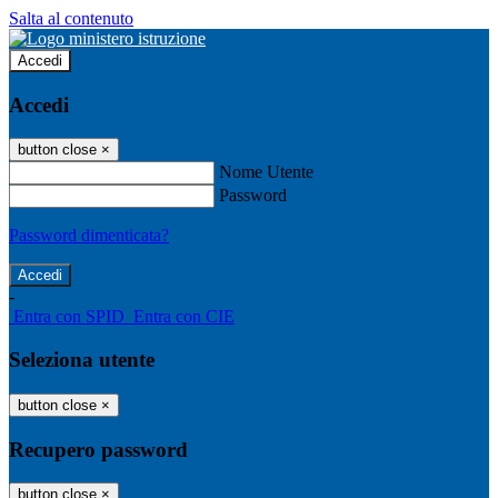
Salta al contenuto
Accedi
Accedi
button close
×
Nome Utente
Password
Password dimenticata?
-
Entra con SPID
Entra con CIE
Seleziona utente
button close
×
Recupero password
button close
×