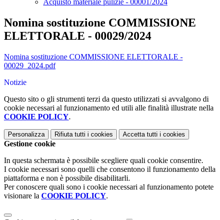
Acquisto materiale pulizie - 00001/2024
Nomina sostituzione COMMISSIONE
ELETTORALE - 00029/2024
Nomina sostituzione COMMISSIONE ELETTORALE -
00029_2024.pdf
Notizie
Questo sito o gli strumenti terzi da questo utilizzati si avvalgono di
cookie necessari al funzionamento ed utili alle finalità illustrate nella
COOKIE POLICY
.
Personalizza
Rifiuta tutti
i cookies
Accetta tutti
i cookies
Gestione cookie
In questa schermata è possibile scegliere quali cookie consentire.
I cookie necessari sono quelli che consentono il funzionamento della
piattaforma e non è possibile disabilitarli.
Per conoscere quali sono i cookie necessari al funzionamento potete
visionare la
COOKIE POLICY
.