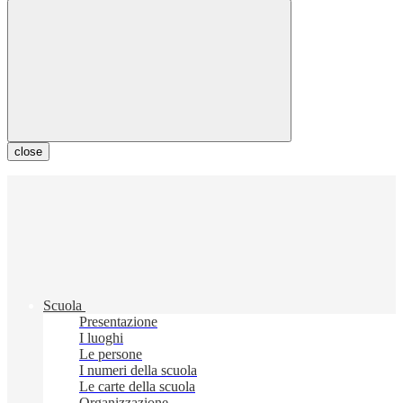
close
Scuola
Presentazione
I luoghi
Le persone
I numeri della scuola
Le carte della scuola
Organizzazione