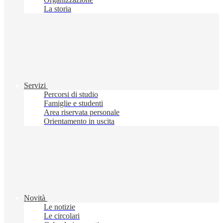
La storia
Servizi
Percorsi di studio
Famiglie e studenti
Area riservata personale
Orientamento in uscita
Novità
Le notizie
Le circolari