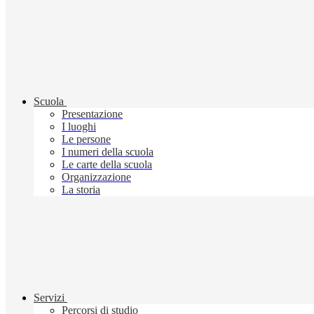
Scuola
Presentazione
I luoghi
Le persone
I numeri della scuola
Le carte della scuola
Organizzazione
La storia
Servizi
Percorsi di studio