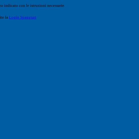
o indicato con le istruzioni necessarie.
ite la
Login Spaggiari