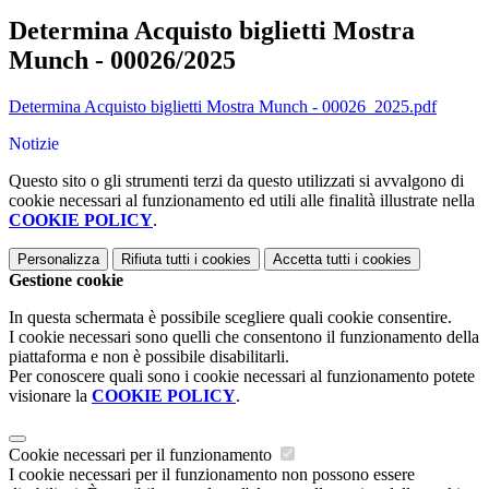
Determina Acquisto biglietti Mostra
Munch - 00026/2025
Determina Acquisto biglietti Mostra Munch - 00026_2025.pdf
Notizie
Questo sito o gli strumenti terzi da questo utilizzati si avvalgono di
cookie necessari al funzionamento ed utili alle finalità illustrate nella
COOKIE POLICY
.
Personalizza
Rifiuta tutti
i cookies
Accetta tutti
i cookies
Gestione cookie
In questa schermata è possibile scegliere quali cookie consentire.
I cookie necessari sono quelli che consentono il funzionamento della
piattaforma e non è possibile disabilitarli.
Per conoscere quali sono i cookie necessari al funzionamento potete
visionare la
COOKIE POLICY
.
Cookie necessari per il funzionamento
I cookie necessari per il funzionamento non possono essere