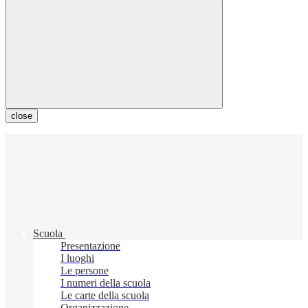
close
Scuola
Presentazione
I luoghi
Le persone
I numeri della scuola
Le carte della scuola
Organizzazione