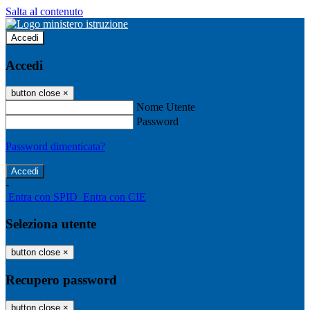
Salta al contenuto
Accedi
Accedi
button close
×
Nome Utente
Password
Password dimenticata?
-
Entra con SPID
Entra con CIE
Seleziona utente
button close
×
Recupero password
button close
×