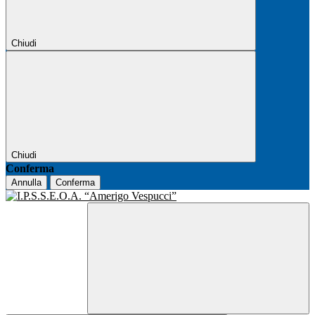
Chiudi
Chiudi
Conferma
Annulla
Conferma