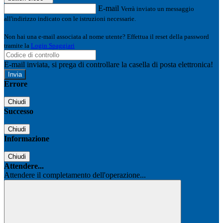
E-mail
Verrà inviato un messaggio
all'indirizzo indicato con le istruzioni necessarie.
Non hai una e-mail associata al nome utente? Effettua il reset della password
tramite la
Login Spaggiari
E-mail inviata, si prega di controllare la casella di posta elettronica!
Errore
Chiudi
Successo
Chiudi
Informazione
Chiudi
Attendere...
Attendere il completamento dell'operazione...