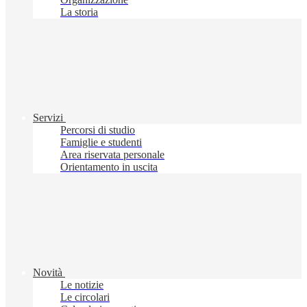
La storia
Servizi
Percorsi di studio
Famiglie e studenti
Area riservata personale
Orientamento in uscita
Novità
Le notizie
Le circolari