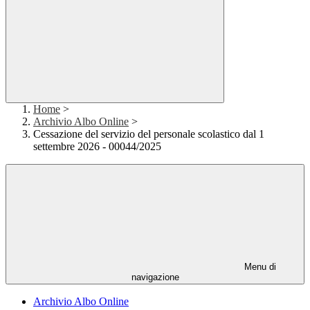
Home
>
Archivio Albo Online
>
Cessazione del servizio del personale scolastico dal 1
settembre 2026 - 00044/2025
Menu di
navigazione
Archivio Albo Online