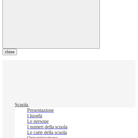
close
Scuola
Presentazione
I luoghi
Le persone
I numeri della scuola
Le carte della scuola
Organizzazione