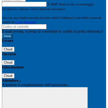
E-mail
Verrà inviato un messaggio
all'indirizzo indicato con le istruzioni necessarie.
Non hai una e-mail associata al nome utente? Effettua il reset della password
tramite la
Login Spaggiari
E-mail inviata, si prega di controllare la casella di posta elettronica!
Errore
Chiudi
Successo
Chiudi
Informazione
Chiudi
Attendere...
Attendere il completamento dell'operazione...