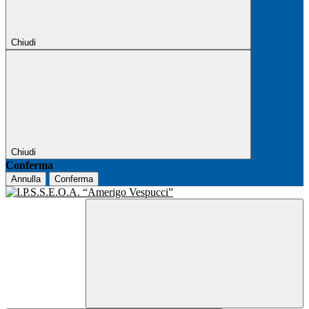
Chiudi
Chiudi
Conferma
Annulla
Conferma