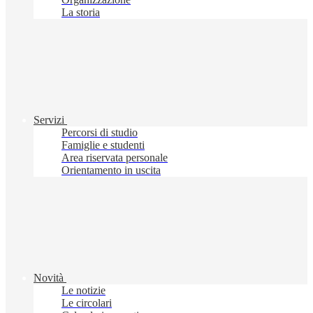
La storia
Servizi
Percorsi di studio
Famiglie e studenti
Area riservata personale
Orientamento in uscita
Novità
Le notizie
Le circolari