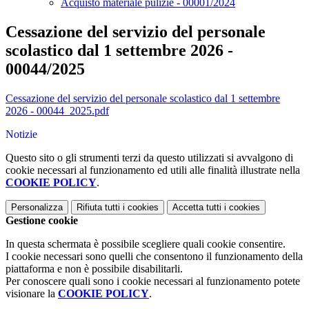
Acquisto materiale pulizie - 00001/2024
Cessazione del servizio del personale
scolastico dal 1 settembre 2026 -
00044/2025
Cessazione del servizio del personale scolastico dal 1 settembre
2026 - 00044_2025.pdf
Notizie
Questo sito o gli strumenti terzi da questo utilizzati si avvalgono di
cookie necessari al funzionamento ed utili alle finalità illustrate nella
COOKIE POLICY
.
Personalizza
Rifiuta tutti
i cookies
Accetta tutti
i cookies
Gestione cookie
In questa schermata è possibile scegliere quali cookie consentire.
I cookie necessari sono quelli che consentono il funzionamento della
piattaforma e non è possibile disabilitarli.
Per conoscere quali sono i cookie necessari al funzionamento potete
visionare la
COOKIE POLICY
.