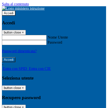
Salta al contenuto
Accedi
Accedi
button close
×
Nome Utente
Password
Password dimenticata?
-
Entra con SPID
Entra con CIE
Seleziona utente
button close
×
Recupero password
button close
×