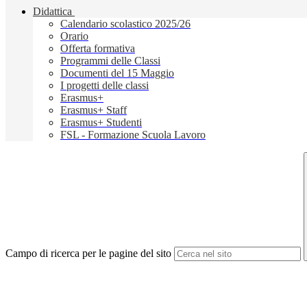
Didattica
Calendario scolastico 2025/26
Orario
Offerta formativa
Programmi delle Classi
Documenti del 15 Maggio
I progetti delle classi
Erasmus+
Erasmus+ Staff
Erasmus+ Studenti
FSL - Formazione Scuola Lavoro
Campo di ricerca per le pagine del sito