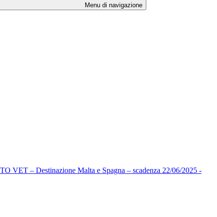
Menu di navigazione
estinazione Malta e Spagna – scadenza 22/06/2025 -