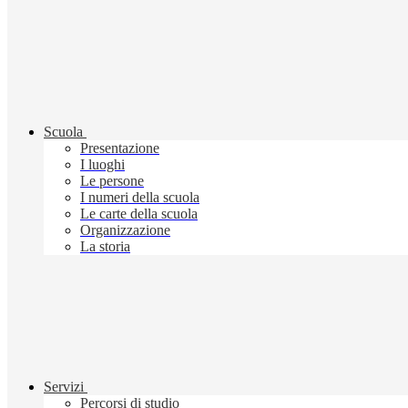
Scuola
Presentazione
I luoghi
Le persone
I numeri della scuola
Le carte della scuola
Organizzazione
La storia
Servizi
Percorsi di studio