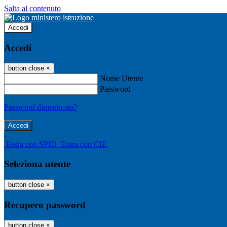
Salta al contenuto
Accedi
Accedi
button close
×
Nome Utente
Password
Password dimenticata?
-
Entra con SPID
Entra con CIE
Seleziona utente
button close
×
Recupero password
button close
×