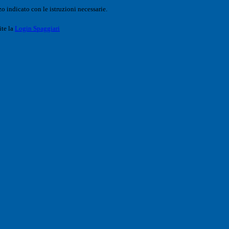
o indicato con le istruzioni necessarie.
ite la
Login Spaggiari