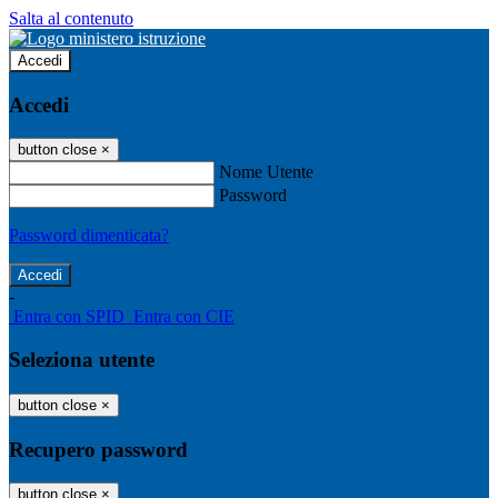
Salta al contenuto
Accedi
Accedi
button close
×
Nome Utente
Password
Password dimenticata?
-
Entra con SPID
Entra con CIE
Seleziona utente
button close
×
Recupero password
button close
×