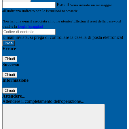
E-mail
Verrà inviato un messaggio
all'indirizzo indicato con le istruzioni necessarie.
Non hai una e-mail associata al nome utente? Effettua il reset della password
tramite la
Login Spaggiari
E-mail inviata, si prega di controllare la casella di posta elettronica!
Errore
Chiudi
Successo
Chiudi
Informazione
Chiudi
Attendere...
Attendere il completamento dell'operazione...