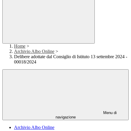
Home
>
Archivio Albo Online
>
Delibere adottate dal Consiglio di Istituto 13 settembre 2024 -
00018/2024
Menu di
navigazione
Archivio Albo Online