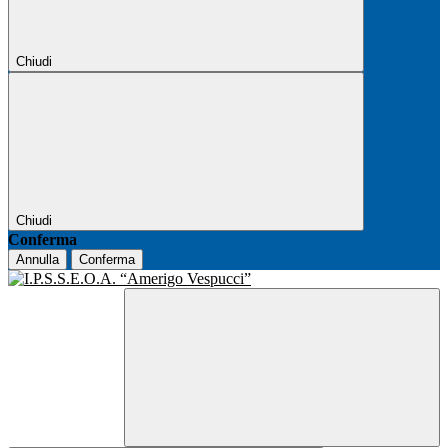
Chiudi
Chiudi
Conferma
Annulla
Conferma