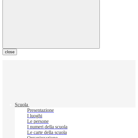
close
Scuola
Presentazione
I luoghi
Le persone
I numeri della scuola
Le carte della scuola
Organizzazione