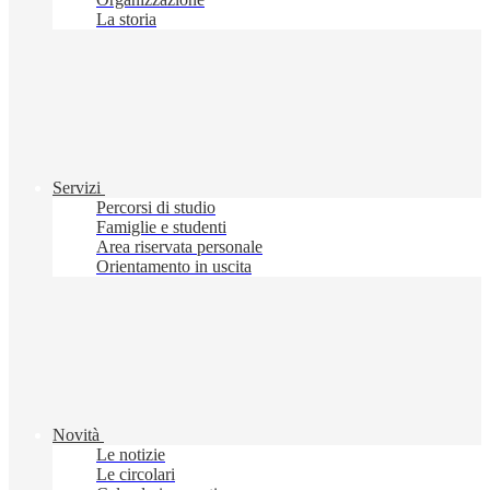
La storia
Servizi
Percorsi di studio
Famiglie e studenti
Area riservata personale
Orientamento in uscita
Novità
Le notizie
Le circolari