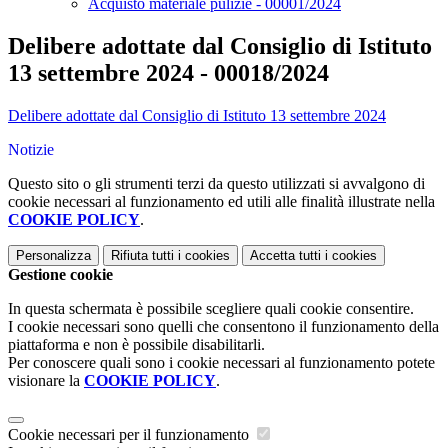
Acquisto materiale pulizie - 00001/2024
Delibere adottate dal Consiglio di Istituto
13 settembre 2024 - 00018/2024
Delibere adottate dal Consiglio di Istituto 13 settembre 2024
Notizie
Questo sito o gli strumenti terzi da questo utilizzati si avvalgono di
cookie necessari al funzionamento ed utili alle finalità illustrate nella
COOKIE POLICY
.
Personalizza
Rifiuta tutti
i cookies
Accetta tutti
i cookies
Gestione cookie
In questa schermata è possibile scegliere quali cookie consentire.
I cookie necessari sono quelli che consentono il funzionamento della
piattaforma e non è possibile disabilitarli.
Per conoscere quali sono i cookie necessari al funzionamento potete
visionare la
COOKIE POLICY
.
Cookie necessari per il funzionamento