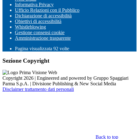
Informativa Privacy
Ufficio Relazioni con il Pubblico
Dichiarazione di accessibilità
Obiettivi di accessibilità
Whistleblowing
Gestione consensi cookie
Amministrazione trasparente
Pagina visualizzata
92
volte
Sezione Copyright
Copyright 2026 | Engineered and powered by Gruppo Spaggiari
Parma S.p.A. | Divisione Publishing & New Social Media
Disclaimer trattamento dati personali
Back to top