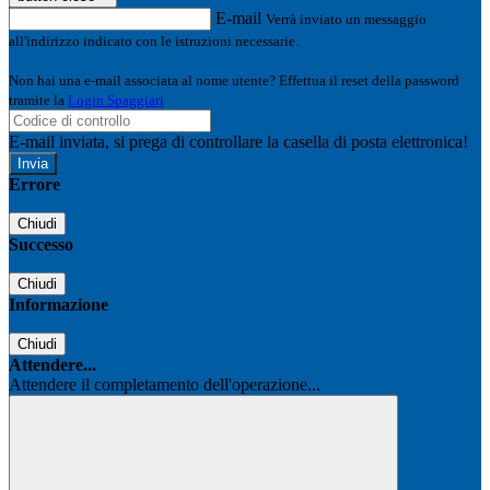
E-mail
Verrà inviato un messaggio
all'indirizzo indicato con le istruzioni necessarie.
Non hai una e-mail associata al nome utente? Effettua il reset della password
tramite la
Login Spaggiari
E-mail inviata, si prega di controllare la casella di posta elettronica!
Errore
Chiudi
Successo
Chiudi
Informazione
Chiudi
Attendere...
Attendere il completamento dell'operazione...