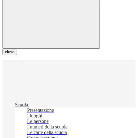
close
Scuola
Presentazione
I luoghi
Le persone
I numeri della scuola
Le carte della scuola
Organizzazione