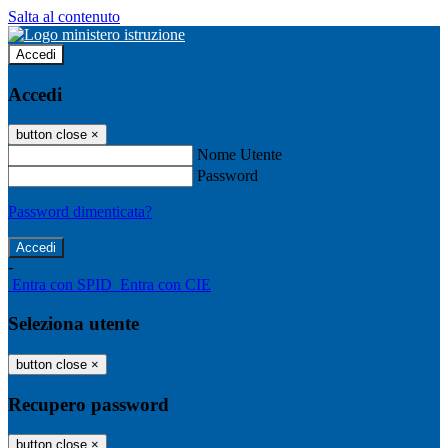
Salta al contenuto
Accedi
Accedi
button close
×
Nome Utente
Password
Password dimenticata?
-
Entra con SPID
Entra con CIE
Seleziona utente
button close
×
Recupero password
button close
×