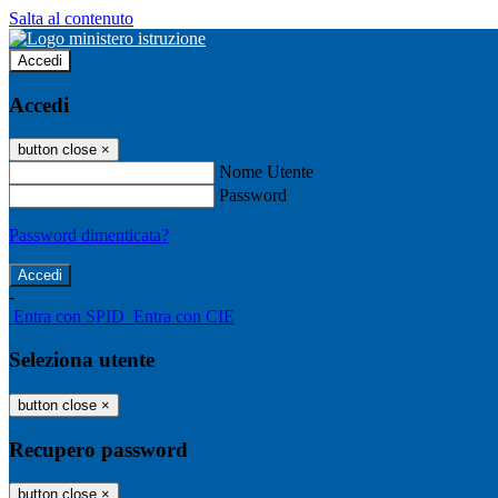
Salta al contenuto
Accedi
Accedi
button close
×
Nome Utente
Password
Password dimenticata?
-
Entra con SPID
Entra con CIE
Seleziona utente
button close
×
Recupero password
button close
×