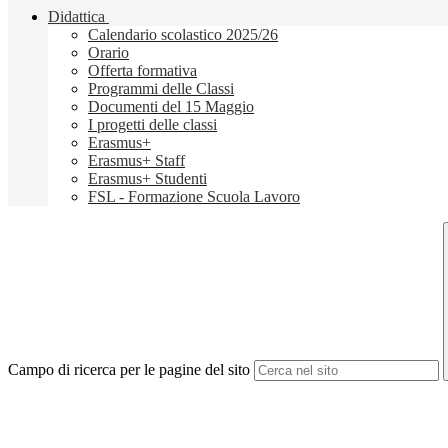
Didattica
Calendario scolastico 2025/26
Orario
Offerta formativa
Programmi delle Classi
Documenti del 15 Maggio
I progetti delle classi
Erasmus+
Erasmus+ Staff
Erasmus+ Studenti
FSL - Formazione Scuola Lavoro
Campo di ricerca per le pagine del sito