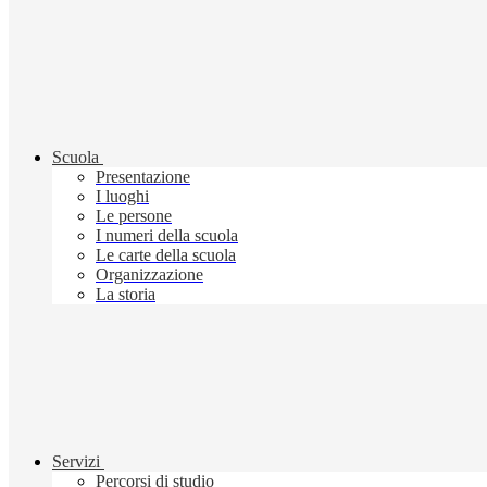
Scuola
Presentazione
I luoghi
Le persone
I numeri della scuola
Le carte della scuola
Organizzazione
La storia
Servizi
Percorsi di studio