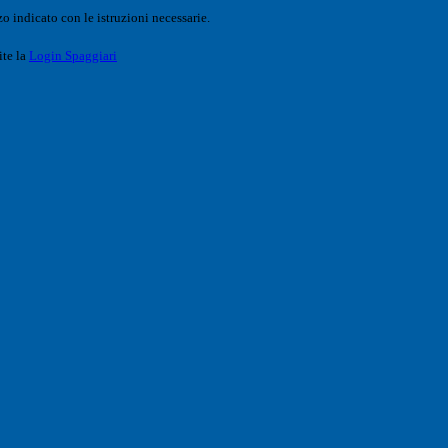
o indicato con le istruzioni necessarie.
ite la
Login Spaggiari