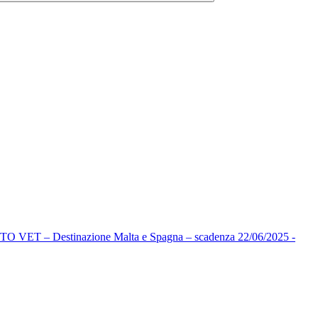
estinazione Malta e Spagna – scadenza 22/06/2025 -