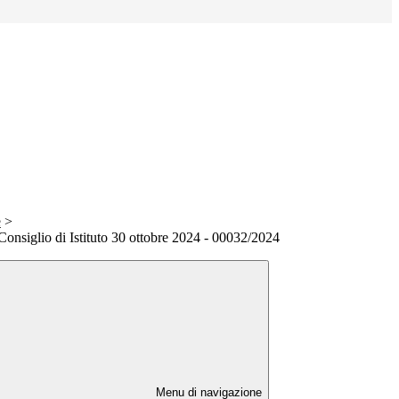
e
>
 Consiglio di Istituto 30 ottobre 2024 - 00032/2024
Menu di navigazione