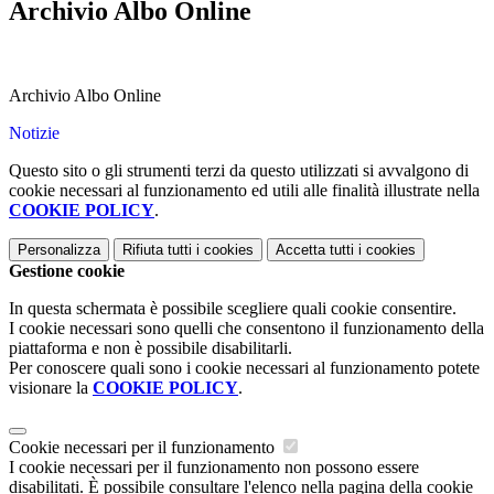
Archivio Albo Online
Archivio Albo Online
Notizie
Questo sito o gli strumenti terzi da questo utilizzati si avvalgono di
cookie necessari al funzionamento ed utili alle finalità illustrate nella
COOKIE POLICY
.
Personalizza
Rifiuta tutti
i cookies
Accetta tutti
i cookies
Gestione cookie
In questa schermata è possibile scegliere quali cookie consentire.
I cookie necessari sono quelli che consentono il funzionamento della
piattaforma e non è possibile disabilitarli.
Per conoscere quali sono i cookie necessari al funzionamento potete
visionare la
COOKIE POLICY
.
Cookie necessari per il funzionamento
I cookie necessari per il funzionamento non possono essere
disabilitati. È possibile consultare l'elenco nella pagina della cookie