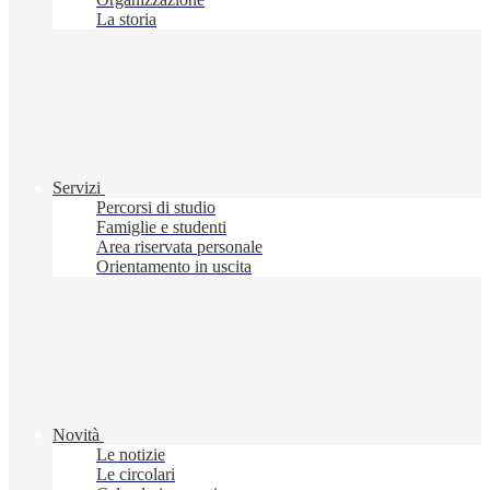
La storia
Servizi
Percorsi di studio
Famiglie e studenti
Area riservata personale
Orientamento in uscita
Novità
Le notizie
Le circolari