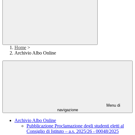
Home
>
Archivio Albo Online
Menu di
navigazione
Archivio Albo Online
Pubblicazione Proclamazione degli studenti eletti al
Consiglio di Istituto – a.s. 2025/26 - 00048/2025