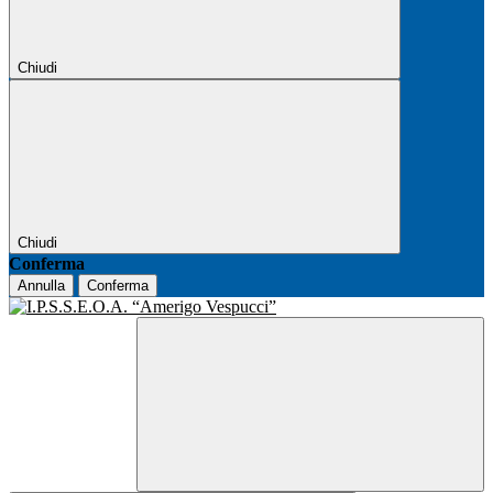
Chiudi
Chiudi
Conferma
Annulla
Conferma