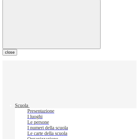
close
Scuola
Presentazione
I luoghi
Le persone
I numeri della scuola
Le carte della scuola
Organizzazione