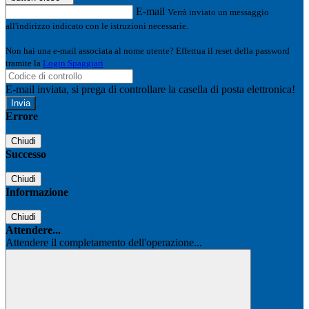
E-mail
Verrà inviato un messaggio
all'indirizzo indicato con le istruzioni necessarie.
Non hai una e-mail associata al nome utente? Effettua il reset della password
tramite la
Login Spaggiari
E-mail inviata, si prega di controllare la casella di posta elettronica!
Errore
Chiudi
Successo
Chiudi
Informazione
Chiudi
Attendere...
Attendere il completamento dell'operazione...