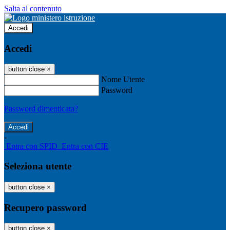
Salta al contenuto
Accedi
Accedi
button close
×
Nome Utente
Password
Password dimenticata?
-
Entra con SPID
Entra con CIE
Seleziona utente
button close
×
Recupero password
button close
×