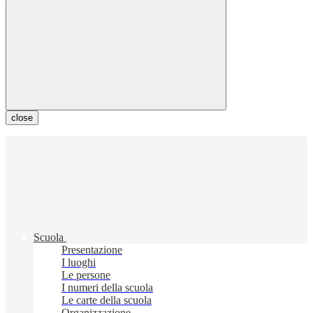
close
Scuola
Presentazione
I luoghi
Le persone
I numeri della scuola
Le carte della scuola
Organizzazione