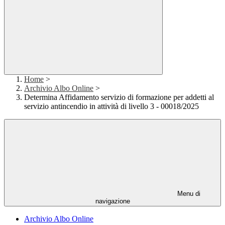
Home
>
Archivio Albo Online
>
Determina Affidamento servizio di formazione per addetti al
servizio antincendio in attività di livello 3 - 00018/2025
Menu di
navigazione
Archivio Albo Online