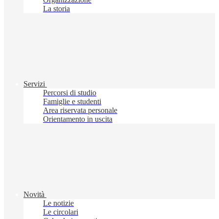
La storia
Servizi
Percorsi di studio
Famiglie e studenti
Area riservata personale
Orientamento in uscita
Novità
Le notizie
Le circolari