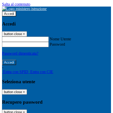
Salta al contenuto
Accedi
Accedi
button close
×
Nome Utente
Password
Password dimenticata?
-
Entra con SPID
Entra con CIE
Seleziona utente
button close
×
Recupero password
button close
×