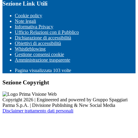
Sezione Link Utili
Cookie policy
Note legali
Informativa Privacy
Ufficio Relazioni con il Pubblico
Dichiarazione di accessibilità
Obiettivi di accessibilità
Whistleblowing
Gestione consensi cookie
Amministrazione trasparente
Pagina visualizzata
103
volte
Sezione Copyright
Copyright 2026 | Engineered and powered by Gruppo Spaggiari
Parma S.p.A. | Divisione Publishing & New Social Media
Disclaimer trattamento dati personali