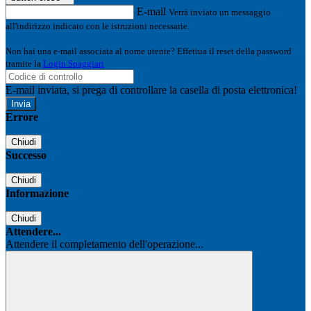
E-mail
Verrà inviato un messaggio
all'indirizzo indicato con le istruzioni necessarie.
Non hai una e-mail associata al nome utente? Effettua il reset della password
tramite la
Login Spaggiari
E-mail inviata, si prega di controllare la casella di posta elettronica!
Errore
Chiudi
Successo
Chiudi
Informazione
Chiudi
Attendere...
Attendere il completamento dell'operazione...