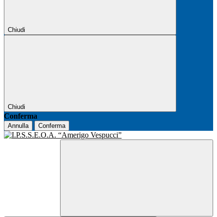
Chiudi
Chiudi
Conferma
Annulla
Conferma