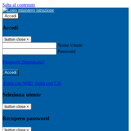
Salta al contenuto
Accedi
Accedi
button close
×
Nome Utente
Password
Password dimenticata?
-
Entra con SPID
Entra con CIE
Seleziona utente
button close
×
Recupero password
button close
×