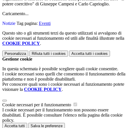
potere coercitivo" di Giuseppe Campesi e Carlo Caprioglio.
Caricamento...
Notizie
Tag pagina:
Eventi
Questo sito o gli strumenti terzi da questo utilizzati si avvalgono di
cookie necessari al funzionamento ed utili alle finalità illustrate nella
COOKIE POLICY
.
Personalizza
Rifiuta tutti
i cookies
Accetta tutti
i cookies
Gestione cookie
In questa schermata è possibile scegliere quali cookie consentire.
I cookie necessari sono quelli che consentono il funzionamento della
piattaforma e non è possibile disabilitarli.
Per conoscere quali sono i cookie necessari al funzionamento potete
visionare la
COOKIE POLICY
.
Cookie necessari per il funzionamento
I cookie necessari per il funzionamento non possono essere
disabilitati. È possibile consultare l'elenco nella pagina della cookie
policy.
Accetta tutti
Salva le preferenze