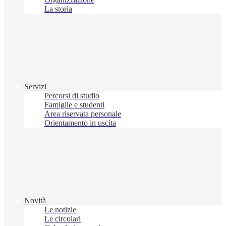
La storia
Servizi
Percorsi di studio
Famiglie e studenti
Area riservata personale
Orientamento in uscita
Novità
Le notizie
Le circolari