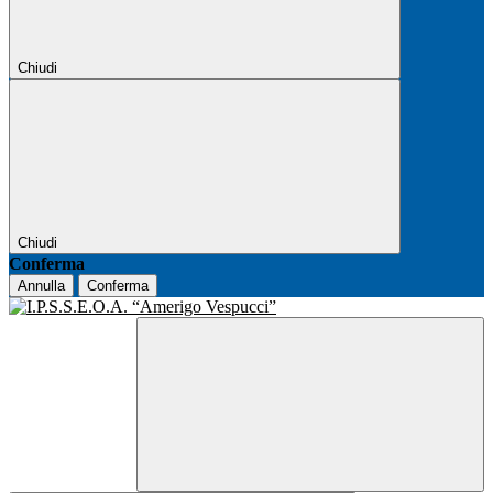
Chiudi
Chiudi
Conferma
Annulla
Conferma