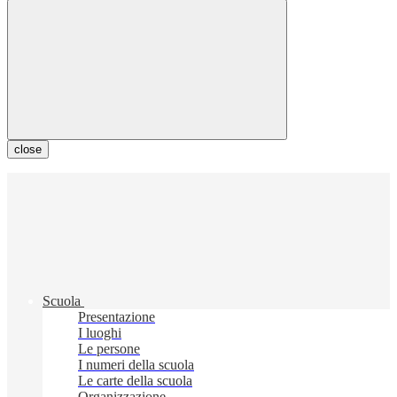
close
Scuola
Presentazione
I luoghi
Le persone
I numeri della scuola
Le carte della scuola
Organizzazione