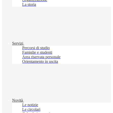
La storia
Servizi
Percorsi di studio
Famiglie e studenti
Area riservata personale
Orientamento in uscita
Novità
Le notizie
Le circolari