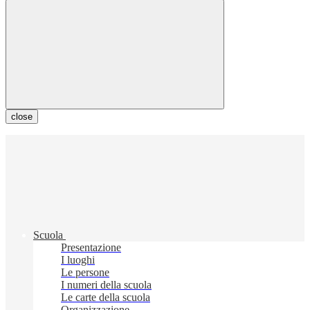
close
Scuola
Presentazione
I luoghi
Le persone
I numeri della scuola
Le carte della scuola
Organizzazione