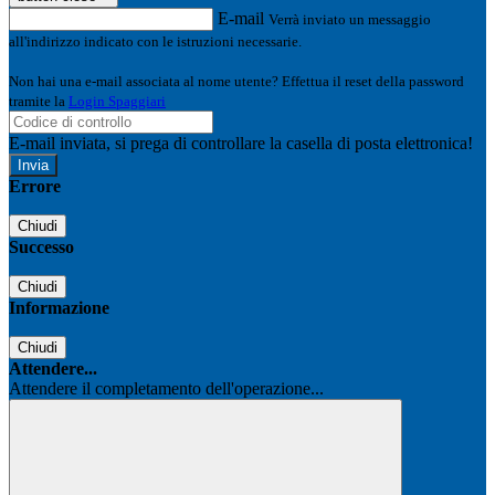
E-mail
Verrà inviato un messaggio
all'indirizzo indicato con le istruzioni necessarie.
Non hai una e-mail associata al nome utente? Effettua il reset della password
tramite la
Login Spaggiari
E-mail inviata, si prega di controllare la casella di posta elettronica!
Errore
Chiudi
Successo
Chiudi
Informazione
Chiudi
Attendere...
Attendere il completamento dell'operazione...