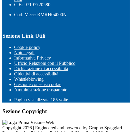
C.F.: 97197720580
Cod. Mecc: RMRH04000N
Sezione Link Utili
Cookie policy
Note legali
Informativa Privacy
Ufficio Relazioni con il Pubblico
Dichiarazione di accessibilità
Obiettivi di accessibilità
Whistleblowing
Gestione consensi cookie
Amministrazione trasparente
Pagina visualizzata
185
volte
Sezione Copyright
Copyright 2026 | Engineered and powered by Gruppo Spaggiari