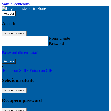
Salta al contenuto
Accedi
Accedi
button close
×
Nome Utente
Password
Password dimenticata?
-
Entra con SPID
Entra con CIE
Seleziona utente
button close
×
Recupero password
button close
×