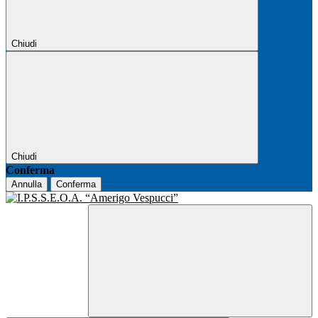
Chiudi
Chiudi
Conferma
Annulla
Conferma