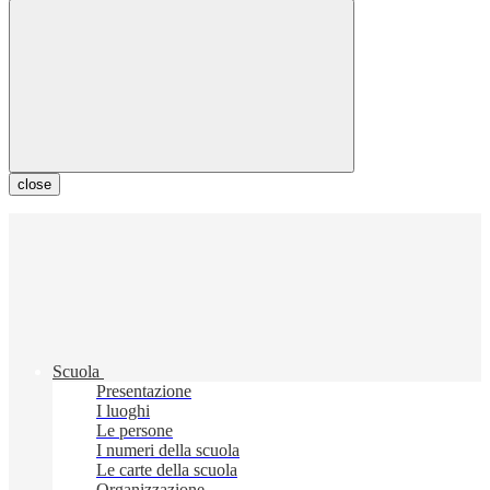
close
Scuola
Presentazione
I luoghi
Le persone
I numeri della scuola
Le carte della scuola
Organizzazione