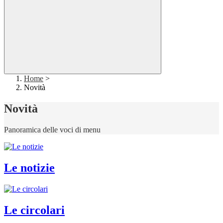
Home
>
Novità
Novità
Panoramica delle voci di menu
Le notizie
Le circolari