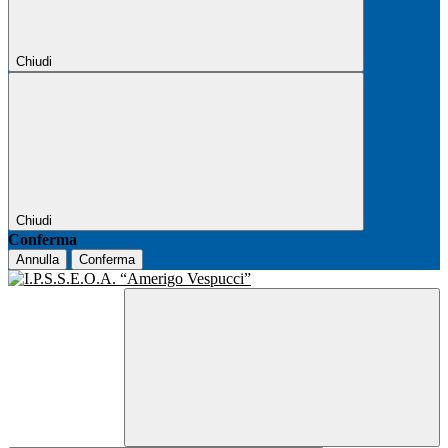
Chiudi
Chiudi
Conferma
Annulla
Conferma