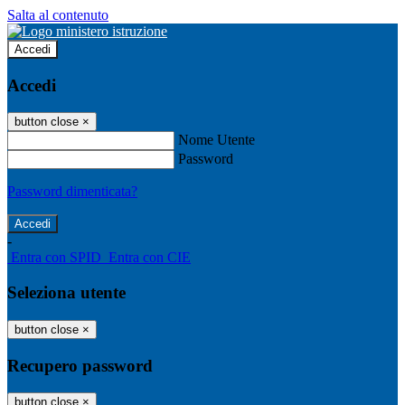
Salta al contenuto
Accedi
Accedi
button close
×
Nome Utente
Password
Password dimenticata?
-
Entra con SPID
Entra con CIE
Seleziona utente
button close
×
Recupero password
button close
×