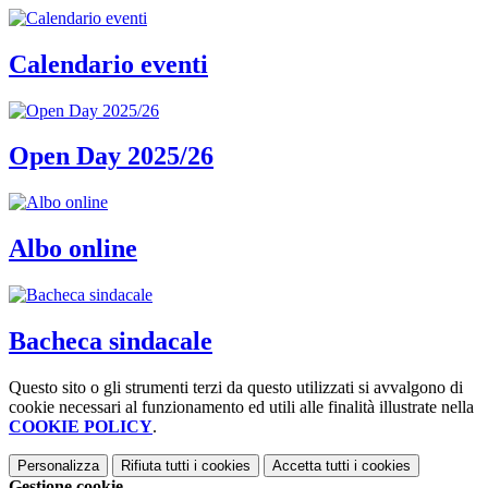
Calendario eventi
Open Day 2025/26
Albo online
Bacheca sindacale
Questo sito o gli strumenti terzi da questo utilizzati si avvalgono di
cookie necessari al funzionamento ed utili alle finalità illustrate nella
COOKIE POLICY
.
Personalizza
Rifiuta tutti
i cookies
Accetta tutti
i cookies
Gestione cookie