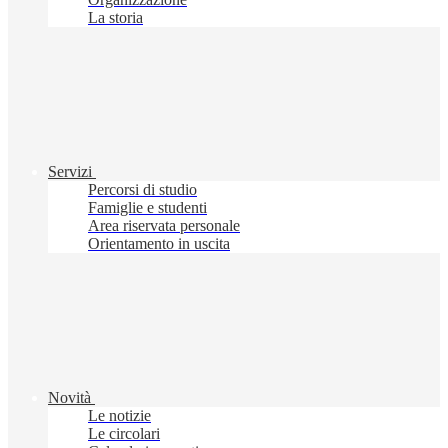
La storia
Servizi
Percorsi di studio
Famiglie e studenti
Area riservata personale
Orientamento in uscita
Novità
Le notizie
Le circolari