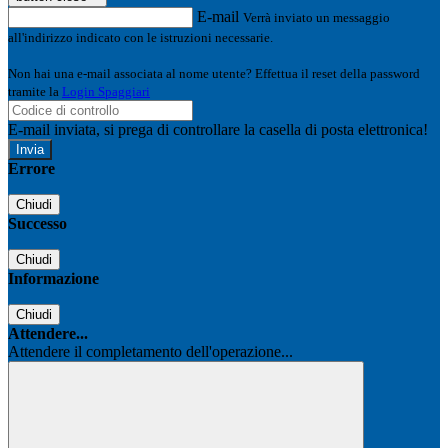
E-mail
Verrà inviato un messaggio
all'indirizzo indicato con le istruzioni necessarie.
Non hai una e-mail associata al nome utente? Effettua il reset della password
tramite la
Login Spaggiari
E-mail inviata, si prega di controllare la casella di posta elettronica!
Errore
Chiudi
Successo
Chiudi
Informazione
Chiudi
Attendere...
Attendere il completamento dell'operazione...