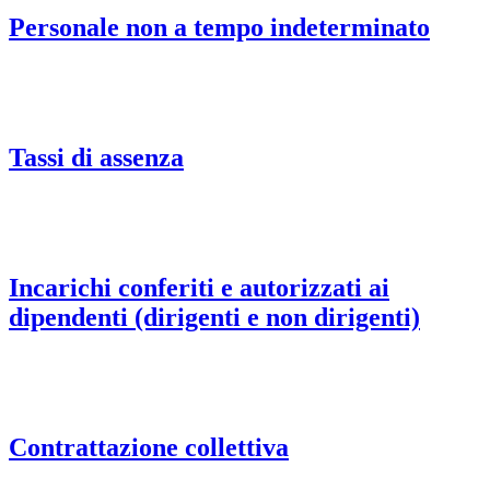
Personale non a tempo indeterminato
Tassi di assenza
Incarichi conferiti e autorizzati ai
dipendenti (dirigenti e non dirigenti)
Contrattazione collettiva