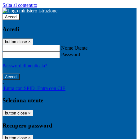
Salta al contenuto
Accedi
Accedi
button close
×
Nome Utente
Password
Password dimenticata?
-
Entra con SPID
Entra con CIE
Seleziona utente
button close
×
Recupero password
button close
×