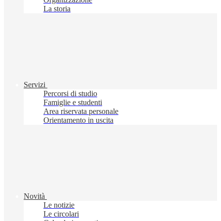
La storia
Servizi
Percorsi di studio
Famiglie e studenti
Area riservata personale
Orientamento in uscita
Novità
Le notizie
Le circolari