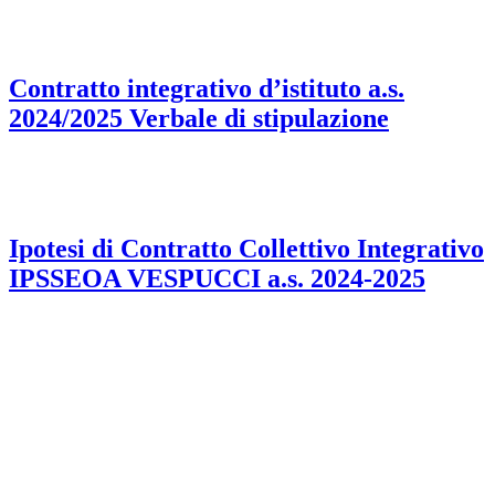
Contratto integrativo d’istituto a.s.
2024/2025 Verbale di stipulazione
Ipotesi di Contratto Collettivo Integrativo
IPSSEOA VESPUCCI a.s. 2024-2025