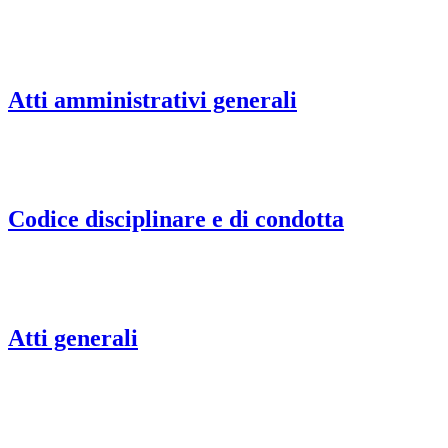
Atti amministrativi generali
Codice disciplinare e di condotta
Atti generali