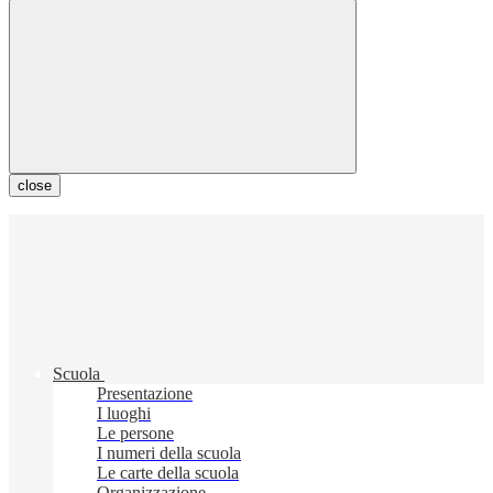
close
Scuola
Presentazione
I luoghi
Le persone
I numeri della scuola
Le carte della scuola
Organizzazione