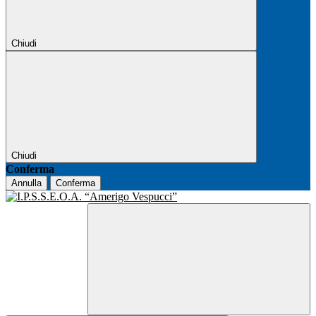
Chiudi
Chiudi
Conferma
Annulla
Conferma