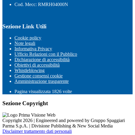
Cod. Mecc: RMRH04000N
Sezione Link Utili
Cookie policy
Note legali
Informativa Privacy
Ufficio Relazioni con il Pubblico
Dichiarazione di accessibilità
Obiettivi di accessibilità
Whistleblowing
Gestione consensi cookie
Amministrazione trasparente
Pagina visualizzata
1826
volte
Sezione Copyright
Copyright 2026 | Engineered and powered by Gruppo Spaggiari
Parma S.p.A. | Divisione Publishing & New Social Media
Disclaimer trattamento dati personali