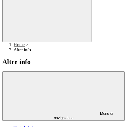
Home
>
Altre info
Altre info
Menu di
navigazione