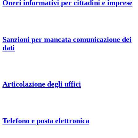
Oneri informativi per cittadini e imprese
Sanzioni per mancata comunicazione dei
dati
Articolazione degli uffici
Telefono e posta elettronica