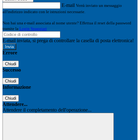
E-mail
Verrà inviato un messaggio
all'indirizzo indicato con le istruzioni necessarie.
Non hai una e-mail associata al nome utente? Effettua il reset della password
tramite la
Login Spaggiari
E-mail inviata, si prega di controllare la casella di posta elettronica!
Errore
Chiudi
Successo
Chiudi
Informazione
Chiudi
Attendere...
Attendere il completamento dell'operazione...