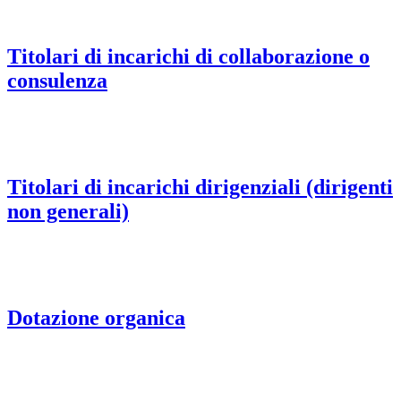
Titolari di incarichi di collaborazione o
consulenza
Titolari di incarichi dirigenziali (dirigenti
non generali)
Dotazione organica