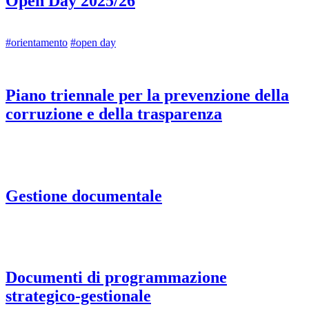
Open Day 2025/26
#orientamento
#open day
Piano triennale per la prevenzione della
corruzione e della trasparenza
Gestione documentale
Documenti di programmazione
strategico-gestionale