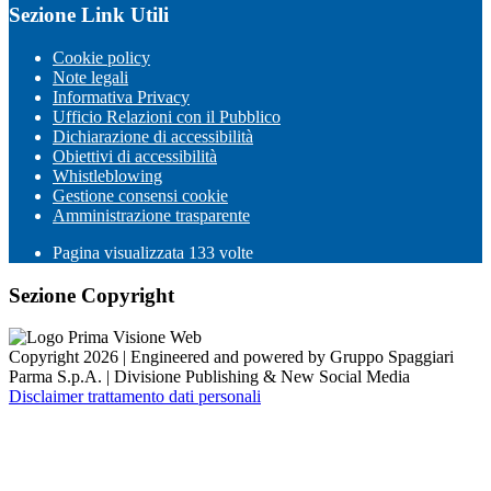
Sezione Link Utili
Cookie policy
Note legali
Informativa Privacy
Ufficio Relazioni con il Pubblico
Dichiarazione di accessibilità
Obiettivi di accessibilità
Whistleblowing
Gestione consensi cookie
Amministrazione trasparente
Pagina visualizzata
133
volte
Sezione Copyright
Copyright 2026 | Engineered and powered by Gruppo Spaggiari
Parma S.p.A. | Divisione Publishing & New Social Media
Disclaimer trattamento dati personali