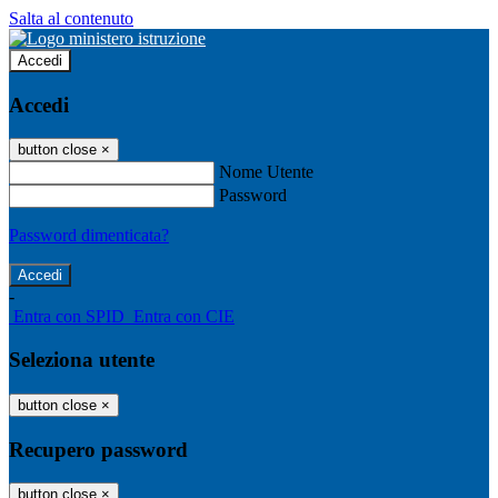
Salta al contenuto
Accedi
Accedi
button close
×
Nome Utente
Password
Password dimenticata?
-
Entra con SPID
Entra con CIE
Seleziona utente
button close
×
Recupero password
button close
×