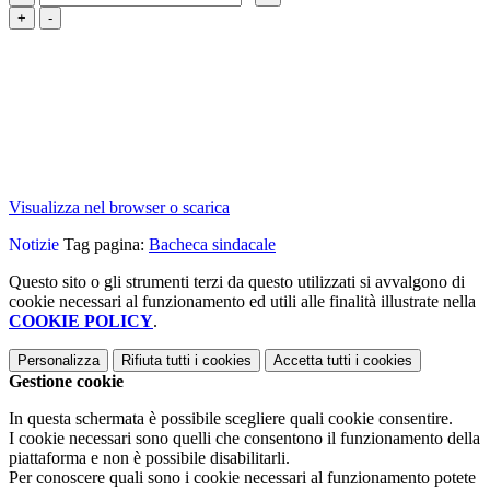
+
-
Visualizza nel browser o scarica
Notizie
Tag pagina:
Bacheca sindacale
Questo sito o gli strumenti terzi da questo utilizzati si avvalgono di
cookie necessari al funzionamento ed utili alle finalità illustrate nella
COOKIE POLICY
.
Personalizza
Rifiuta tutti
i cookies
Accetta tutti
i cookies
Gestione cookie
In questa schermata è possibile scegliere quali cookie consentire.
I cookie necessari sono quelli che consentono il funzionamento della
piattaforma e non è possibile disabilitarli.
Per conoscere quali sono i cookie necessari al funzionamento potete