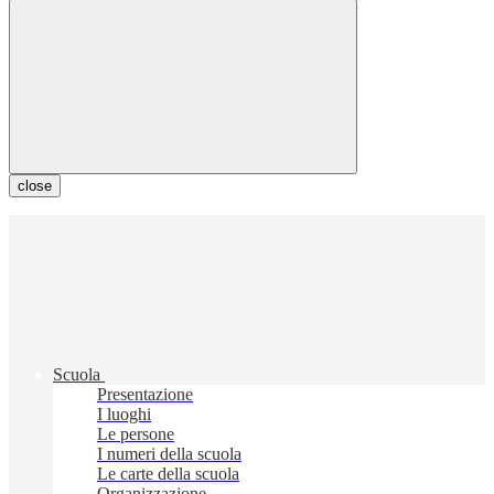
close
Scuola
Presentazione
I luoghi
Le persone
I numeri della scuola
Le carte della scuola
Organizzazione