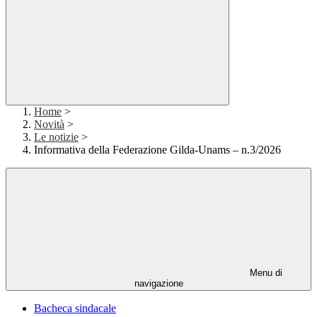
Home
>
Novità
>
Le notizie
>
Informativa della Federazione Gilda-Unams – n.3/2026
Menu di
navigazione
Bacheca sindacale