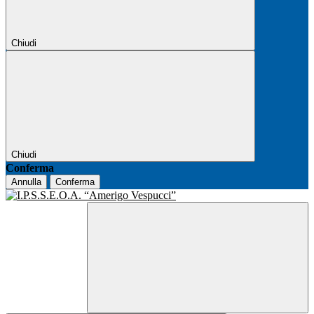
Chiudi
Chiudi
Conferma
Annulla
Conferma