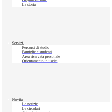
La storia
Servizi
Percorsi di studio
Famiglie e studenti
Area riservata personale
Orientamento in uscita
Novità
Le notizie
Le circolari