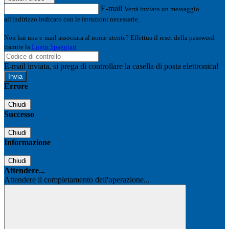
E-mail
Verrà inviato un messaggio
all'indirizzo indicato con le istruzioni necessarie.
Non hai una e-mail associata al nome utente? Effettua il reset della password
tramite la
Login Spaggiari
E-mail inviata, si prega di controllare la casella di posta elettronica!
Errore
Chiudi
Successo
Chiudi
Informazione
Chiudi
Attendere...
Attendere il completamento dell'operazione...