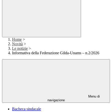
Home
>
Novità
>
Le notizie
>
Informativa della Federazione Gilda-Unams – n.2/2026
Menu di
navigazione
Bacheca sindacale