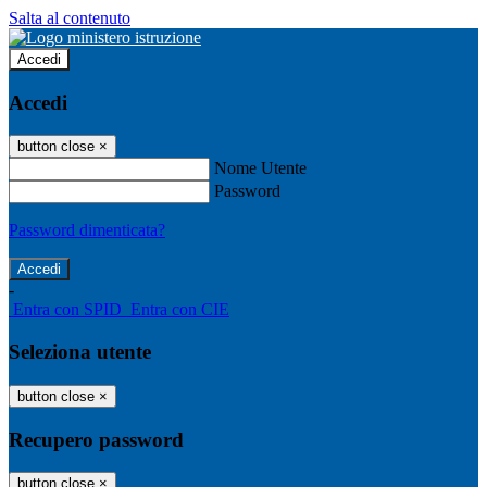
Salta al contenuto
Accedi
Accedi
button close
×
Nome Utente
Password
Password dimenticata?
-
Entra con SPID
Entra con CIE
Seleziona utente
button close
×
Recupero password
button close
×