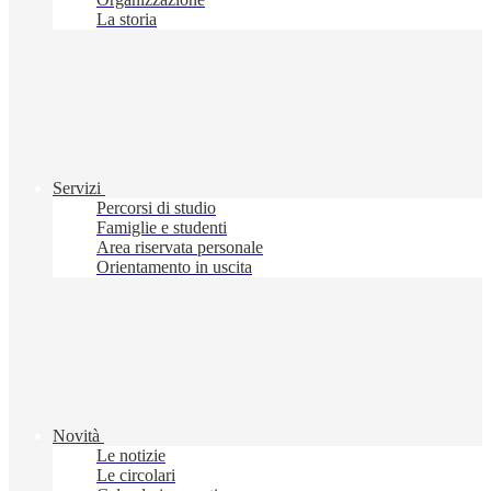
La storia
Servizi
Percorsi di studio
Famiglie e studenti
Area riservata personale
Orientamento in uscita
Novità
Le notizie
Le circolari