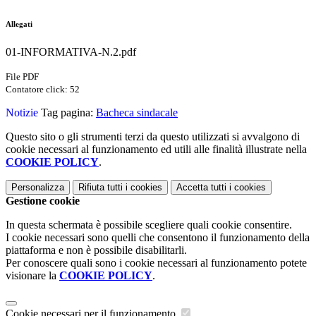
Allegati
01-INFORMATIVA-N.2.pdf
File PDF
Contatore click: 52
Notizie
Tag pagina:
Bacheca sindacale
Questo sito o gli strumenti terzi da questo utilizzati si avvalgono di
cookie necessari al funzionamento ed utili alle finalità illustrate nella
COOKIE POLICY
.
Personalizza
Rifiuta tutti
i cookies
Accetta tutti
i cookies
Gestione cookie
In questa schermata è possibile scegliere quali cookie consentire.
I cookie necessari sono quelli che consentono il funzionamento della
piattaforma e non è possibile disabilitarli.
Per conoscere quali sono i cookie necessari al funzionamento potete
visionare la
COOKIE POLICY
.
Cookie necessari per il funzionamento