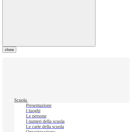
close
Scuola
Presentazione
I luoghi
Le persone
I numeri della scuola
Le carte della scuola
Organizzazione