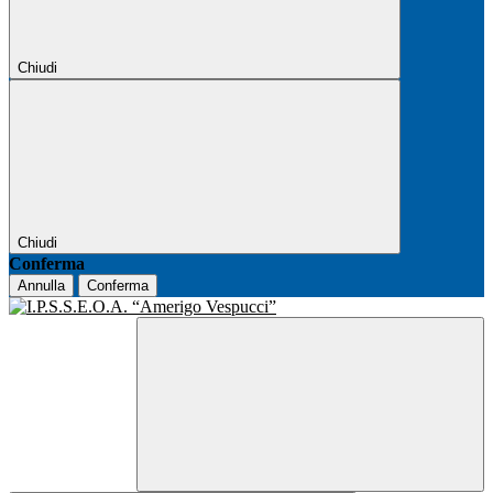
Chiudi
Chiudi
Conferma
Annulla
Conferma