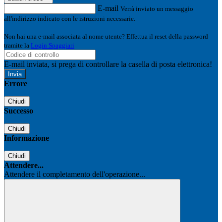
E-mail
Verrà inviato un messaggio
all'indirizzo indicato con le istruzioni necessarie.
Non hai una e-mail associata al nome utente? Effettua il reset della password
tramite la
Login Spaggiari
E-mail inviata, si prega di controllare la casella di posta elettronica!
Errore
Chiudi
Successo
Chiudi
Informazione
Chiudi
Attendere...
Attendere il completamento dell'operazione...