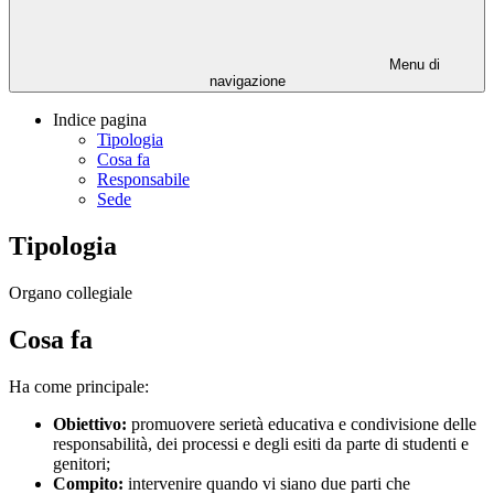
Menu di
navigazione
Indice pagina
Tipologia
Cosa fa
Responsabile
Sede
Tipologia
Organo collegiale
Cosa fa
Ha come principale:
Obiettivo:
promuovere serietà educativa e condivisione delle
responsabilità, dei processi e degli esiti da parte di studenti e
genitori;
Compito:
intervenire quando vi siano due parti che