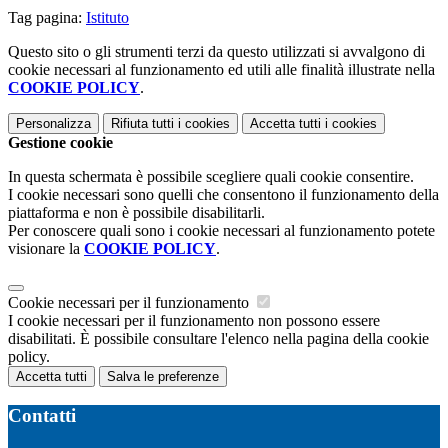
Tag pagina:
Istituto
Questo sito o gli strumenti terzi da questo utilizzati si avvalgono di
cookie necessari al funzionamento ed utili alle finalità illustrate nella
COOKIE POLICY
.
Personalizza
Rifiuta tutti
i cookies
Accetta tutti
i cookies
Gestione cookie
In questa schermata è possibile scegliere quali cookie consentire.
I cookie necessari sono quelli che consentono il funzionamento della
piattaforma e non è possibile disabilitarli.
Per conoscere quali sono i cookie necessari al funzionamento potete
visionare la
COOKIE POLICY
.
Cookie necessari per il funzionamento
I cookie necessari per il funzionamento non possono essere
disabilitati. È possibile consultare l'elenco nella pagina della cookie
policy.
Accetta tutti
Salva le preferenze
Contatti