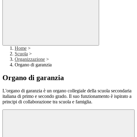
Home
>
Scuola
>
Organizzazione
>
Organo di garanzia
Organo di garanzia
L'organo di garanzia è un organo collegiale della scuola secondaria
italiana di primo e secondo grado. Il suo funzionamento è ispirato a
principi di collaborazione tra scuola e famiglia.