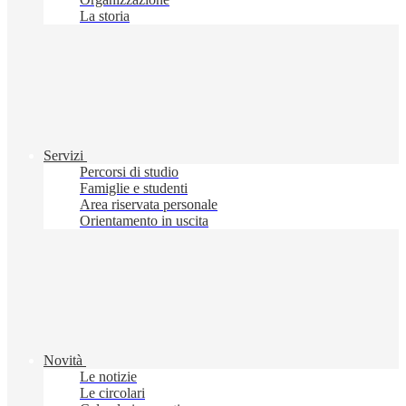
La storia
Servizi
Percorsi di studio
Famiglie e studenti
Area riservata personale
Orientamento in uscita
Novità
Le notizie
Le circolari