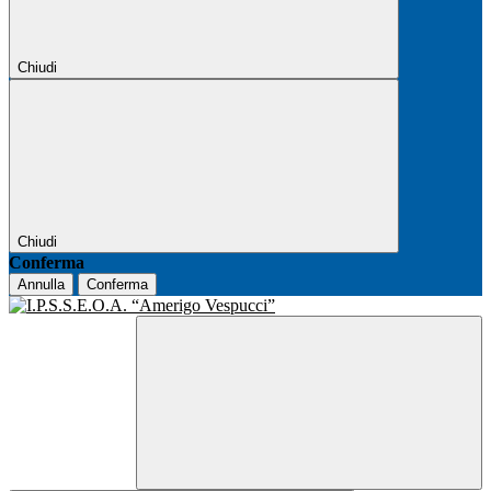
Chiudi
Chiudi
Conferma
Annulla
Conferma