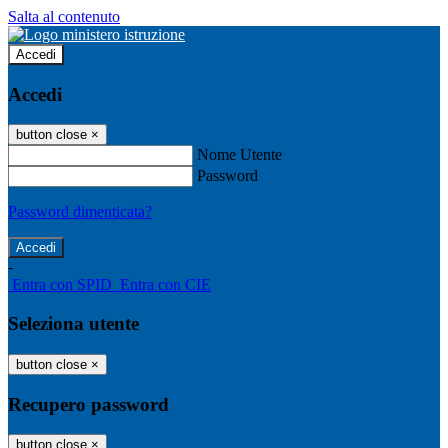
Salta al contenuto
Accedi
Accedi
button close
×
Nome Utente
Password
Password dimenticata?
-
Entra con SPID
Entra con CIE
Seleziona utente
button close
×
Recupero password
button close
×