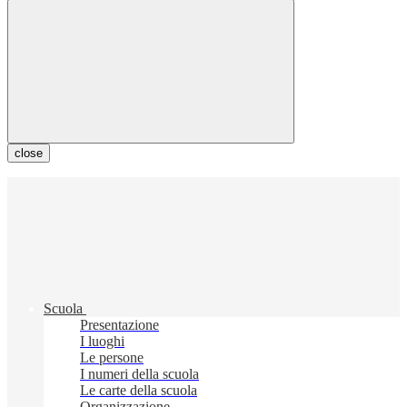
close
Scuola
Presentazione
I luoghi
Le persone
I numeri della scuola
Le carte della scuola
Organizzazione