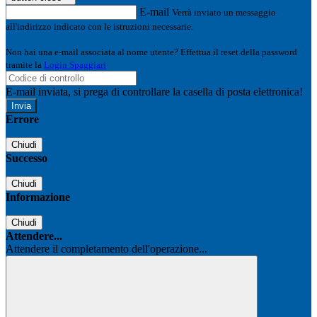
E-mail
Verrà inviato un messaggio
all'indirizzo indicato con le istruzioni necessarie.
Non hai una e-mail associata al nome utente? Effettua il reset della password
tramite la
Login Spaggiari
E-mail inviata, si prega di controllare la casella di posta elettronica!
Errore
Chiudi
Successo
Chiudi
Informazione
Chiudi
Attendere...
Attendere il completamento dell'operazione...