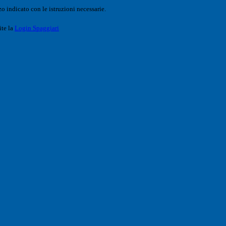
o indicato con le istruzioni necessarie.
ite la
Login Spaggiari