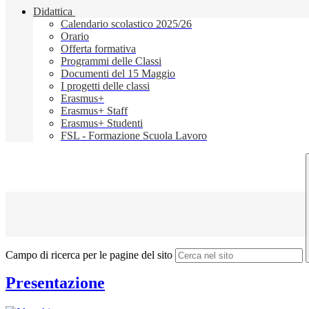
Didattica
Calendario scolastico 2025/26
Orario
Offerta formativa
Programmi delle Classi
Documenti del 15 Maggio
I progetti delle classi
Erasmus+
Erasmus+ Staff
Erasmus+ Studenti
FSL - Formazione Scuola Lavoro
Campo di ricerca per le pagine del sito
Presentazione