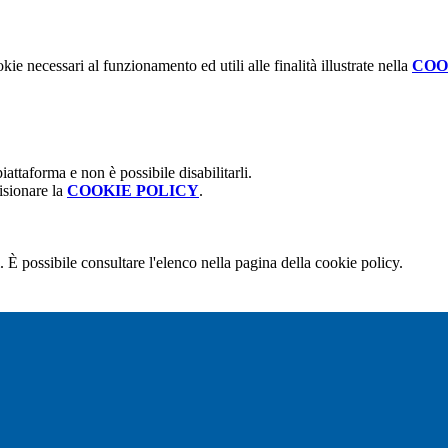
kie necessari al funzionamento ed utili alle finalità illustrate nella
COO
attaforma e non è possibile disabilitarli.
isionare la
COOKIE POLICY
.
 È possibile consultare l'elenco nella pagina della cookie policy.