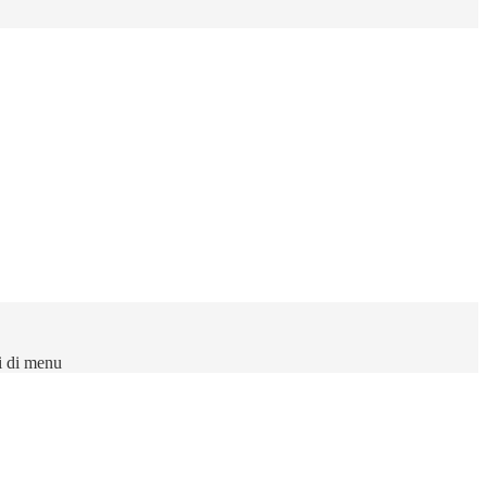
i di menu