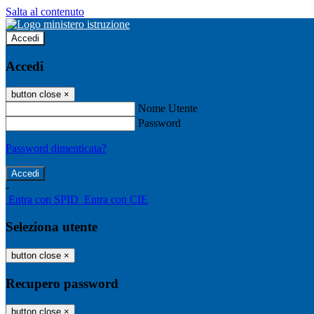
Salta al contenuto
Accedi
Accedi
button close
×
Nome Utente
Password
Password dimenticata?
-
Entra con SPID
Entra con CIE
Seleziona utente
button close
×
Recupero password
button close
×