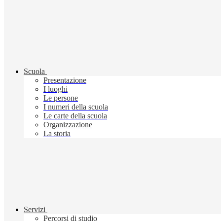
Scuola
Presentazione
I luoghi
Le persone
I numeri della scuola
Le carte della scuola
Organizzazione
La storia
Servizi
Percorsi di studio