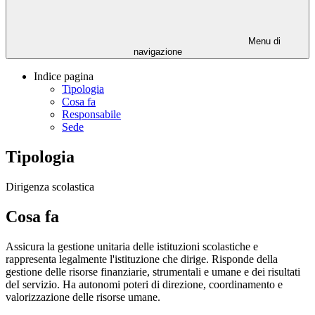
Menu di
navigazione
Indice pagina
Tipologia
Cosa fa
Responsabile
Sede
Tipologia
Dirigenza scolastica
Cosa fa
Assicura la gestione unitaria delle istituzioni scolastiche e
rappresenta legalmente l'istituzione che dirige. Risponde della
gestione delle risorse finanziarie, strumentali e umane e dei risultati
deI servizio. Ha autonomi poteri di direzione, coordinamento e
valorizzazione delle risorse umane.