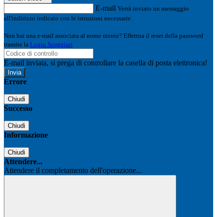
E-mail
Verrà inviato un messaggio
all'indirizzo indicato con le istruzioni necessarie.
Non hai una e-mail associata al nome utente? Effettua il reset della password
tramite la
Login Spaggiari
E-mail inviata, si prega di controllare la casella di posta elettronica!
Errore
Chiudi
Successo
Chiudi
Informazione
Chiudi
Attendere...
Attendere il completamento dell'operazione...