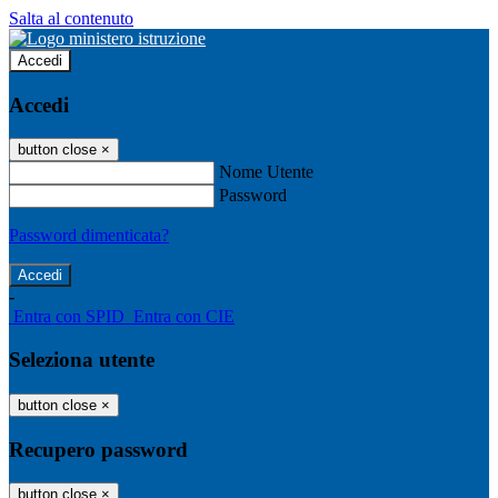
Salta al contenuto
Accedi
Accedi
button close
×
Nome Utente
Password
Password dimenticata?
-
Entra con SPID
Entra con CIE
Seleziona utente
button close
×
Recupero password
button close
×