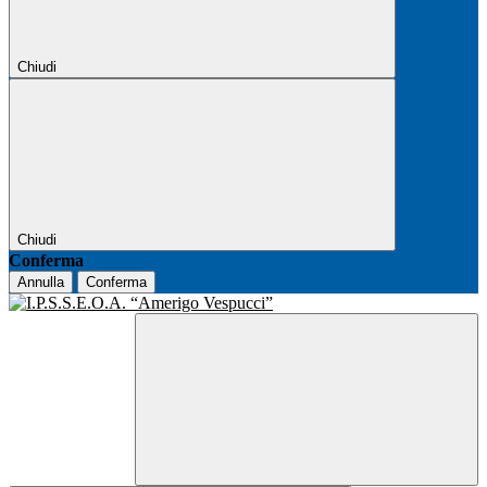
Chiudi
Chiudi
Conferma
Annulla
Conferma