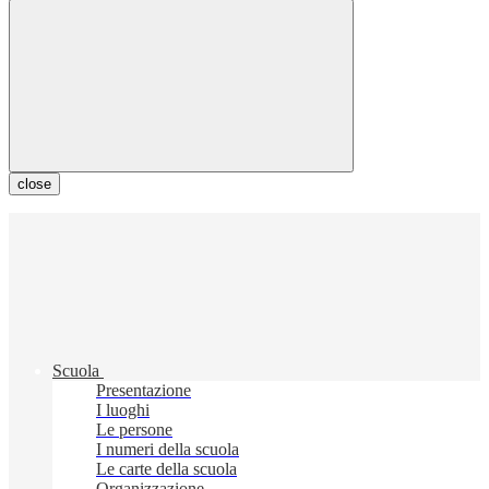
close
Scuola
Presentazione
I luoghi
Le persone
I numeri della scuola
Le carte della scuola
Organizzazione