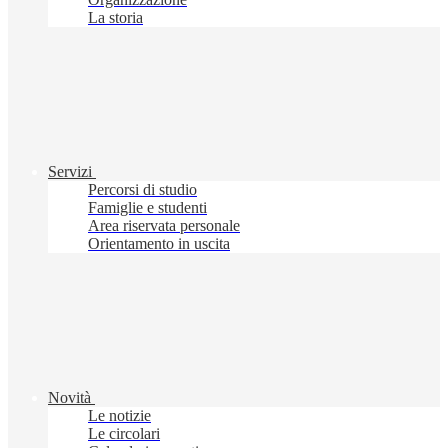
La storia
Servizi
Percorsi di studio
Famiglie e studenti
Area riservata personale
Orientamento in uscita
Novità
Le notizie
Le circolari