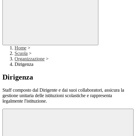
Home
>
Scuola
>
Organizzazione
>
Dirigenza
Dirigenza
Staff composto dal Dirigente e dai suoi collaboratori, assicura la
gestione unitaria delle istituzioni scolastiche e rappresenta
legalmente l'istituzione.