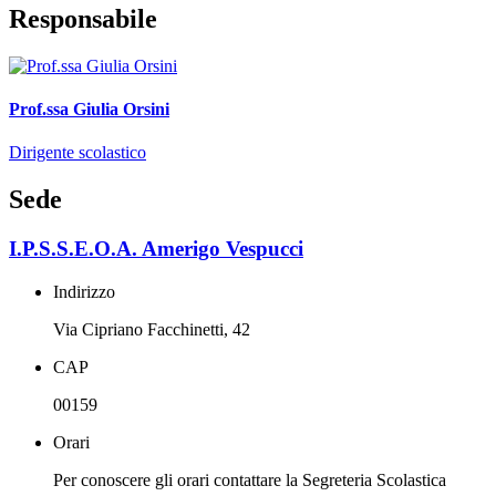
Responsabile
Prof.ssa Giulia Orsini
Dirigente scolastico
Sede
I.P.S.S.E.O.A. Amerigo Vespucci
Indirizzo
Via Cipriano Facchinetti, 42
CAP
00159
Orari
Per conoscere gli orari contattare la Segreteria Scolastica