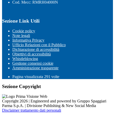
Cod. Mecc: RMRH04000N
Sezione Link Utili
Cookie policy
Note legali
Informativa Privacy
Ufficio Relazioni con il Pubblico
Dichiarazione di accessibilità
Obiettivi di accessibilità
Whistleblowing
Gestione consensi cookie
Amministrazione trasparente
Pagina visualizzata
291
volte
Sezione Copyright
Copyright 2026 | Engineered and powered by Gruppo Spaggiari
Parma S.p.A. | Divisione Publishing & New Social Media
Disclaimer trattamento dati personali