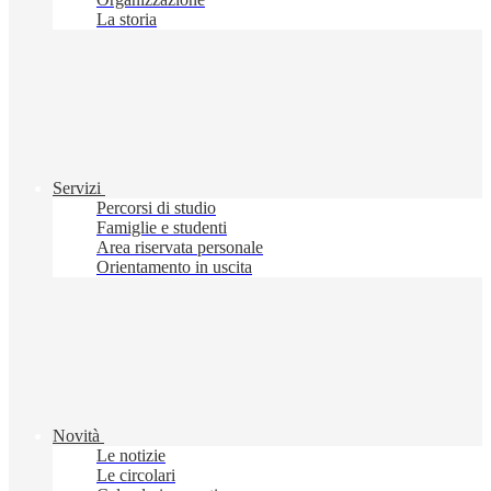
La storia
Servizi
Percorsi di studio
Famiglie e studenti
Area riservata personale
Orientamento in uscita
Novità
Le notizie
Le circolari