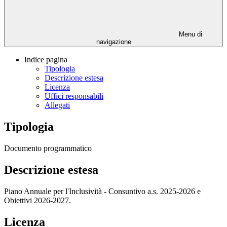
Menu di
navigazione
Indice pagina
Tipologia
Descrizione estesa
Licenza
Uffici responsabili
Allegati
Tipologia
Documento programmatico
Descrizione estesa
Piano Annuale per l'Inclusività - Consuntivo a.s. 2025-2026 e
Obiettivi 2026-2027.
Licenza