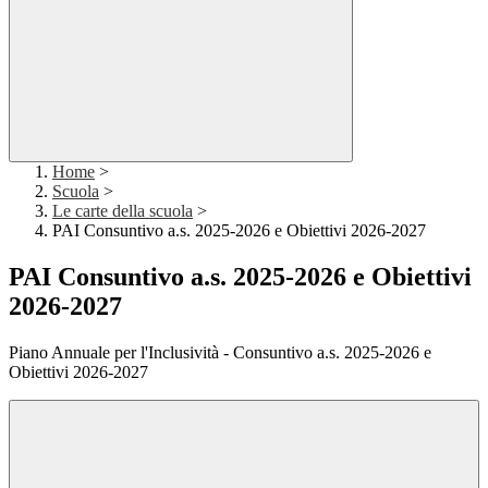
Home
>
Scuola
>
Le carte della scuola
>
PAI Consuntivo a.s. 2025-2026 e Obiettivi 2026-2027
PAI Consuntivo a.s. 2025-2026 e Obiettivi
2026-2027
Piano Annuale per l'Inclusività - Consuntivo a.s. 2025-2026 e
Obiettivi 2026-2027