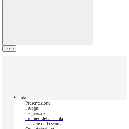
close
Scuola
Presentazione
I luoghi
Le persone
I numeri della scuola
Le carte della scuola
Organizzazione