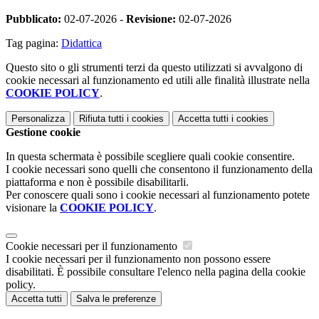
Pubblicato:
02-07-2026 -
Revisione:
02-07-2026
Tag pagina:
Didattica
Questo sito o gli strumenti terzi da questo utilizzati si avvalgono di
cookie necessari al funzionamento ed utili alle finalità illustrate nella
COOKIE POLICY
.
Personalizza
Rifiuta tutti
i cookies
Accetta tutti
i cookies
Gestione cookie
In questa schermata è possibile scegliere quali cookie consentire.
I cookie necessari sono quelli che consentono il funzionamento della
piattaforma e non è possibile disabilitarli.
Per conoscere quali sono i cookie necessari al funzionamento potete
visionare la
COOKIE POLICY
.
Cookie necessari per il funzionamento
I cookie necessari per il funzionamento non possono essere
disabilitati. È possibile consultare l'elenco nella pagina della cookie
policy.
Accetta tutti
Salva le preferenze