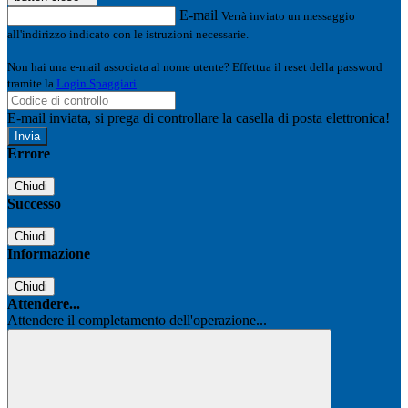
E-mail
Verrà inviato un messaggio
all'indirizzo indicato con le istruzioni necessarie.
Non hai una e-mail associata al nome utente? Effettua il reset della password
tramite la
Login Spaggiari
E-mail inviata, si prega di controllare la casella di posta elettronica!
Errore
Chiudi
Successo
Chiudi
Informazione
Chiudi
Attendere...
Attendere il completamento dell'operazione...