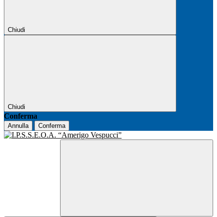
Chiudi
Chiudi
Conferma
Annulla
Conferma