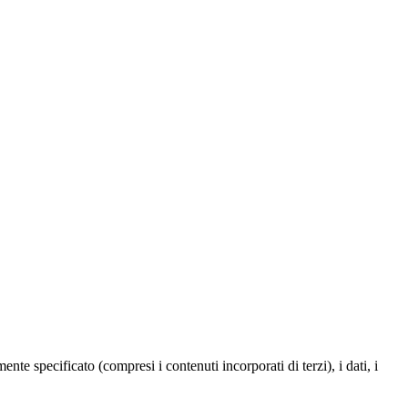
te specificato (compresi i contenuti incorporati di terzi), i dati, i