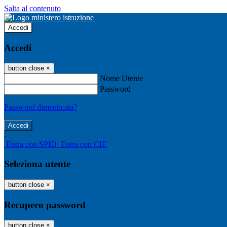
Salta al contenuto
Accedi
Accedi
button close
×
Nome Utente
Password
Password dimenticata?
-
Entra con SPID
Entra con CIE
Seleziona utente
button close
×
Recupero password
button close
×