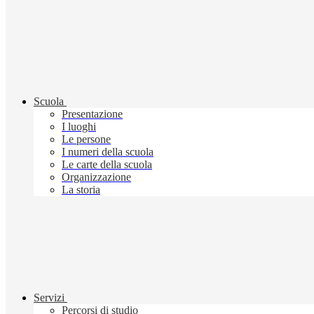
Scuola
Presentazione
I luoghi
Le persone
I numeri della scuola
Le carte della scuola
Organizzazione
La storia
Servizi
Percorsi di studio