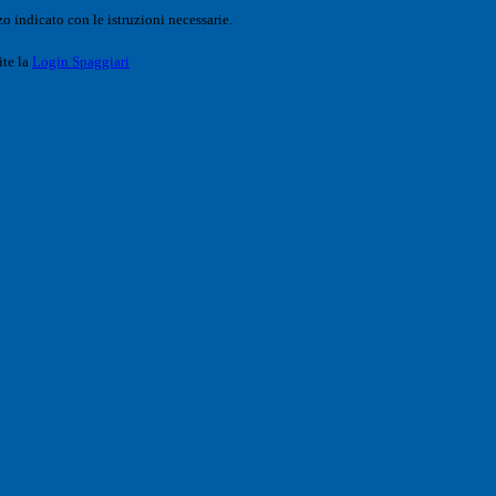
o indicato con le istruzioni necessarie.
ite la
Login Spaggiari