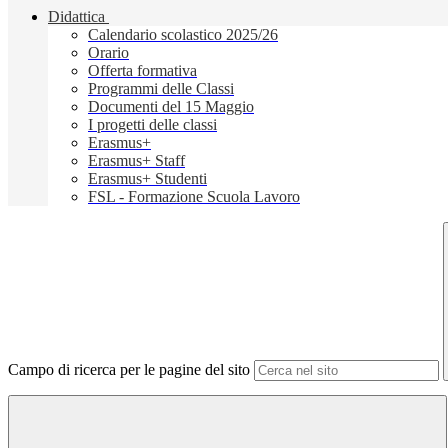
Didattica
Calendario scolastico 2025/26
Orario
Offerta formativa
Programmi delle Classi
Documenti del 15 Maggio
I progetti delle classi
Erasmus+
Erasmus+ Staff
Erasmus+ Studenti
FSL - Formazione Scuola Lavoro
Campo di ricerca per le pagine del sito