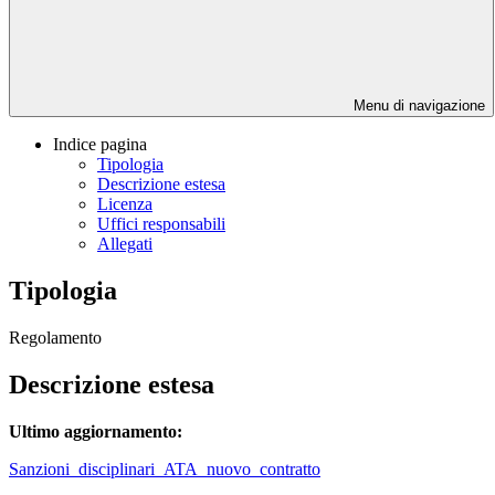
Menu di navigazione
Indice pagina
Tipologia
Descrizione estesa
Licenza
Uffici responsabili
Allegati
Tipologia
Regolamento
Descrizione estesa
Ultimo aggiornamento:
Sanzioni_disciplinari_ATA_nuovo_contratto