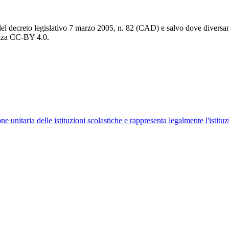
del decreto legislativo 7 marzo 2005, n. 82 (CAD) e salvo dove diversamen
cenza CC-BY 4.0.
ne unitaria delle istituzioni scolastiche e rappresenta legalmente l'istituz