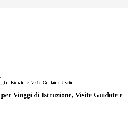
>
i di Istruzione, Visite Guidate e Uscite
er Viaggi di Istruzione, Visite Guidate e