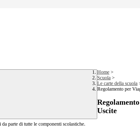
Home
>
Scuola
>
Le carte della scuola
Regolamento per Viagg
Regolamento p
Uscite
i da parte di tutte le componenti scolastiche.