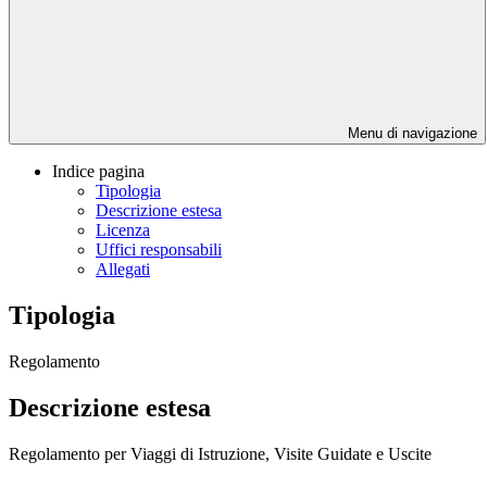
Menu di navigazione
Indice pagina
Tipologia
Descrizione estesa
Licenza
Uffici responsabili
Allegati
Tipologia
Regolamento
Descrizione estesa
Regolamento per Viaggi di Istruzione, Visite Guidate e Uscite