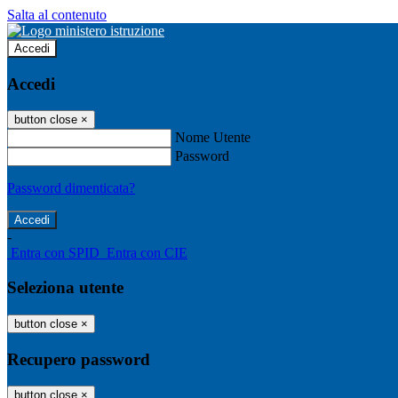
Salta al contenuto
Accedi
Accedi
button close
×
Nome Utente
Password
Password dimenticata?
-
Entra con SPID
Entra con CIE
Seleziona utente
button close
×
Recupero password
button close
×