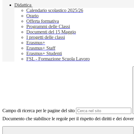
Didattica
Calendario scolastico 2025/26
Orario
Offerta formativa
Programmi delle Classi
Documenti del 15 Maggio
I progetti delle classi
Erasmus+
Erasmus+ Staff
Erasmus+ Studenti
FSL - Formazione Scuola Lavoro
Campo di ricerca per le pagine del sito
Documento che stabilisce le regole per il rispetto dei diritti e dei dover