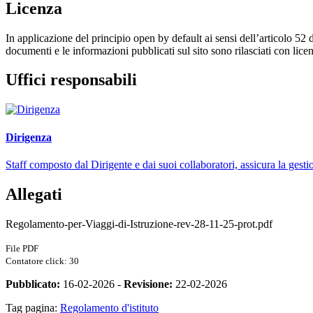
Licenza
In applicazione del principio open by default ai sensi dell’articolo 52 
documenti e le informazioni pubblicati sul sito sono rilasciati con li
Uffici responsabili
Dirigenza
Staff composto dal Dirigente e dai suoi collaboratori, assicura la gestio
Allegati
Regolamento-per-Viaggi-di-Istruzione-rev-28-11-25-prot.pdf
File PDF
Contatore click: 30
Pubblicato:
16-02-2026 -
Revisione:
22-02-2026
Tag pagina:
Regolamento d'istituto