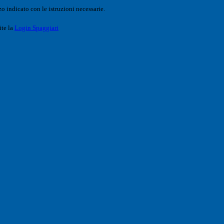
o indicato con le istruzioni necessarie.
ite la
Login Spaggiari