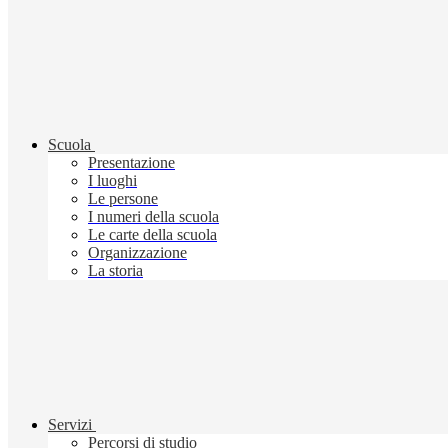
Scuola
Presentazione
I luoghi
Le persone
I numeri della scuola
Le carte della scuola
Organizzazione
La storia
Servizi
Percorsi di studio