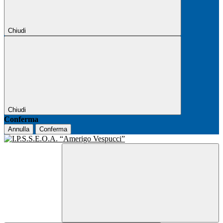
Chiudi
Chiudi
Conferma
Annulla
Conferma