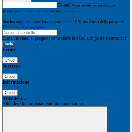
E-mail
Verrà inviato un messaggio
all'indirizzo indicato con le istruzioni necessarie.
Non hai una e-mail associata al nome utente? Effettua il reset della password
tramite la
Login Spaggiari
E-mail inviata, si prega di controllare la casella di posta elettronica!
Errore
Chiudi
Successo
Chiudi
Informazione
Chiudi
Attendere...
Attendere il completamento dell'operazione...