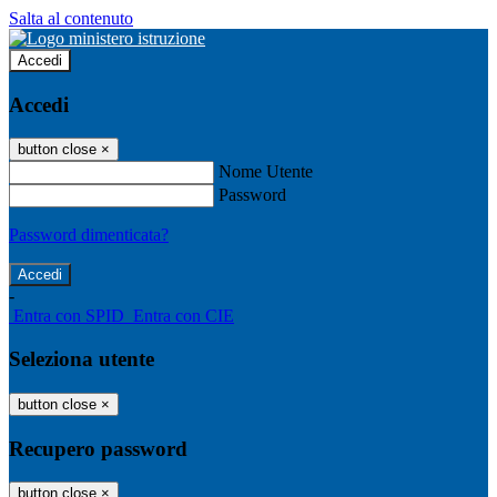
Salta al contenuto
Accedi
Accedi
button close
×
Nome Utente
Password
Password dimenticata?
-
Entra con SPID
Entra con CIE
Seleziona utente
button close
×
Recupero password
button close
×