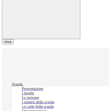
close
Scuola
Presentazione
I luoghi
Le persone
I numeri della scuola
Le carte della scuola
Organizzazione