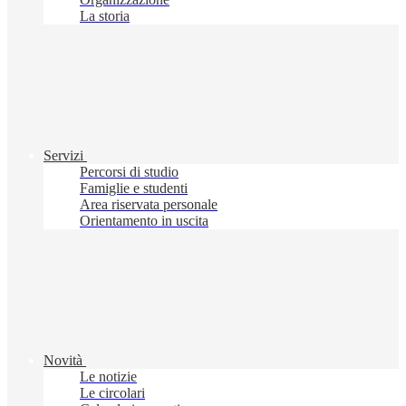
La storia
Servizi
Percorsi di studio
Famiglie e studenti
Area riservata personale
Orientamento in uscita
Novità
Le notizie
Le circolari