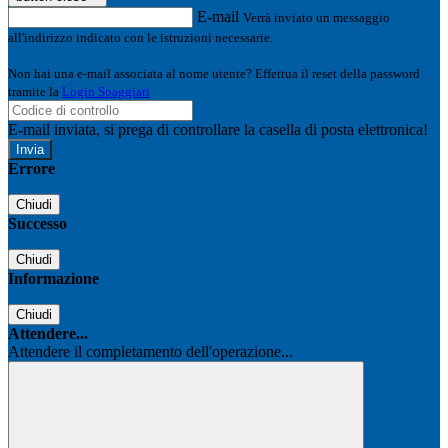
E-mail
Verrà inviato un messaggio
all'indirizzo indicato con le istruzioni necessarie.
Non hai una e-mail associata al nome utente? Effettua il reset della password
tramite la
Login Spaggiari
E-mail inviata, si prega di controllare la casella di posta elettronica!
Errore
Chiudi
Successo
Chiudi
Informazione
Chiudi
Attendere...
Attendere il completamento dell'operazione...