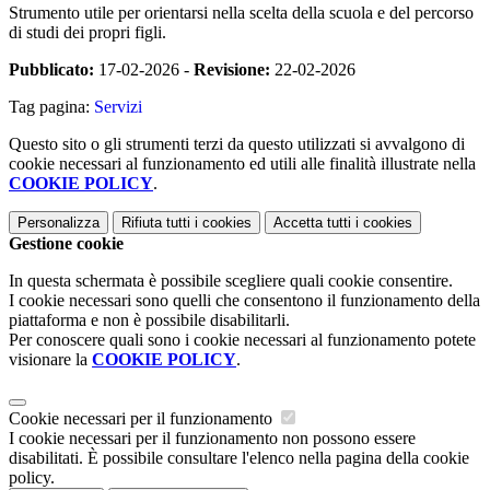
Strumento utile per orientarsi nella scelta della scuola e del percorso
di studi dei propri figli.
Pubblicato:
17-02-2026 -
Revisione:
22-02-2026
Tag pagina:
Servizi
Questo sito o gli strumenti terzi da questo utilizzati si avvalgono di
cookie necessari al funzionamento ed utili alle finalità illustrate nella
COOKIE POLICY
.
Personalizza
Rifiuta tutti
i cookies
Accetta tutti
i cookies
Gestione cookie
In questa schermata è possibile scegliere quali cookie consentire.
I cookie necessari sono quelli che consentono il funzionamento della
piattaforma e non è possibile disabilitarli.
Per conoscere quali sono i cookie necessari al funzionamento potete
visionare la
COOKIE POLICY
.
Cookie necessari per il funzionamento
I cookie necessari per il funzionamento non possono essere
disabilitati. È possibile consultare l'elenco nella pagina della cookie
policy.