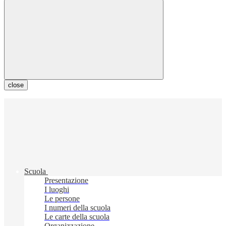
close
Scuola
Presentazione
I luoghi
Le persone
I numeri della scuola
Le carte della scuola
Organizzazione