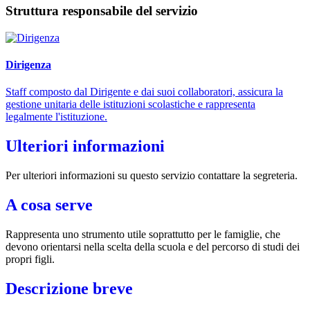
Struttura responsabile del servizio
Dirigenza
Staff composto dal Dirigente e dai suoi collaboratori, assicura la
gestione unitaria delle istituzioni scolastiche e rappresenta
legalmente l'istituzione.
Ulteriori informazioni
Per ulteriori informazioni su questo servizio contattare la segreteria.
A cosa serve
Rappresenta uno strumento utile soprattutto per le famiglie, che
devono orientarsi nella scelta della scuola e del percorso di studi dei
propri figli.
Descrizione breve