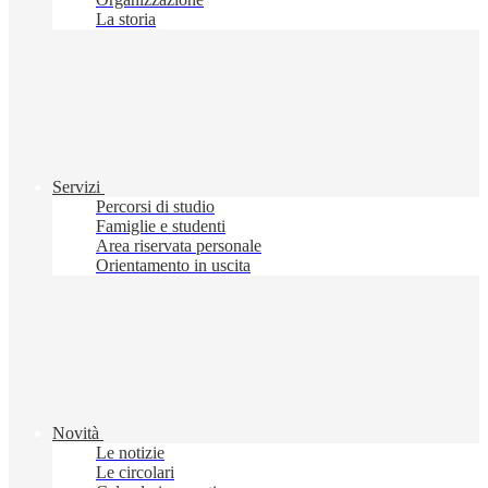
La storia
Servizi
Percorsi di studio
Famiglie e studenti
Area riservata personale
Orientamento in uscita
Novità
Le notizie
Le circolari