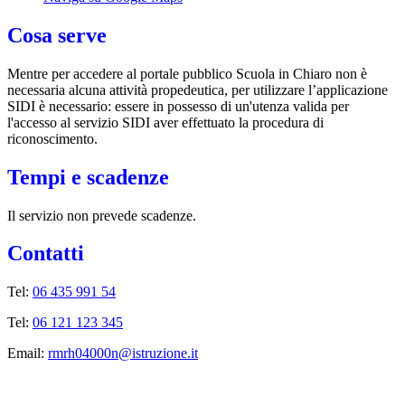
Cosa serve
Mentre per accedere al portale pubblico Scuola in Chiaro non è
necessaria alcuna attività propedeutica, per utilizzare l’applicazione
SIDI è necessario: essere in possesso di un'utenza valida per
l'accesso al servizio SIDI aver effettuato la procedura di
riconoscimento.
Tempi e scadenze
Il servizio non prevede scadenze.
Contatti
Tel:
06 435 991 54
Tel:
06 121 123 345
Email:
rmrh04000n@istruzione.it