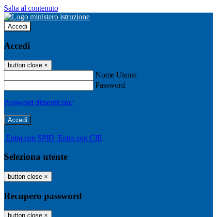
Salta al contenuto
Accedi
Accedi
button close
×
Nome Utente
Password
Password dimenticata?
-
Entra con SPID
Entra con CIE
Seleziona utente
button close
×
Recupero password
button close
×