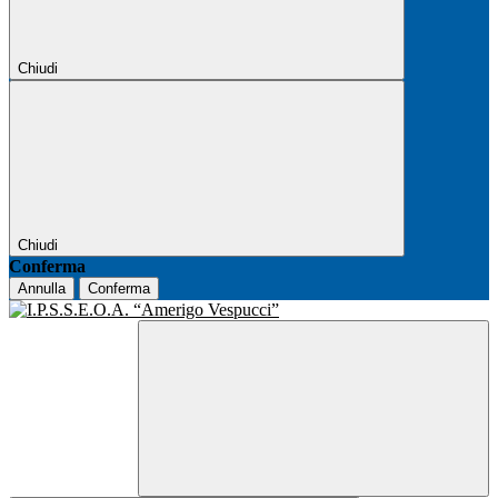
Chiudi
Chiudi
Conferma
Annulla
Conferma