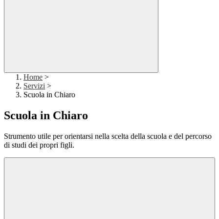
Home
>
Servizi
>
Scuola in Chiaro
Scuola in Chiaro
Strumento utile per orientarsi nella scelta della scuola e del percorso
di studi dei propri figli.