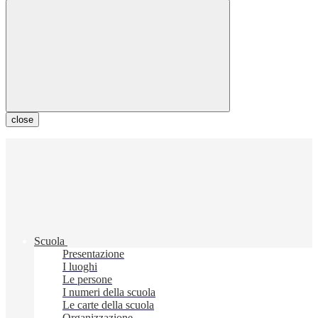
close
Scuola
Presentazione
I luoghi
Le persone
I numeri della scuola
Le carte della scuola
Organizzazione