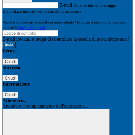
E-mail
Verrà inviato un messaggio
all'indirizzo indicato con le istruzioni necessarie.
Non hai una e-mail associata al nome utente? Effettua il reset della password
tramite la
Login Spaggiari
E-mail inviata, si prega di controllare la casella di posta elettronica!
Errore
Chiudi
Successo
Chiudi
Informazione
Chiudi
Attendere...
Attendere il completamento dell'operazione...