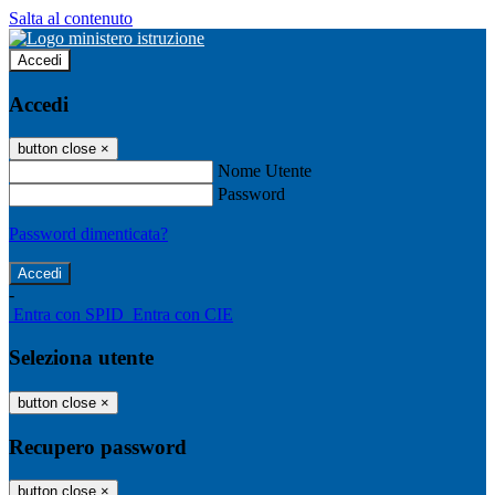
Salta al contenuto
Accedi
Accedi
button close
×
Nome Utente
Password
Password dimenticata?
-
Entra con SPID
Entra con CIE
Seleziona utente
button close
×
Recupero password
button close
×