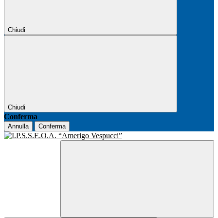
Chiudi
Chiudi
Conferma
Annulla
Conferma