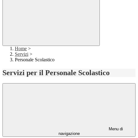
Home
>
Servizi
>
Personale Scolastico
Servizi per il Personale Scolastico
Menu di
navigazione