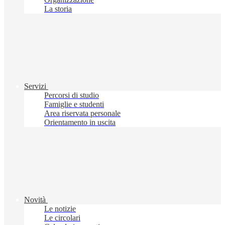
La storia
Servizi
Percorsi di studio
Famiglie e studenti
Area riservata personale
Orientamento in uscita
Novità
Le notizie
Le circolari