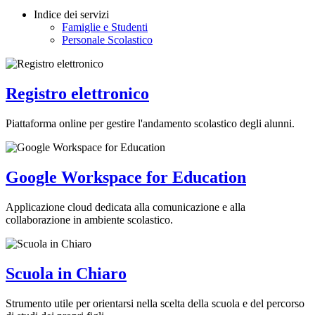
Indice dei servizi
Famiglie e Studenti
Personale Scolastico
Registro elettronico
Piattaforma online per gestire l'andamento scolastico degli alunni.
Google Workspace for Education
Applicazione cloud dedicata alla comunicazione e alla
collaborazione in ambiente scolastico.
Scuola in Chiaro
Strumento utile per orientarsi nella scelta della scuola e del percorso