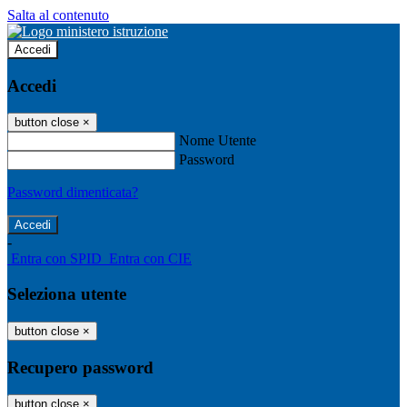
Salta al contenuto
Accedi
Accedi
button close
×
Nome Utente
Password
Password dimenticata?
-
Entra con SPID
Entra con CIE
Seleziona utente
button close
×
Recupero password
button close
×