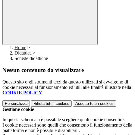
Home
>
Didattica
>
Schede didattiche
Nessun contenuto da visualizzare
Questo sito o gli strumenti terzi da questo utilizzati si avvalgono di
cookie necessari al funzionamento ed utili alle finalità illustrate nella
COOKIE POLICY
.
Personalizza
Rifiuta tutti
i cookies
Accetta tutti
i cookies
Gestione cookie
In questa schermata è possibile scegliere quali cookie consentire.
I cookie necessari sono quelli che consentono il funzionamento della
piattaforma e non è possibile disabilitarli.