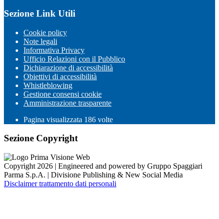
Sezione Link Utili
Cookie policy
Note legali
Informativa Privacy
Ufficio Relazioni con il Pubblico
Dichiarazione di accessibilità
Obiettivi di accessibilità
Whistleblowing
Gestione consensi cookie
Amministrazione trasparente
Pagina visualizzata
186
volte
Sezione Copyright
Copyright 2026 | Engineered and powered by Gruppo Spaggiari
Parma S.p.A. | Divisione Publishing & New Social Media
Disclaimer trattamento dati personali