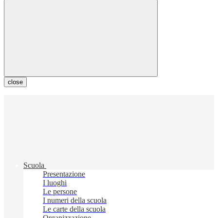
close
Scuola
Presentazione
I luoghi
Le persone
I numeri della scuola
Le carte della scuola
Organizzazione