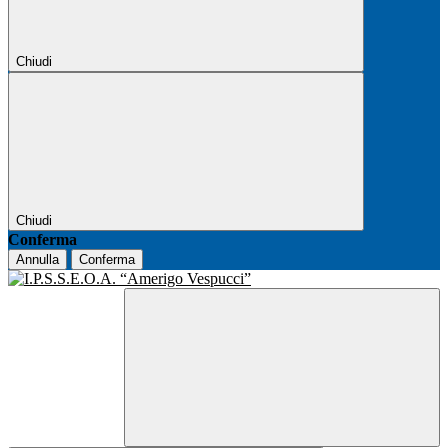
Chiudi
Chiudi
Conferma
Annulla
Conferma