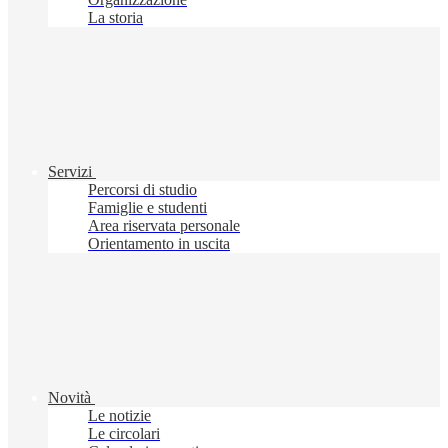
La storia
Servizi
Percorsi di studio
Famiglie e studenti
Area riservata personale
Orientamento in uscita
Novità
Le notizie
Le circolari