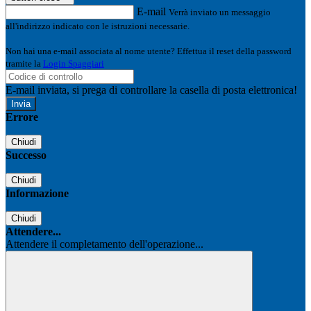
E-mail
Verrà inviato un messaggio
all'indirizzo indicato con le istruzioni necessarie.
Non hai una e-mail associata al nome utente? Effettua il reset della password
tramite la
Login Spaggiari
E-mail inviata, si prega di controllare la casella di posta elettronica!
Errore
Chiudi
Successo
Chiudi
Informazione
Chiudi
Attendere...
Attendere il completamento dell'operazione...