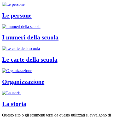
Le persone
I numeri della scuola
Le carte della scuola
Organizzazione
La storia
Questo sito o gli strumenti terzi da questo utilizzati si avvalgono di