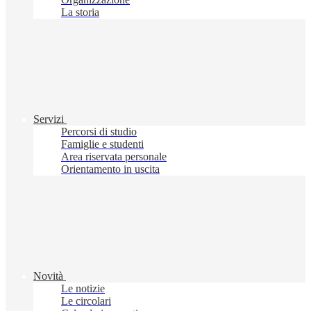
La storia
Servizi
Percorsi di studio
Famiglie e studenti
Area riservata personale
Orientamento in uscita
Novità
Le notizie
Le circolari