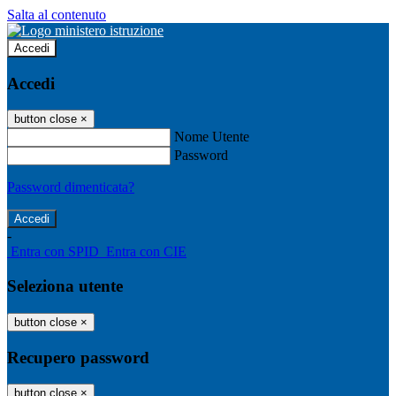
Salta al contenuto
Accedi
Accedi
button close
×
Nome Utente
Password
Password dimenticata?
-
Entra con SPID
Entra con CIE
Seleziona utente
button close
×
Recupero password
button close
×