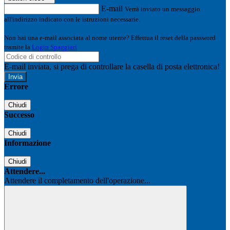
E-mail
Verrà inviato un messaggio
all'indirizzo indicato con le istruzioni necessarie.
Non hai una e-mail associata al nome utente? Effettua il reset della password
tramite la
Login Spaggiari
E-mail inviata, si prega di controllare la casella di posta elettronica!
Errore
Chiudi
Successo
Chiudi
Informazione
Chiudi
Attendere...
Attendere il completamento dell'operazione...