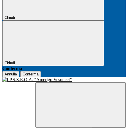
Chiudi
Chiudi
Conferma
Annulla
Conferma