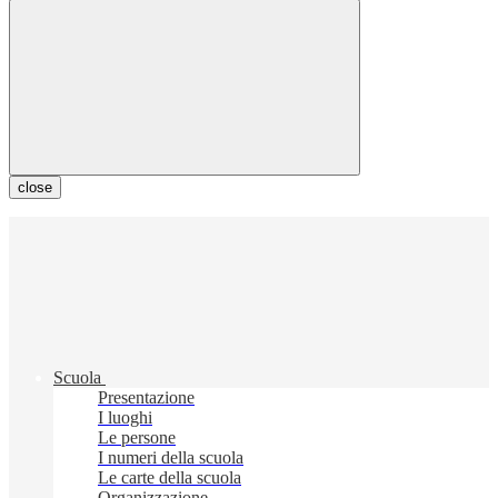
close
Scuola
Presentazione
I luoghi
Le persone
I numeri della scuola
Le carte della scuola
Organizzazione