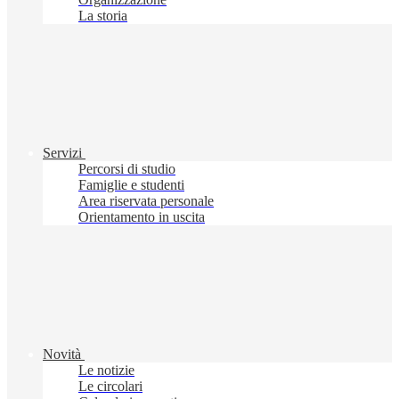
La storia
Servizi
Percorsi di studio
Famiglie e studenti
Area riservata personale
Orientamento in uscita
Novità
Le notizie
Le circolari