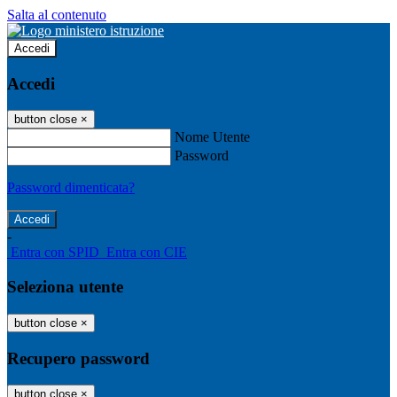
Salta al contenuto
Accedi
Accedi
button close
×
Nome Utente
Password
Password dimenticata?
-
Entra con SPID
Entra con CIE
Seleziona utente
button close
×
Recupero password
button close
×