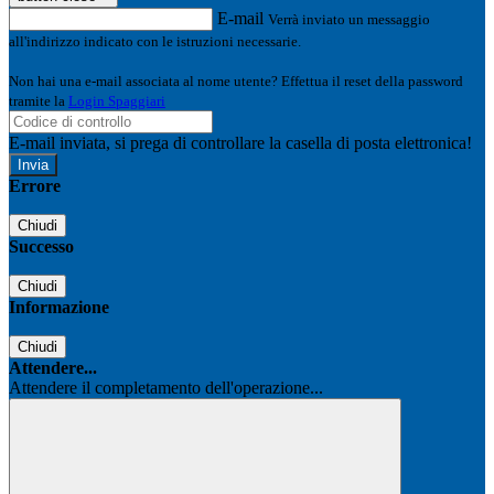
E-mail
Verrà inviato un messaggio
all'indirizzo indicato con le istruzioni necessarie.
Non hai una e-mail associata al nome utente? Effettua il reset della password
tramite la
Login Spaggiari
E-mail inviata, si prega di controllare la casella di posta elettronica!
Errore
Chiudi
Successo
Chiudi
Informazione
Chiudi
Attendere...
Attendere il completamento dell'operazione...