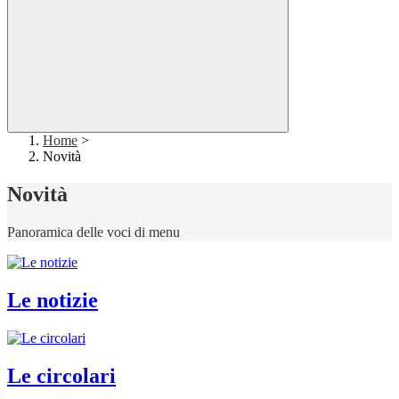
Home
>
Novità
Novità
Panoramica delle voci di menu
Le notizie
Le circolari