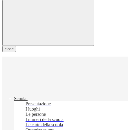
close
Scuola
Presentazione
I luoghi
Le persone
I numeri della scuola
Le carte della scuola
Organizzazione