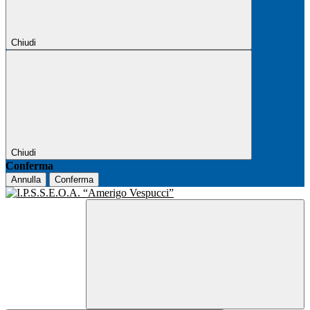
Chiudi
Chiudi
Conferma
Annulla
Conferma