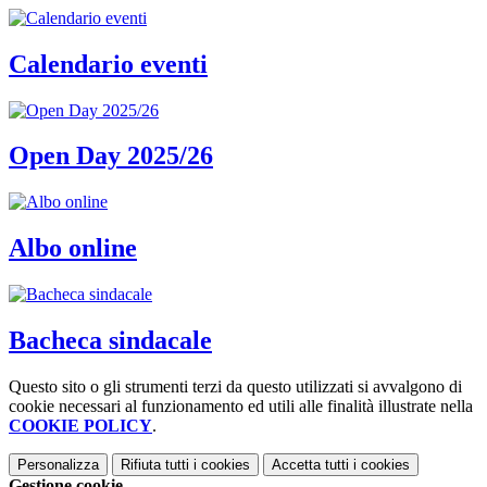
Calendario eventi
Open Day 2025/26
Albo online
Bacheca sindacale
Questo sito o gli strumenti terzi da questo utilizzati si avvalgono di
cookie necessari al funzionamento ed utili alle finalità illustrate nella
COOKIE POLICY
.
Personalizza
Rifiuta tutti
i cookies
Accetta tutti
i cookies
Gestione cookie