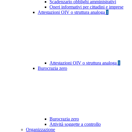
Scadenzario obblighi amministrativi
Oneri informativi per cittadini e imprese
Attestazioni OIV o struttura analoga
1
Attestazioni OIV o struttura analoga
1
Burocrazia zero
Burocrazia zero
Attività soggette a controllo
Organizzazione