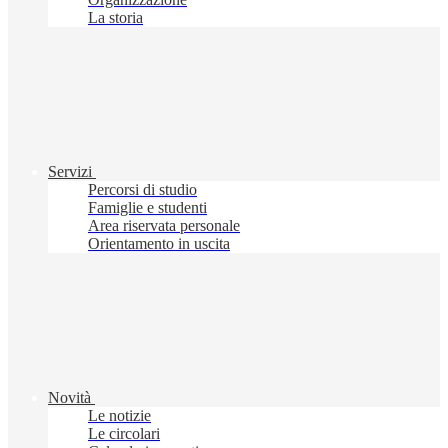
La storia
Servizi
Percorsi di studio
Famiglie e studenti
Area riservata personale
Orientamento in uscita
Novità
Le notizie
Le circolari