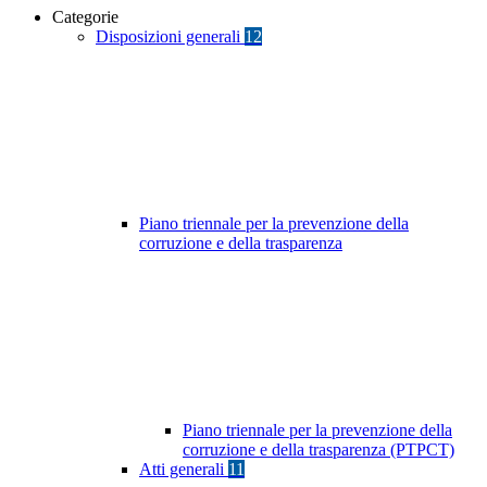
Categorie
Disposizioni generali
12
Piano triennale per la prevenzione della
corruzione e della trasparenza
Piano triennale per la prevenzione della
corruzione e della trasparenza (PTPCT)
Atti generali
11