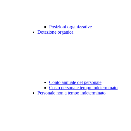
Posizioni organizzative
Dotazione organica
Conto annuale del personale
Costo personale tempo indeterminato
Personale non a tempo indeterminato