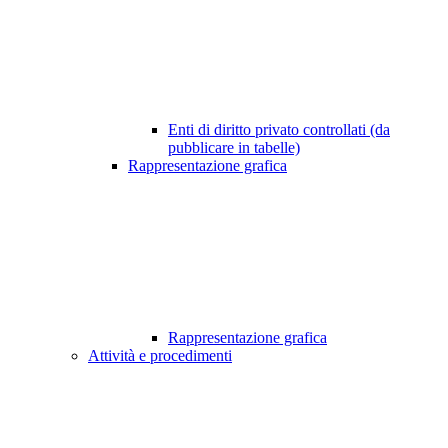
Enti di diritto privato controllati (da
pubblicare in tabelle)
Rappresentazione grafica
Rappresentazione grafica
Attività e procedimenti