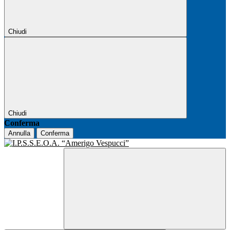
Chiudi
Chiudi
Conferma
Annulla
Conferma