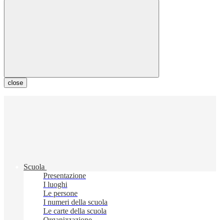
close
Scuola
Presentazione
I luoghi
Le persone
I numeri della scuola
Le carte della scuola
Organizzazione