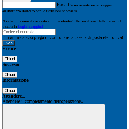
E-mail
Verrà inviato un messaggio
all'indirizzo indicato con le istruzioni necessarie.
Non hai una e-mail associata al nome utente? Effettua il reset della password
tramite la
Login Spaggiari
E-mail inviata, si prega di controllare la casella di posta elettronica!
Errore
Chiudi
Successo
Chiudi
Informazione
Chiudi
Attendere...
Attendere il completamento dell'operazione...