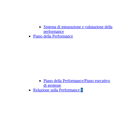
Sistema di misurazione e valutazione della
performance
Piano della Performance
Piano della Performance/Piano esecutivo
di gestione
Relazione sulla Performance
1