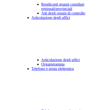
Rendiconti gruppi consiliari
regionali/provinciali
Atti degli organi di controllo
Articolazione degli uffici
Articolazione degli uffici
Organigramma
Telefono e posta elettronica