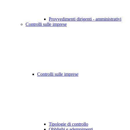
Provvedimenti dirigenti - amministrativi
Controlli sulle imprese
Controlli sulle imprese
Tipologie di controllo
Obblighi e adempimenti