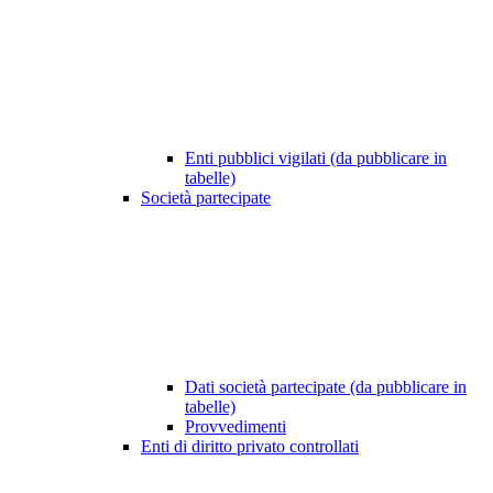
Enti pubblici vigilati (da pubblicare in
tabelle)
Società partecipate
Dati società partecipate (da pubblicare in
tabelle)
Provvedimenti
Enti di diritto privato controllati