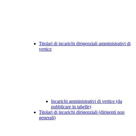
Titolari di incarichi dirigenziali amministrativi di
vertice
Incarichi amministrativi di vertice (da
pubblicare in tabelle)
Titolari di incarichi dirigenziali (dirigenti non
generali)