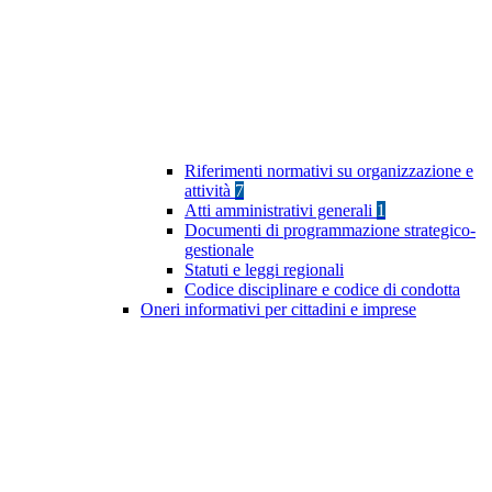
Riferimenti normativi su organizzazione e
attività
7
Atti amministrativi generali
1
Documenti di programmazione strategico-
gestionale
Statuti e leggi regionali
Codice disciplinare e codice di condotta
Oneri informativi per cittadini e imprese