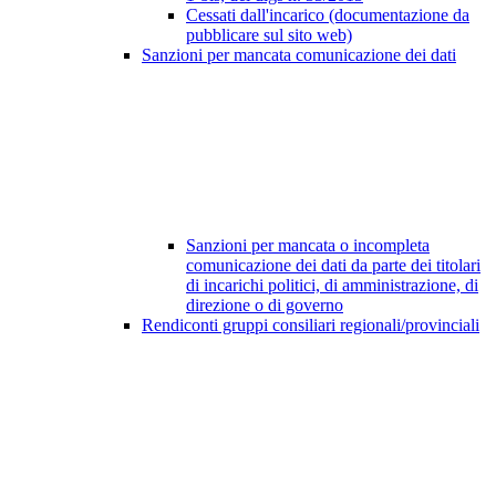
Cessati dall'incarico (documentazione da
pubblicare sul sito web)
Sanzioni per mancata comunicazione dei dati
Sanzioni per mancata o incompleta
comunicazione dei dati da parte dei titolari
di incarichi politici, di amministrazione, di
direzione o di governo
Rendiconti gruppi consiliari regionali/provinciali