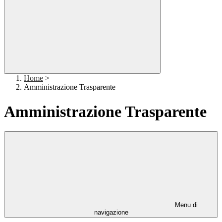
Home
>
Amministrazione Trasparente
Amministrazione Trasparente
Menu di
navigazione