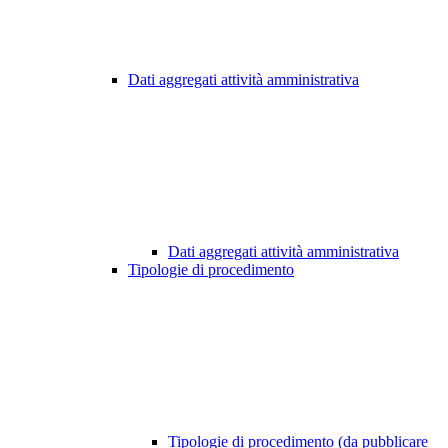
Dati aggregati attività amministrativa
Dati aggregati attività amministrativa
Tipologie di procedimento
Tipologie di procedimento (da pubblicare