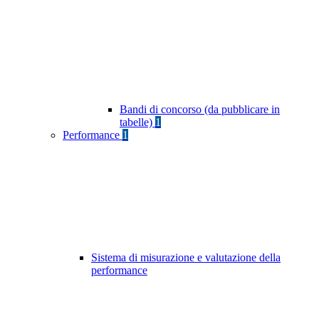
Bandi di concorso (da pubblicare in
tabelle)
1
Performance
1
Sistema di misurazione e valutazione della
performance