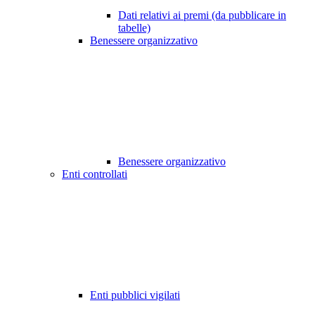
Dati relativi ai premi (da pubblicare in
tabelle)
Benessere organizzativo
Benessere organizzativo
Enti controllati
Enti pubblici vigilati