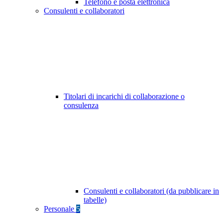
Telefono e posta elettronica
Consulenti e collaboratori
Titolari di incarichi di collaborazione o
consulenza
Consulenti e collaboratori (da pubblicare in
tabelle)
Personale
5