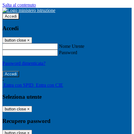
Salta al contenuto
Accedi
Accedi
button close
×
Nome Utente
Password
Password dimenticata?
-
Entra con SPID
Entra con CIE
Seleziona utente
button close
×
Recupero password
button close
×