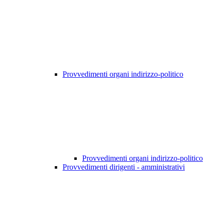
Provvedimenti organi indirizzo-politico
Provvedimenti organi indirizzo-politico
Provvedimenti dirigenti - amministrativi