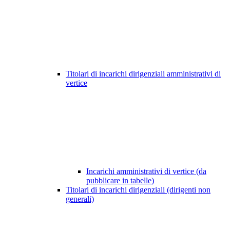
Titolari di incarichi dirigenziali amministrativi di
vertice
Incarichi amministrativi di vertice (da
pubblicare in tabelle)
Titolari di incarichi dirigenziali (dirigenti non
generali)