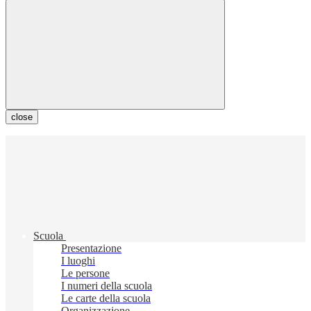
close
Scuola
Presentazione
I luoghi
Le persone
I numeri della scuola
Le carte della scuola
Organizzazione