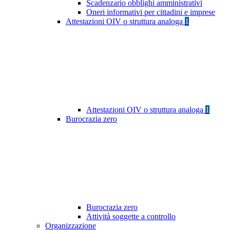
Scadenzario obblighi amministrativi
Oneri informativi per cittadini e imprese
Attestazioni OIV o struttura analoga
1
Attestazioni OIV o struttura analoga
1
Burocrazia zero
Burocrazia zero
Attività soggette a controllo
Organizzazione