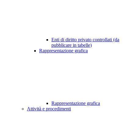
Enti di diritto privato controllati (da
pubblicare in tabelle)
Rappresentazione grafica
Rappresentazione grafica
Attività e procedimenti